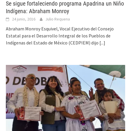
Se sigue fortaleciendo programa Apadrina un Niño
Indígena: Abraham Monroy
24 junio, 2016
Julio Requena
Abraham Monroy Esquivel, Vocal Ejecutivo del Consejo
Estatal para el Desarrollo Integral de los Pueblos de
Indígenas del Estado de México (CEDPIEM) dijo
[...]