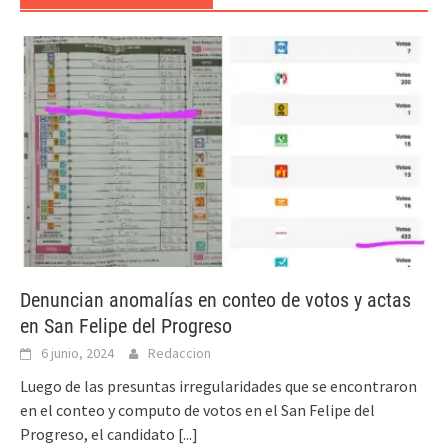
Denuncian anomalías en conteo de votos y actas
en San Felipe del Progreso
6 junio, 2024
Redaccion
Luego de las presuntas irregularidades que se encontraron
en el conteo y computo de votos en el San Felipe del
Progreso, el candidato
[...]