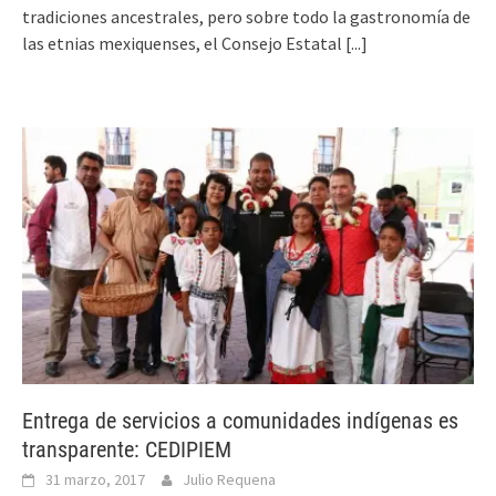
tradiciones ancestrales, pero sobre todo la gastronomía de
las etnias mexiquenses, el Consejo Estatal
[...]
Entrega de servicios a comunidades indígenas es
transparente: CEDIPIEM
31 marzo, 2017
Julio Requena