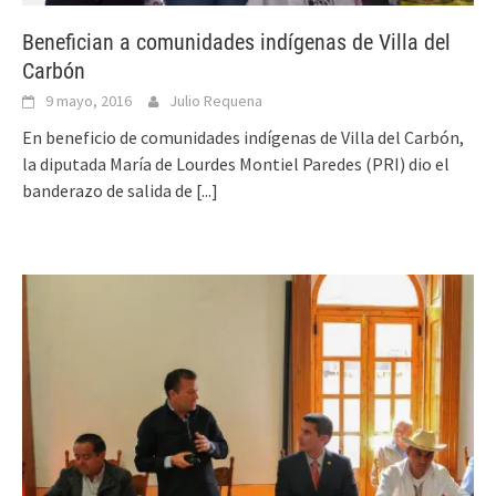
Benefician a comunidades indígenas de Villa del
Carbón
9 mayo, 2016
Julio Requena
En beneficio de comunidades indígenas de Villa del Carbón,
la diputada María de Lourdes Montiel Paredes (PRI) dio el
banderazo de salida de
[...]