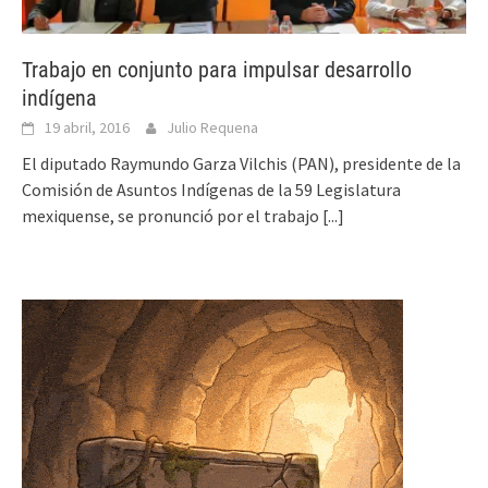
Trabajo en conjunto para impulsar desarrollo
indígena
19 abril, 2016
Julio Requena
El diputado Raymundo Garza Vilchis (PAN), presidente de la
Comisión de Asuntos Indígenas de la 59 Legislatura
mexiquense, se pronunció por el trabajo
[...]