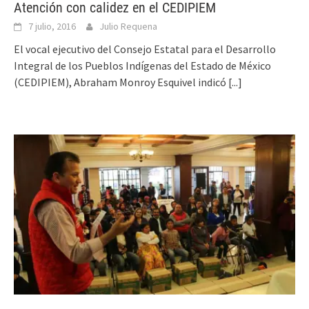
Atención con calidez en el CEDIPIEM
7 julio, 2016
Julio Requena
El vocal ejecutivo del Consejo Estatal para el Desarrollo
Integral de los Pueblos Indígenas del Estado de México
(CEDIPIEM), Abraham Monroy Esquivel indicó
[...]