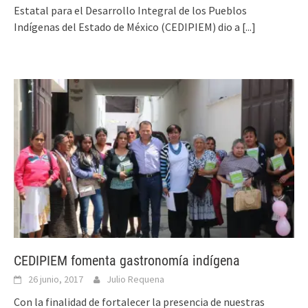
Estatal para el Desarrollo Integral de los Pueblos
Indígenas del Estado de México (CEDIPIEM) dio a
[...]
CEDIPIEM fomenta gastronomía indígena
26 junio, 2017
Julio Requena
Con la finalidad de fortalecer la presencia de nuestras