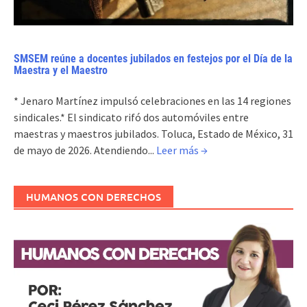
SMSEM reúne a docentes jubilados en festejos por el Día de la
Maestra y el Maestro
* Jenaro Martínez impulsó celebraciones en las 14 regiones
sindicales.* El sindicato rifó dos automóviles entre
maestras y maestros jubilados. Toluca, Estado de México, 31
de mayo de 2026. Atendiendo...
Leer más →
HUMANOS CON DERECHOS