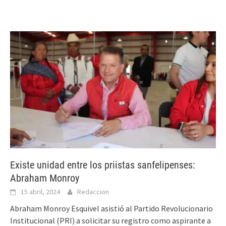
Existe unidad entre los priistas sanfelipenses:
Abraham Monroy
15 abril, 2024
Redaccion
Abraham Monroy Esquivel asistió al Partido Revolucionario
Institucional (PRI) a solicitar su registro como aspirante a