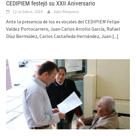
CEDIPIEM festejó su XXII Aniversario
12 octubre, 2016
Julio Requena
Ante la presencia de los ex vocales del CEDIPIEM Felipe
Valdez Portocarrero, Juan Carlos Arrollo García, Rafael
Díaz Bermúdez, Carlos Castañeda Hernández, Juan
[...]