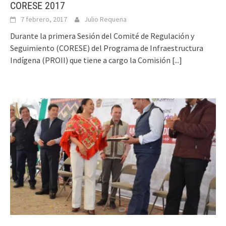
CORESE 2017
7 febrero, 2017
Julio Requena
Durante la primera Sesión del Comité de Regulación y
Seguimiento (CORESE) del Programa de Infraestructura
Indígena (PROII) que tiene a cargo la Comisión
[...]