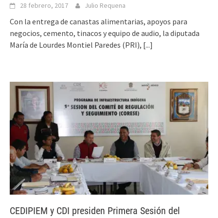
28 febrero, 2017
Julio Requena
Con la entrega de canastas alimentarias, apoyos para
negocios, cemento, tinacos y equipo de audio, la diputada
María de Lourdes Montiel Paredes (PRI),
[...]
CEDIPIEM y CDI presiden Primera Sesión del