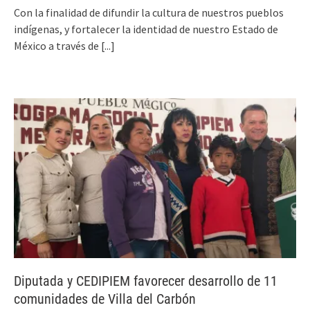
Con la finalidad de difundir la cultura de nuestros pueblos
indígenas, y fortalecer la identidad de nuestro Estado de
México a través de
[...]
Diputada y CEDIPIEM favorecer desarrollo de 11
comunidades de Villa del Carbón