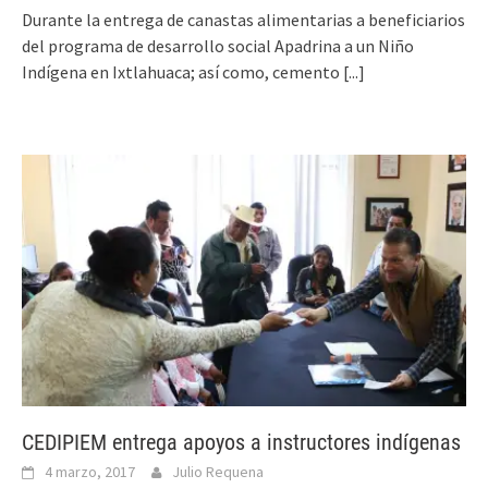
Durante la entrega de canastas alimentarias a beneficiarios
del programa de desarrollo social Apadrina a un Niño
Indígena en Ixtlahuaca; así como, cemento
[...]
CEDIPIEM entrega apoyos a instructores indígenas
4 marzo, 2017
Julio Requena