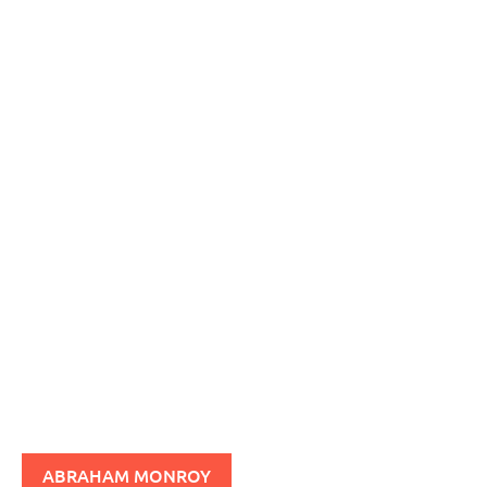
ABRAHAM MONROY