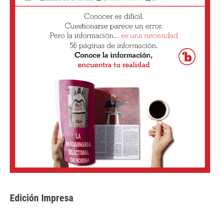
Edición Impresa