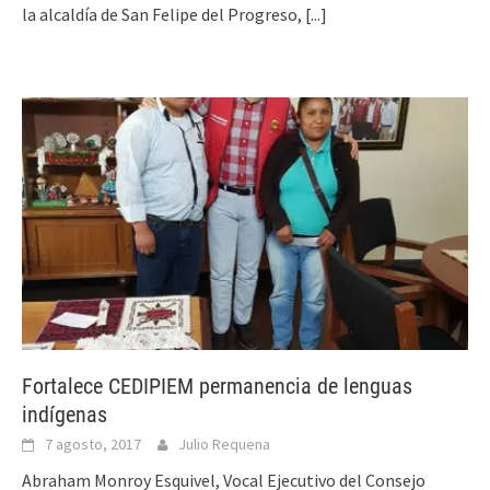
la alcaldía de San Felipe del Progreso,
[...]
Fortalece CEDIPIEM permanencia de lenguas
indígenas
7 agosto, 2017
Julio Requena
Abraham Monroy Esquivel, Vocal Ejecutivo del Consejo