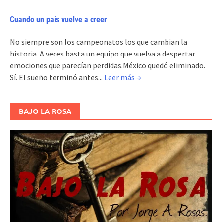
Cuando un país vuelve a creer
No siempre son los campeonatos los que cambian la
historia. A veces basta un equipo que vuelva a despertar
emociones que parecían perdidas.México quedó eliminado.
Sí. El sueño terminó antes...
Leer más →
BAJO LA ROSA