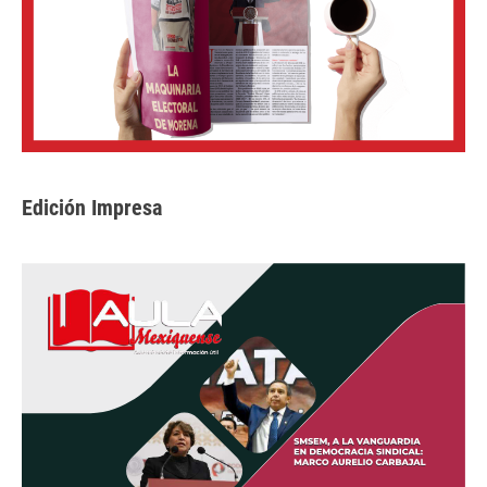
Edición Impresa