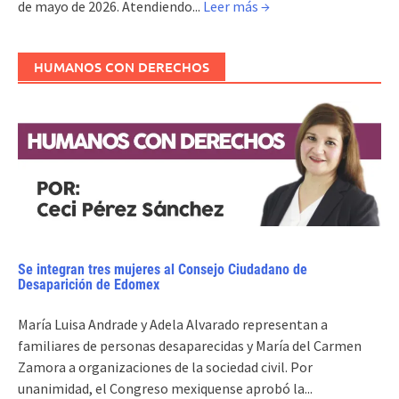
de mayo de 2026. Atendiendo...
Leer más →
HUMANOS CON DERECHOS
Se integran tres mujeres al Consejo Ciudadano de
Desaparición de Edomex
María Luisa Andrade y Adela Alvarado representan a
familiares de personas desaparecidas y María del Carmen
Zamora a organizaciones de la sociedad civil. Por
unanimidad, el Congreso mexiquense aprobó la...