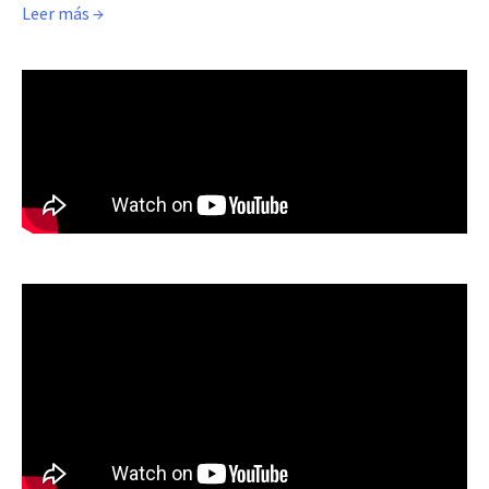
Leer más →