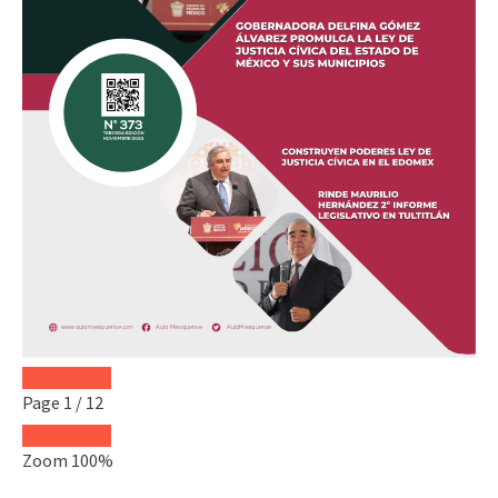
Page
1
/
12
Zoom
100%