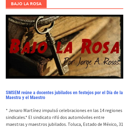
BAJO LA ROSA
SMSEM reúne a docentes jubilados en festejos por el Día de la
Maestra y el Maestro
* Jenaro Martínez impulsó celebraciones en las 14 regiones
sindicales.* El sindicato rifó dos automóviles entre
maestras y maestros jubilados. Toluca, Estado de México, 31