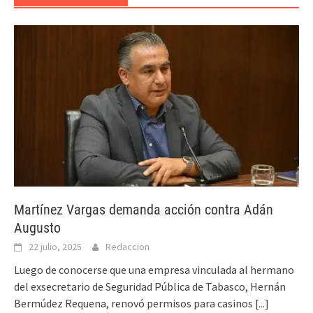
Martínez Vargas demanda acción contra Adán
Augusto
22 julio, 2025
Redaccion
Luego de conocerse que una empresa vinculada al hermano
del exsecretario de Seguridad Pública de Tabasco, Hernán
Bermúdez Requena, renovó permisos para casinos
[...]