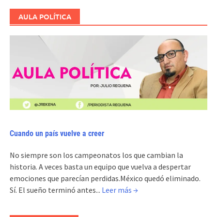
AULA POLÍTICA
Cuando un país vuelve a creer
No siempre son los campeonatos los que cambian la
historia. A veces basta un equipo que vuelva a despertar
emociones que parecían perdidas.México quedó eliminado.
Sí. El sueño terminó antes...
Leer más →