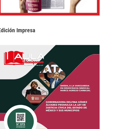
Edición Impresa