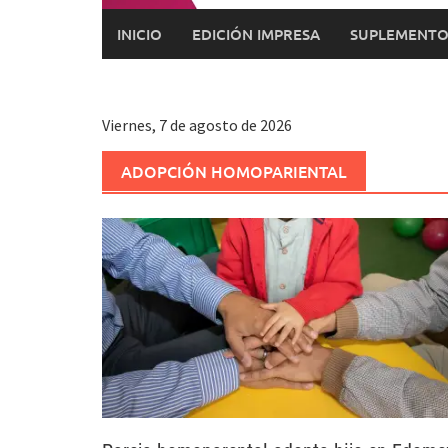
INICIO
EDICIÓN IMPRESA
SUPLEMENTO
Viernes, 7 de agosto de 2026
ADOPCIÓN HOMOPARIENTAL