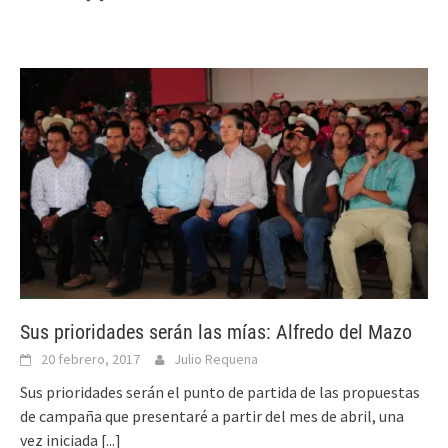
Sus prioridades serán las mías: Alfredo del Mazo
20 febrero, 2017
Julio Requena
Sus prioridades serán el punto de partida de las propuestas
de campaña que presentaré a partir del mes de abril, una
vez iniciada
[...]