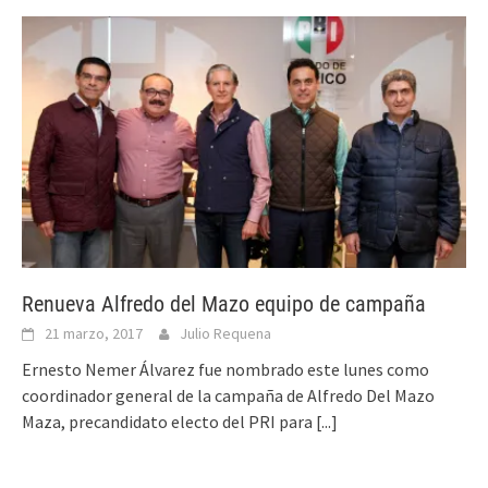
Renueva Alfredo del Mazo equipo de campaña
21 marzo, 2017
Julio Requena
Ernesto Nemer Álvarez fue nombrado este lunes como
coordinador general de la campaña de Alfredo Del Mazo
Maza, precandidato electo del PRI para
[...]