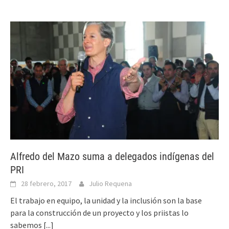
Alfredo del Mazo suma a delegados indígenas del
PRI
28 febrero, 2017
Julio Requena
El trabajo en equipo, la unidad y la inclusión son la base
para la construcción de un proyecto y los priistas lo
sabemos
[...]