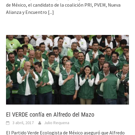
de México, el candidato de la coalición PRI, PVEM, Nueva
Alianza y Encuentro
[...]
El VERDE confía en Alfredo del Mazo
3 abril, 2017
Julio Requena
El Partido Verde Ecologista de México aseguró que Alfredo