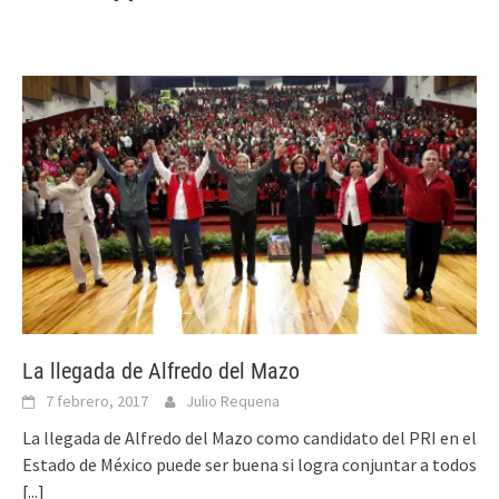
La llegada de Alfredo del Mazo
7 febrero, 2017
Julio Requena
La llegada de Alfredo del Mazo como candidato del PRI en el
Estado de México puede ser buena si logra conjuntar a todos
[...]