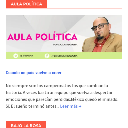
AULA POLÍTICA
Cuando un país vuelve a creer
No siempre son los campeonatos los que cambian la
historia. A veces basta un equipo que vuelva a despertar
emociones que parecían perdidas.México quedó eliminado.
Sí. El sueño terminó antes...
Leer más →
BAJO LA ROSA