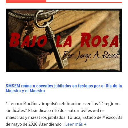
SMSEM reúne a docentes jubilados en festejos por el Día de la
Maestra y el Maestro
* Jenaro Martínez impulsó celebraciones en las 14 regiones
sindicales.* El sindicato rifó dos automóviles entre
maestras y maestros jubilados. Toluca, Estado de México, 31
de mayo de 2026. Atendiendo...
Leer más →