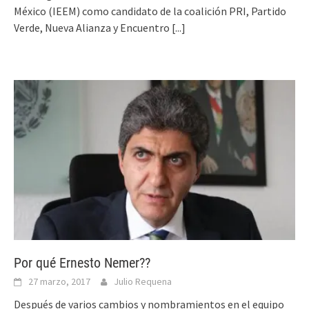
México (IEEM) como candidato de la coalición PRI, Partido
Verde, Nueva Alianza y Encuentro
[...]
Por qué Ernesto Nemer??
27 marzo, 2017
Julio Requena
Después de varios cambios y nombramientos en el equipo