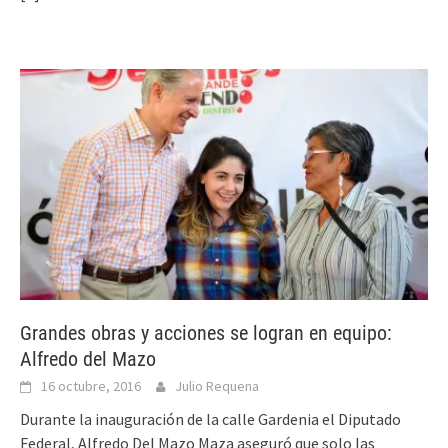
Grandes obras y acciones se logran en equipo:
Alfredo del Mazo
16 octubre, 2016
Julio Requena
Durante la inauguración de la calle Gardenia el Diputado
Federal, Alfredo Del Mazo Maza aseguró que solo las