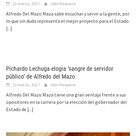
23 marzo, 2017
Julio Requena
Alfredo Del Mazo Maza sabe escuchar y servir a la gente, por
lo que sin duda representa el mejor proyecto para el Estado
[...]
Pichardo Lechuga elogia ‘sangre de servidor
público’ de Alfredo del Mazo
22 marzo, 2017
Julio Requena
Alfredo Del Mazo Maza tiene una gran ventaja frente a sus
opositores en la carrera por la elección del gobernador del
Estado de
[...]