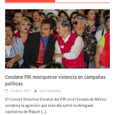
Condena PRI mexiquense violencia en campañas
políticas
10 abril, 2017
Julio Requena
El Comité Directivo Estatal del PRI en el Estado de México
condena la agresión que este día sufrió la delegada
capitalina de Miguel
[...]