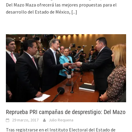
Del Mazo Maza ofrecerá las mejores propuestas para el
desarrollo del Estado de México,
[...]
Reprueba PRI campañas de desprestigio: Del Mazo
29 marzo, 2017
Julio Requena
Tras registrarse en el Instituto Electoral del Estado de