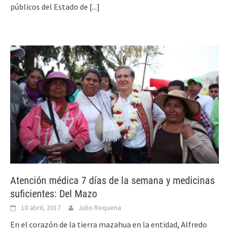
públicos del Estado de
[...]
Atención médica 7 días de la semana y medicinas
suficientes: Del Mazo
10 abril, 2017
Julio Requena
En el corazón de la tierra mazahua en la entidad, Alfredo