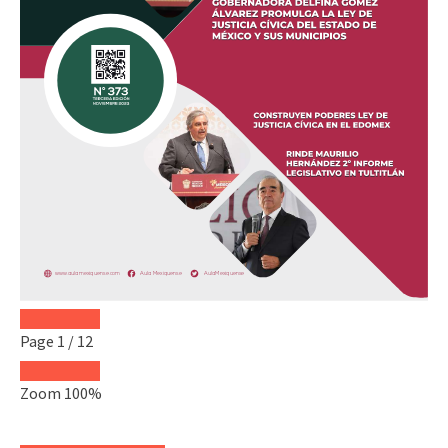
Page
1
/
12
Zoom
100%