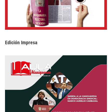
Edición Impresa