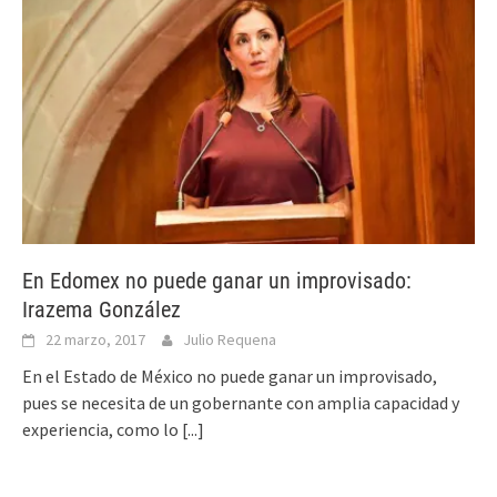
En Edomex no puede ganar un improvisado:
Irazema González
22 marzo, 2017
Julio Requena
En el Estado de México no puede ganar un improvisado,
pues se necesita de un gobernante con amplia capacidad y
experiencia, como lo
[...]