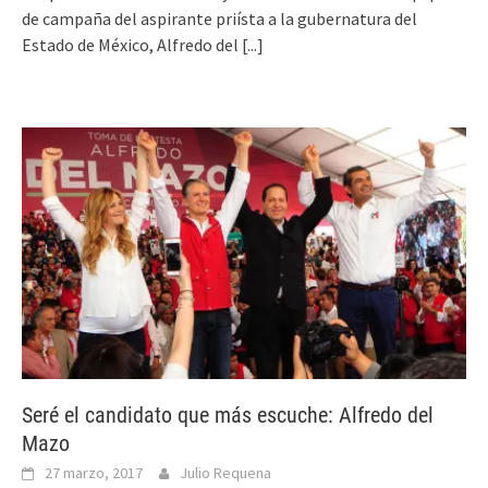
de campaña del aspirante priísta a la gubernatura del
Estado de México, Alfredo del
[...]
Seré el candidato que más escuche: Alfredo del
Mazo
27 marzo, 2017
Julio Requena