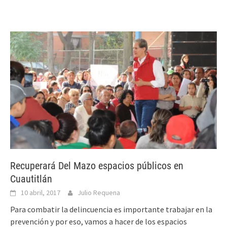
Recuperará Del Mazo espacios públicos en
Cuautitlán
10 abril, 2017
Julio Requena
Para combatir la delincuencia es importante trabajar en la
prevención y por eso, vamos a hacer de los espacios