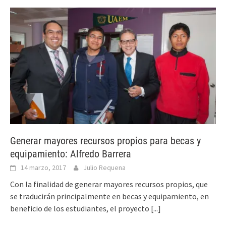
Generar mayores recursos propios para becas y
equipamiento: Alfredo Barrera
14 marzo, 2017
Julio Requena
Con la finalidad de generar mayores recursos propios, que
se traducirán principalmente en becas y equipamiento, en
beneficio de los estudiantes, el proyecto
[...]