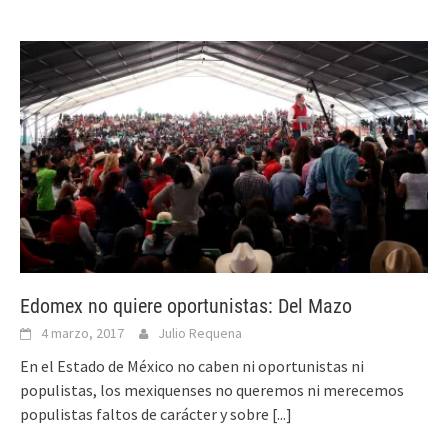
Edomex no quiere oportunistas: Del Mazo
4 marzo, 2017
Julio Requena
En el Estado de México no caben ni oportunistas ni
populistas, los mexiquenses no queremos ni merecemos
populistas faltos de carácter y sobre
[...]