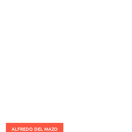
ALFREDO DEL MAZO