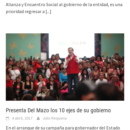
Alianza y Encuentro Social al gobierno de la entidad, es una
prioridad regresar a
[...]
Presenta Del Mazo los 10 ejes de su gobierno
4 abril, 2017
Julio Requena
En el arranque de su campaña para gobernador del Estado