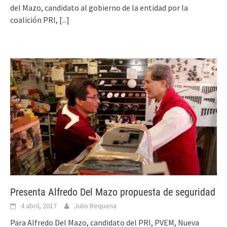
del Mazo, candidato al gobierno de la entidad por la
coalición PRI,
[...]
Presenta Alfredo Del Mazo propuesta de seguridad
4 abril, 2017
Julio Requena
Para Alfredo Del Mazo, candidato del PRI, PVEM, Nueva