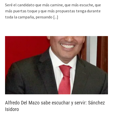
Seré el candidato que más camine, que más escuche, que
más puertas toque y que más propuestas tenga durante
toda la campaña, pensando
[...]
Alfredo Del Mazo sabe escuchar y servir: Sánchez
Isidoro