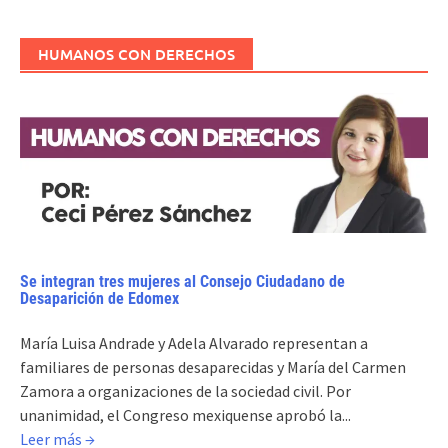
HUMANOS CON DERECHOS
Se integran tres mujeres al Consejo Ciudadano de
Desaparición de Edomex
María Luisa Andrade y Adela Alvarado representan a
familiares de personas desaparecidas y María del Carmen
Zamora a organizaciones de la sociedad civil. Por
unanimidad, el Congreso mexiquense aprobó la...
Leer más →