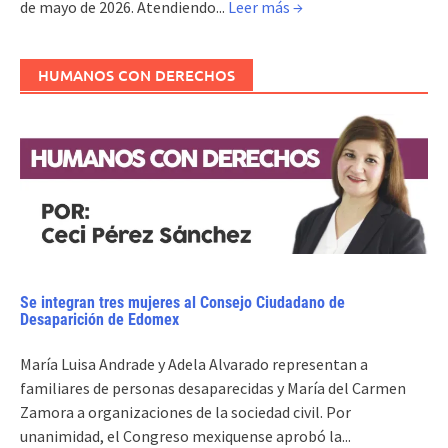
de mayo de 2026. Atendiendo...
Leer más →
HUMANOS CON DERECHOS
Se integran tres mujeres al Consejo Ciudadano de
Desaparición de Edomex
María Luisa Andrade y Adela Alvarado representan a
familiares de personas desaparecidas y María del Carmen
Zamora a organizaciones de la sociedad civil. Por
unanimidad, el Congreso mexiquense aprobó la...