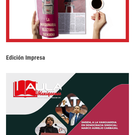
Edición Impresa