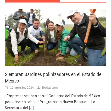
Siembran Jardines polinizadores en el Estado de
México
11 agosto, 2024
Redaccion
-Empresas se unen con el Gobierno del Estado de México
para llevar a cabo el Programa un Nuevo Bosque. – La
Secretaría del
[...]