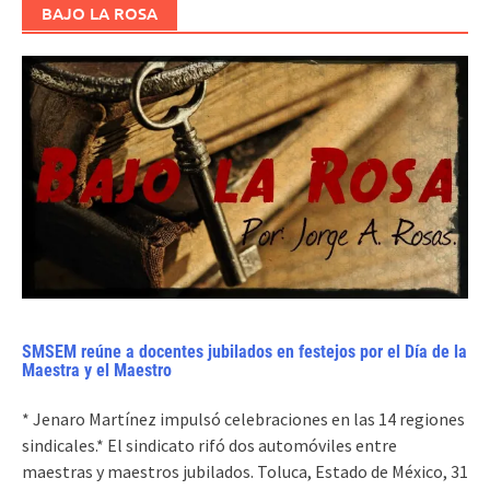
BAJO LA ROSA
SMSEM reúne a docentes jubilados en festejos por el Día de la
Maestra y el Maestro
* Jenaro Martínez impulsó celebraciones en las 14 regiones
sindicales.* El sindicato rifó dos automóviles entre
maestras y maestros jubilados. Toluca, Estado de México, 31