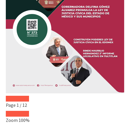
Page
1
/
12
Zoom
100%