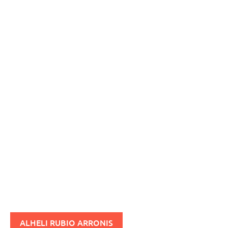
ALHELI RUBIO ARRONIS