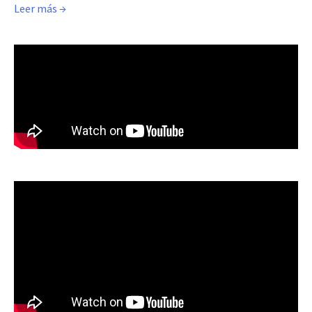
Leer más →