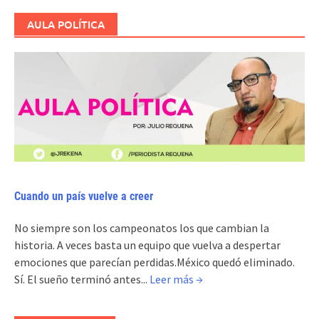
AULA POLÍTICA
Cuando un país vuelve a creer
No siempre son los campeonatos los que cambian la
historia. A veces basta un equipo que vuelva a despertar
emociones que parecían perdidas.México quedó eliminado.
Sí. El sueño terminó antes...
Leer más →