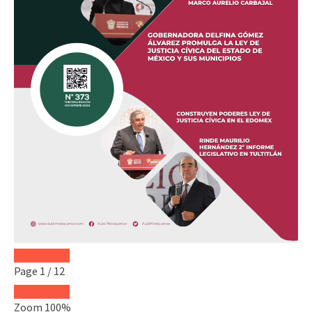
Page
1
/
12
Zoom
100%