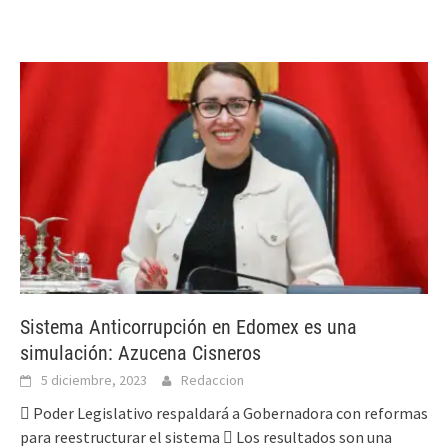
Sistema Anticorrupción en Edomex es una
simulación: Azucena Cisneros
5 diciembre, 2023
Redaccion
 Poder Legislativo respaldará a Gobernadora con reformas
para reestructurar el sistema  Los resultados son una