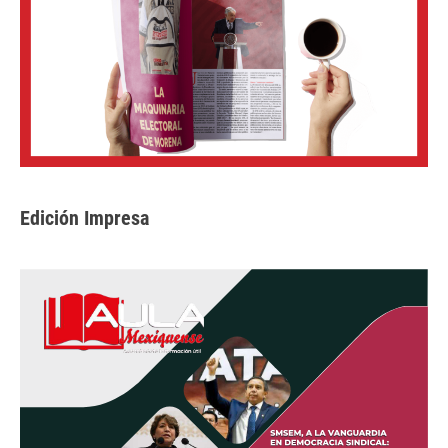
Edición Impresa