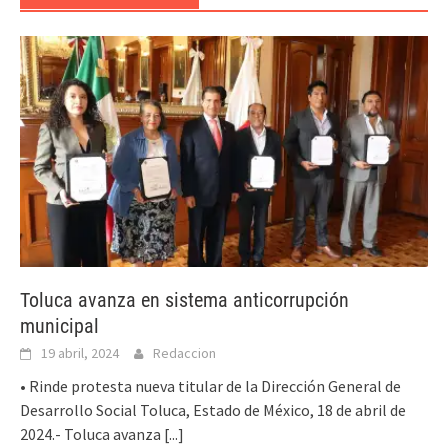
Toluca avanza en sistema anticorrupción
municipal
19 abril, 2024
Redaccion
• Rinde protesta nueva titular de la Dirección General de
Desarrollo Social Toluca, Estado de México, 18 de abril de
2024.- Toluca avanza
[...]