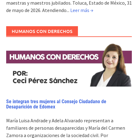
maestras y maestros jubilados. Toluca, Estado de México, 31
de mayo de 2026. Atendiendo...
Leer más →
HUMANOS CON DERECHOS
Se integran tres mujeres al Consejo Ciudadano de
Desaparición de Edomex
María Luisa Andrade y Adela Alvarado representan a
familiares de personas desaparecidas y María del Carmen
Zamora a organizaciones de la sociedad civil. Por