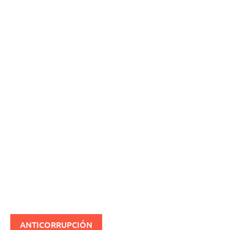
ANTICORRUPCIÓN