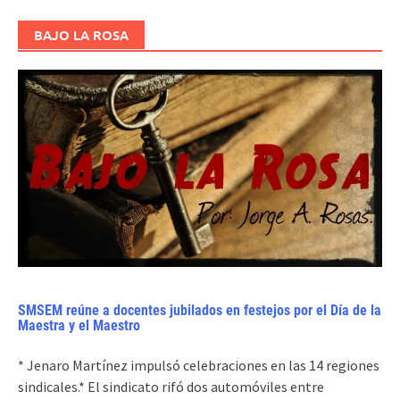
BAJO LA ROSA
SMSEM reúne a docentes jubilados en festejos por el Día de la
Maestra y el Maestro
* Jenaro Martínez impulsó celebraciones en las 14 regiones
sindicales.* El sindicato rifó dos automóviles entre