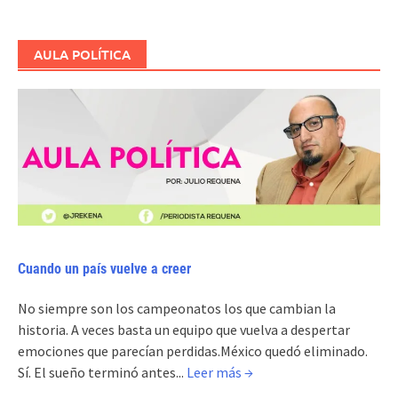
AULA POLÍTICA
Cuando un país vuelve a creer
No siempre son los campeonatos los que cambian la
historia. A veces basta un equipo que vuelva a despertar
emociones que parecían perdidas.México quedó eliminado.
Sí. El sueño terminó antes...
Leer más →