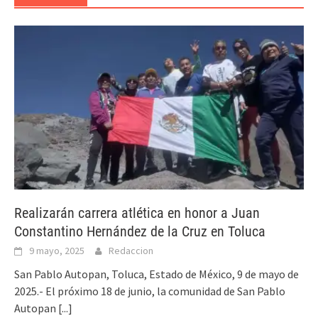
Realizarán carrera atlética en honor a Juan
Constantino Hernández de la Cruz en Toluca
9 mayo, 2025
Redaccion
San Pablo Autopan, Toluca, Estado de México, 9 de mayo de
2025.- El próximo 18 de junio, la comunidad de San Pablo
Autopan
[...]