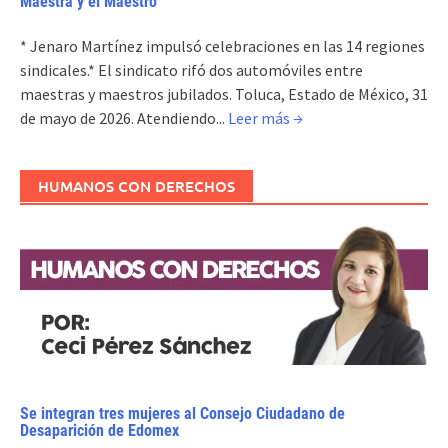
Maestra y el Maestro
* Jenaro Martínez impulsó celebraciones en las 14 regiones
sindicales.* El sindicato rifó dos automóviles entre
maestras y maestros jubilados. Toluca, Estado de México, 31
de mayo de 2026. Atendiendo...
Leer más →
HUMANOS CON DERECHOS
Se integran tres mujeres al Consejo Ciudadano de
Desaparición de Edomex