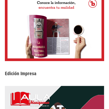
Edición Impresa