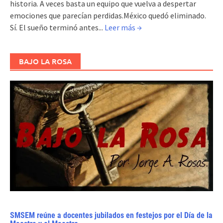
historia. A veces basta un equipo que vuelva a despertar
emociones que parecían perdidas.México quedó eliminado.
Sí. El sueño terminó antes...
Leer más →
BAJO LA ROSA
SMSEM reúne a docentes jubilados en festejos por el Día de la