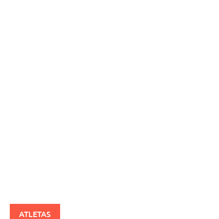
ATLETAS