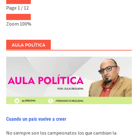
Page
1
/
12
Zoom
100%
AULA POLÍTICA
Cuando un país vuelve a creer
No siempre son los campeonatos los que cambian la