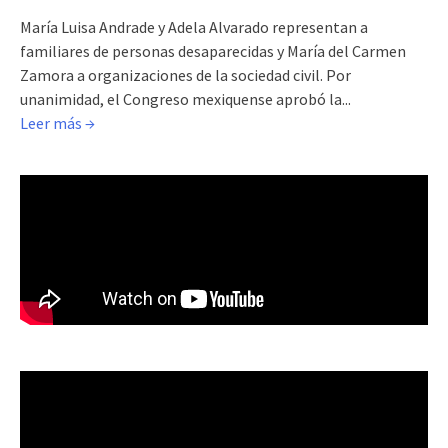
María Luisa Andrade y Adela Alvarado representan a
familiares de personas desaparecidas y María del Carmen
Zamora a organizaciones de la sociedad civil. Por
unanimidad, el Congreso mexiquense aprobó la...
Leer más →