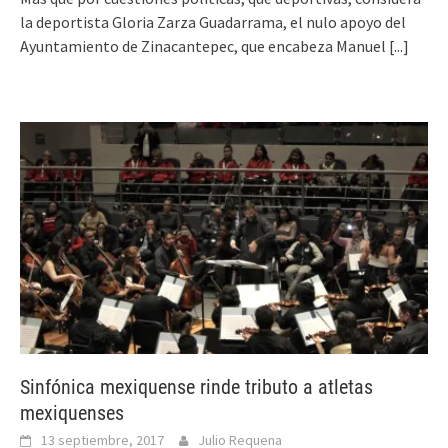
la deportista Gloria Zarza Guadarrama, el nulo apoyo del
Ayuntamiento de Zinacantepec, que encabeza Manuel
[...]
Sinfónica mexiquense rinde tributo a atletas
mexiquenses
13 septiembre, 2017
Julio Requena