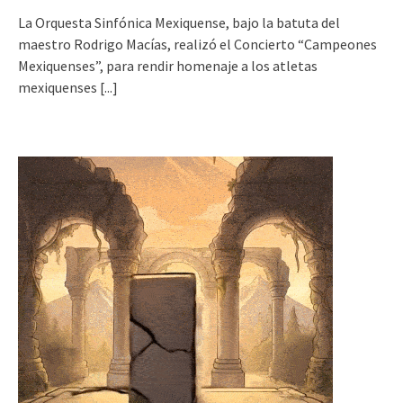
La Orquesta Sinfónica Mexiquense, bajo la batuta del
maestro Rodrigo Macías, realizó el Concierto “Campeones
Mexiquenses”, para rendir homenaje a los atletas
mexiquenses
[...]