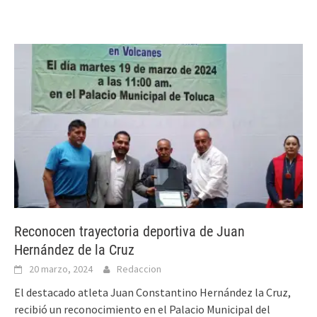
Reconocen trayectoria deportiva de Juan
Hernández de la Cruz
20 marzo, 2024
Redaccion
El destacado atleta Juan Constantino Hernández la Cruz,
recibió un reconocimiento en el Palacio Municipal del