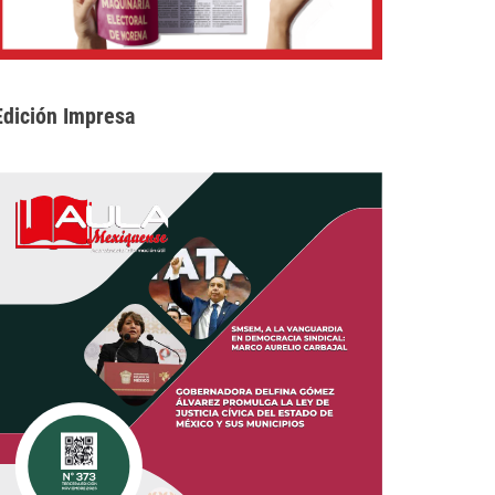
Edición Impresa