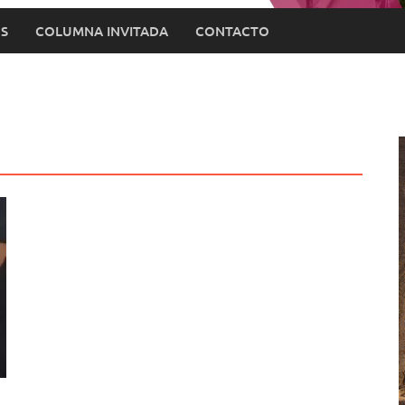
S
COLUMNA INVITADA
CONTACTO