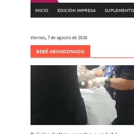
INICIO
EDICIÓN IMPRESA
SUPLEMENTO
Viernes, 7 de agosto de 2026
BEBÉ ABANDONADO