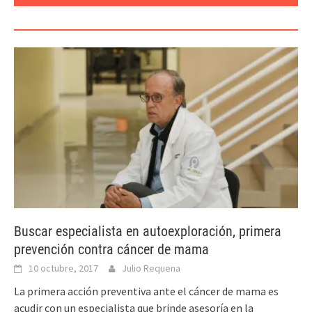
MÉDICAS
Buscar especialista en autoexploración, primera
prevención contra cáncer de mama
10 octubre, 2017
Julio Requena
La primera acción preventiva ante el cáncer de mama es
acudir con un especialista que brinde asesoría en la