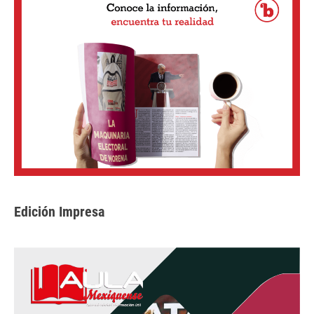
Edición Impresa