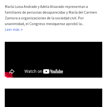
María Luisa Andrade y Adela Alvarado representan a
familiares de personas desaparecidas y María del Carmen
Zamora a organizaciones de la sociedad civil. Por
unanimidad, el Congreso mexiquense aprobó la...
Leer más →