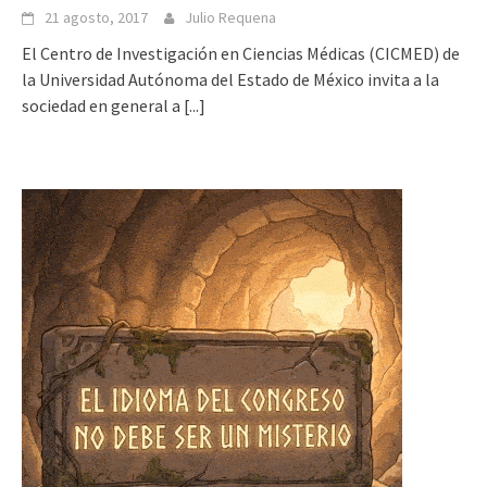
21 agosto, 2017
Julio Requena
El Centro de Investigación en Ciencias Médicas (CICMED) de
la Universidad Autónoma del Estado de México invita a la
sociedad en general a
[...]