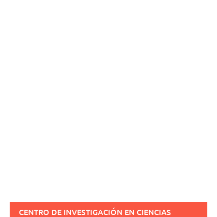
CENTRO DE INVESTIGACIÓN EN CIENCIAS