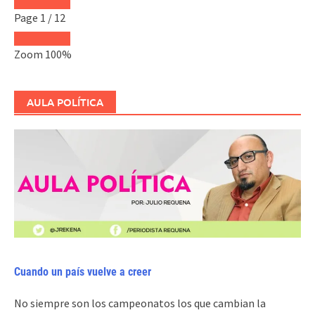
Page
1
/
12
Zoom
100%
AULA POLÍTICA
Cuando un país vuelve a creer
No siempre son los campeonatos los que cambian la