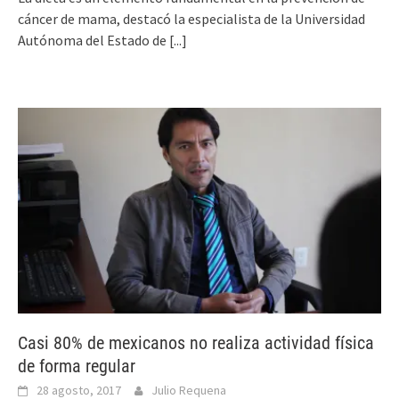
cáncer de mama, destacó la especialista de la Universidad
Autónoma del Estado de
[...]
Casi 80% de mexicanos no realiza actividad física
de forma regular
28 agosto, 2017
Julio Requena