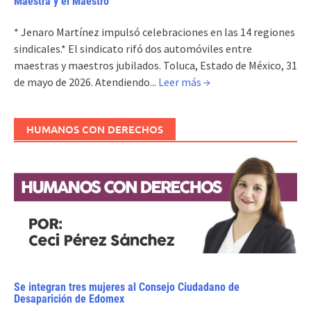
Maestra y el Maestro
* Jenaro Martínez impulsó celebraciones en las 14 regiones
sindicales.* El sindicato rifó dos automóviles entre
maestras y maestros jubilados. Toluca, Estado de México, 31
de mayo de 2026. Atendiendo...
Leer más →
HUMANOS CON DERECHOS
Se integran tres mujeres al Consejo Ciudadano de
Desaparición de Edomex