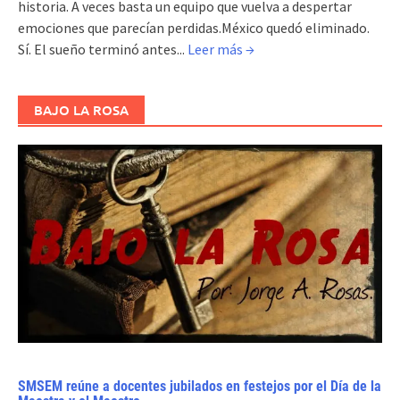
historia. A veces basta un equipo que vuelva a despertar
emociones que parecían perdidas.México quedó eliminado.
Sí. El sueño terminó antes...
Leer más →
BAJO LA ROSA
SMSEM reúne a docentes jubilados en festejos por el Día de la