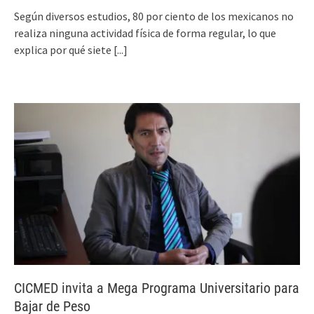
Según diversos estudios, 80 por ciento de los mexicanos no
realiza ninguna actividad física de forma regular, lo que
explica por qué siete
[...]
CICMED invita a Mega Programa Universitario para
Bajar de Peso