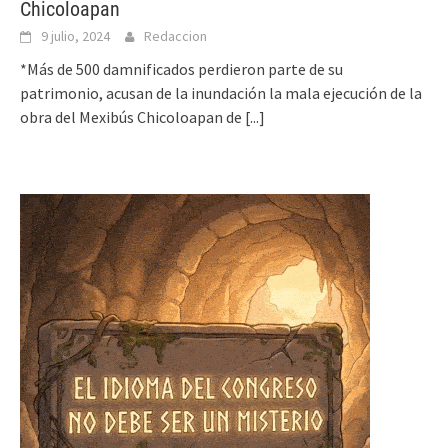
Chicoloapan
9 julio, 2024
Redaccion
*Más de 500 damnificados perdieron parte de su
patrimonio, acusan de la inundación la mala ejecución de la
obra del Mexibús Chicoloapan de
[...]