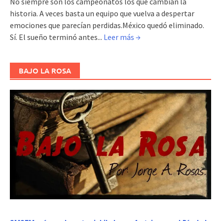
No siempre son los campeonatos los que cambian la
historia. A veces basta un equipo que vuelva a despertar
emociones que parecían perdidas.México quedó eliminado.
Sí. El sueño terminó antes...
Leer más →
BAJO LA ROSA