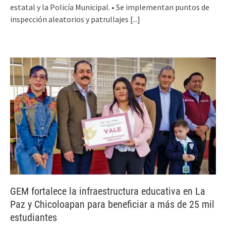
estatal y la Policía Municipal. • Se implementan puntos de
inspección aleatorios y patrullajes
[...]
GEM fortalece la infraestructura educativa en La
Paz y Chicoloapan para beneficiar a más de 25 mil
estudiantes