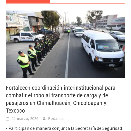
Fortalecen coordinación interinstitucional para
combatir el robo al transporte de carga y de
pasajeros en Chimalhuacán, Chicoloapan y
Texcoco
11 marzo, 2026
Redaccion
• Participan de manera conjunta la Secretaría de Seguridad