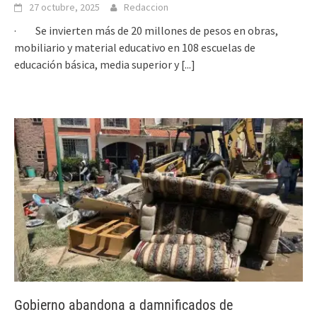
27 octubre, 2025
Redaccion
· Se invierten más de 20 millones de pesos en obras,
mobiliario y material educativo en 108 escuelas de
educación básica, media superior y
[...]
Gobierno abandona a damnificados de