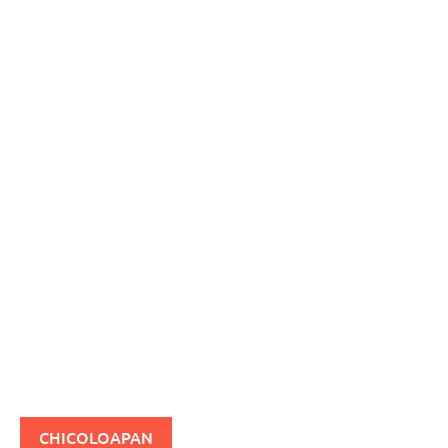
CHICOLOAPAN