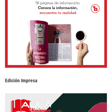
Edición Impresa