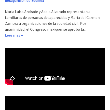
Desaparición de Edomex
María Luisa Andrade y Adela Alvarado representan a
familiares de personas desaparecidas y María del Carmen
Zamora a organizaciones de la sociedad civil. Por
unanimidad, el Congreso mexiquense aprobó la...
Leer más →