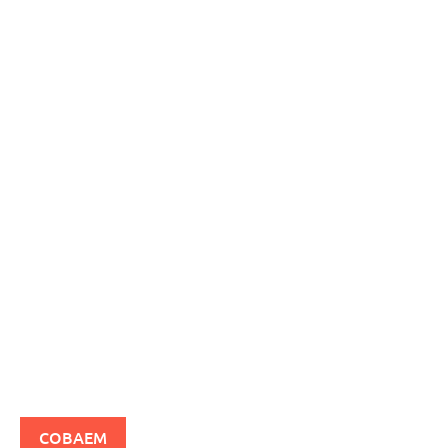
COBAEM