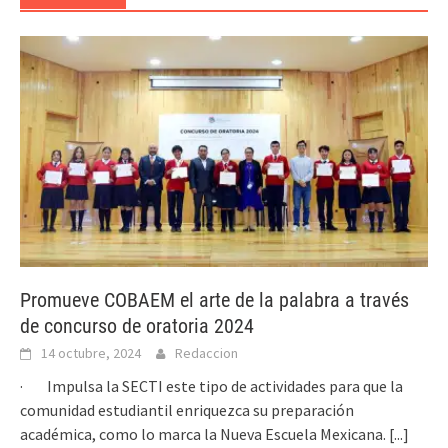
Promueve COBAEM el arte de la palabra a través
de concurso de oratoria 2024
14 octubre, 2024
Redaccion
· Impulsa la SECTI este tipo de actividades para que la
comunidad estudiantil enriquezca su preparación
académica, como lo marca la Nueva Escuela Mexicana.
[...]