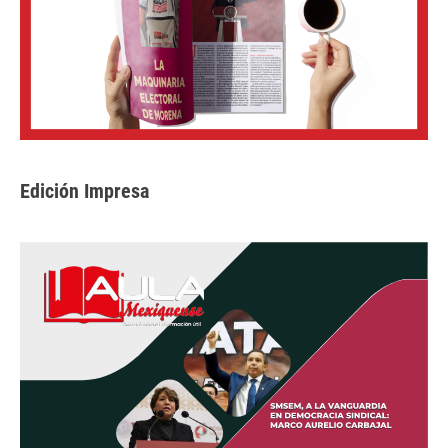
Edición Impresa