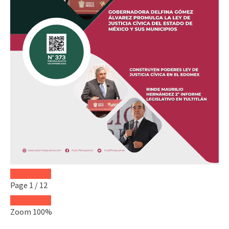
Page
1
/
12
Zoom
100%