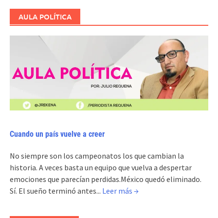
AULA POLÍTICA
Cuando un país vuelve a creer
No siempre son los campeonatos los que cambian la
historia. A veces basta un equipo que vuelva a despertar
emociones que parecían perdidas.México quedó eliminado.
Sí. El sueño terminó antes...
Leer más →