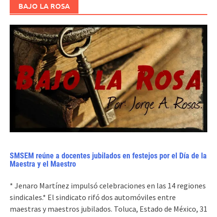
BAJO LA ROSA
SMSEM reúne a docentes jubilados en festejos por el Día de la
Maestra y el Maestro
* Jenaro Martínez impulsó celebraciones en las 14 regiones
sindicales.* El sindicato rifó dos automóviles entre
maestras y maestros jubilados. Toluca, Estado de México, 31