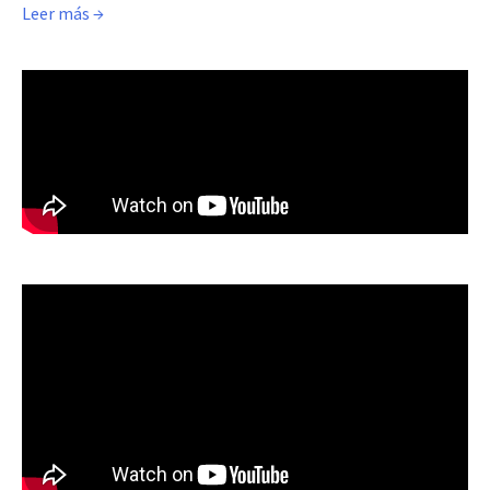
Leer más →