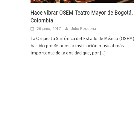
Hace vibrar OSEM Teatro Mayor de Bogotá,
Colombia
26 junio, 2017
Julio Requena
La Orquesta Sinfónica del Estado de México (OSEM
ha sido por 46 años la institución musical más
importante de la entidad que, por
[...]