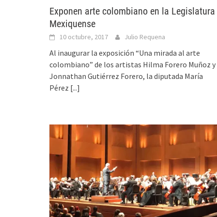
Exponen arte colombiano en la Legislatura
Mexiquense
10 octubre, 2017
Julio Requena
Al inaugurar la exposición “Una mirada al arte
colombiano” de los artistas Hilma Forero Muñoz y
Jonnathan Gutiérrez Forero, la diputada María
Pérez
[...]