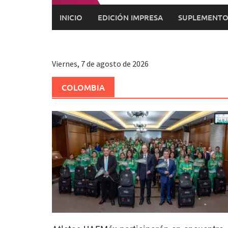
INICIO
EDICIÓN IMPRESA
SUPLEMENTO
Viernes, 7 de agosto de 2026
COLOMBIA