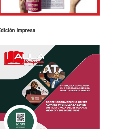
Edición Impresa