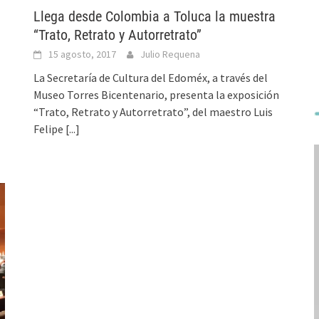
Llega desde Colombia a Toluca la muestra
“Trato, Retrato y Autorretrato”
15 agosto, 2017
Julio Requena
La Secretaría de Cultura del Edoméx, a través del
Museo Torres Bicentenario, presenta la exposición
“Trato, Retrato y Autorretrato”, del maestro Luis
Felipe
[...]