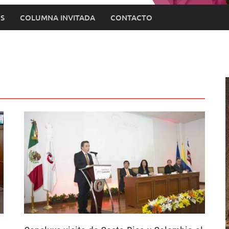
S
COLUMNA INVITADA
CONTACTO