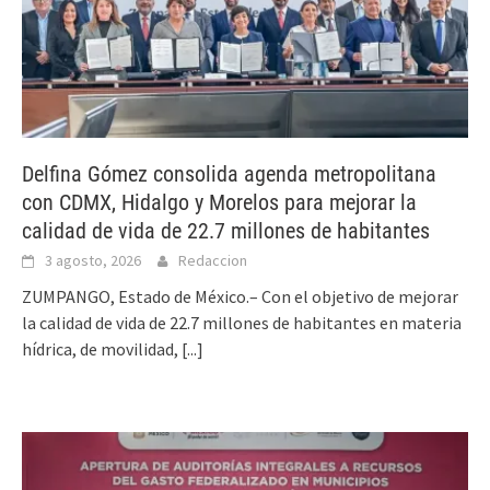
Delfina Gómez consolida agenda metropolitana
con CDMX, Hidalgo y Morelos para mejorar la
calidad de vida de 22.7 millones de habitantes
3 agosto, 2026
Redaccion
ZUMPANGO, Estado de México.– Con el objetivo de mejorar
la calidad de vida de 22.7 millones de habitantes en materia
hídrica, de movilidad,
[...]