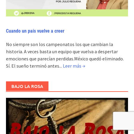
Cuando un país vuelve a creer
No siempre son los campeonatos los que cambian la
historia. A veces basta un equipo que vuelva a despertar
emociones que parecían perdidas.México quedó eliminado.
Sí. El sueño terminó antes...
Leer más →
BAJO LA ROSA