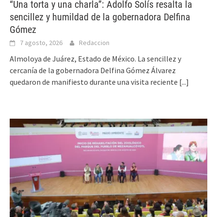
“Una torta y una charla”: Adolfo Solís resalta la
sencillez y humildad de la gobernadora Delfina
Gómez
7 agosto, 2026
Redaccion
Almoloya de Juárez, Estado de México. La sencillez y
cercanía de la gobernadora Delfina Gómez Álvarez
quedaron de manifiesto durante una visita reciente
[...]