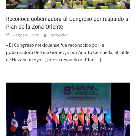
Reconoce gobernadora al Congreso por respaldo al
Plan de la Zona Oriente
6 agosto, 2026
Redaccion
• El Congreso mexiquense fue reconocido por la
gobernadora Delfina Gómez, y por Adolfo Cerqueda, alcalde
de Nezahualcóyotl, por su respaldo al Plan
[...]