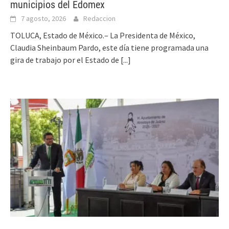
municipios del Edomex
7 agosto, 2026
Redaccion
TOLUCA, Estado de México.– La Presidenta de México,
Claudia Sheinbaum Pardo, este día tiene programada una
gira de trabajo por el Estado de
[...]