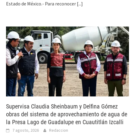
Estado de México.- Para reconocer
[...]
Supervisa Claudia Sheinbaum y Delfina Gómez
obras del sistema de aprovechamiento de agua de
la Presa Lago de Guadalupe en Cuautitlán Izcalli
7 agosto, 2026
Redaccion