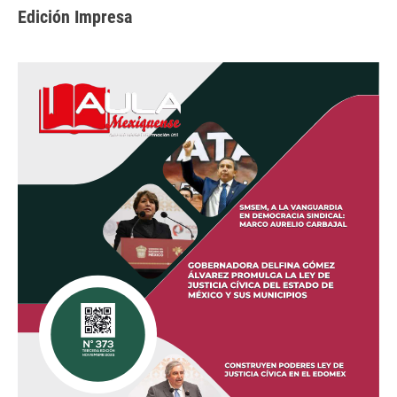
Edición Impresa