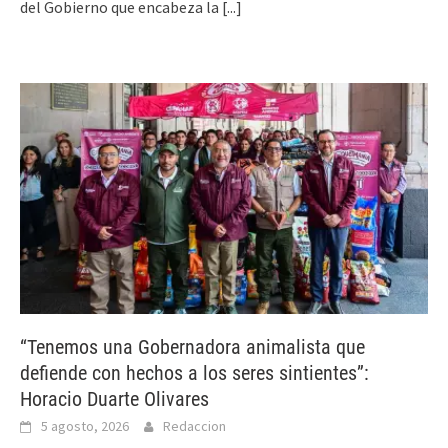
del Gobierno que encabeza la
[...]
“Tenemos una Gobernadora animalista que
defiende con hechos a los seres sintientes”:
Horacio Duarte Olivares
5 agosto, 2026
Redaccion