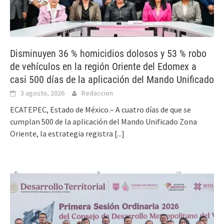
Disminuyen 36 % homicidios dolosos y 53 % robo
de vehículos en la región Oriente del Edomex a
casi 500 días de la aplicación del Mando Unificado
3 agosto, 2026
Redaccion
ECATEPEC, Estado de México.– A cuatro días de que se
cumplan 500 de la aplicación del Mando Unificado Zona
Oriente, la estrategia registra
[...]