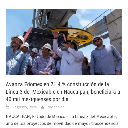
Avanza Edomex en 71.4 % construcción de la
Línea 3 del Mexicable en Naucalpan; beneficiará a
40 mil mexiquenses por día
5 agosto, 2026
Redaccion
NAUCALPAN, Estado de México.– La Línea 3 del Mexicable,
uno de los proyectos de movilidad de mayor trascendencia