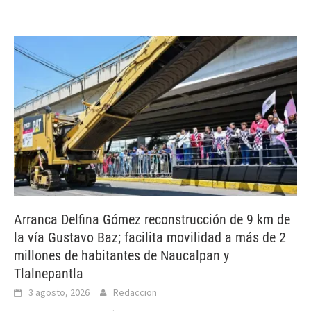
Arranca Delfina Gómez reconstrucción de 9 km de
la vía Gustavo Baz; facilita movilidad a más de 2
millones de habitantes de Naucalpan y
Tlalnepantla
3 agosto, 2026
Redaccion