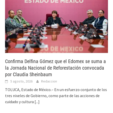
Confirma Delfina Gómez que el Edomex se suma a
la Jornada Nacional de Reforestación convocada
por Claudia Sheinbaum
5 agosto, 2026
Redaccion
TOLUCA, Estado de México.– En un esfuerzo conjunto de los
tres niveles de Gobierno, como parte de las acciones de
cuidado y cultura
[...]