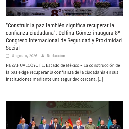
“Construir la paz también significa recuperar la
confianza ciudadana”: Delfina Gómez inaugura 8º
Congreso Internacional de Seguridad y Proximidad
Social
6 agosto, 2026
Redaccion
NEZAHUALCÓYOTL, Estado de México.– La construcción de
la paz exige recuperar la confianza de la ciudadanía en sus
instituciones mediante una seguridad cercana,
[...]