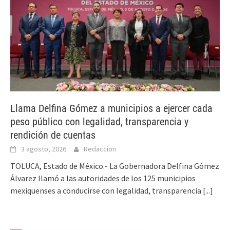
Llama Delfina Gómez a municipios a ejercer cada
peso público con legalidad, transparencia y
rendición de cuentas
3 agosto, 2026
Redaccion
TOLUCA, Estado de México.- La Gobernadora Delfina Gómez
Álvarez llamó a las autoridades de los 125 municipios
mexiquenses a conducirse con legalidad, transparencia
[...]