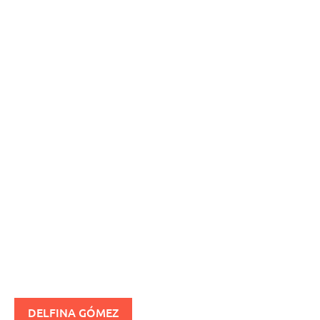
DELFINA GÓMEZ