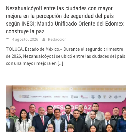
Nezahualcóyotl entre las ciudades con mayor
mejora en la percepción de seguridad del país
según INEGI; Mando Unificado Oriente del Edomex
construye la paz
4 agosto, 2026
Redaccion
TOLUCA, Estado de México.– Durante el segundo trimestre
de 2026, Nezahualcóyotl se ubicó entre las ciudades del país
con una mayor mejora en
[...]