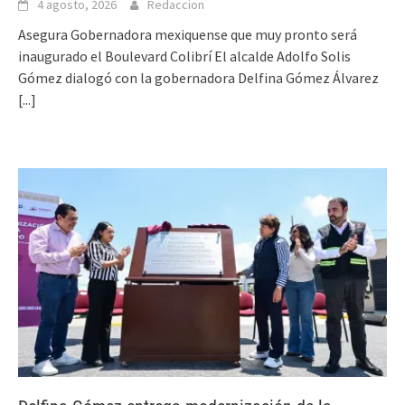
4 agosto, 2026
Redaccion
Asegura Gobernadora mexiquense que muy pronto será
inaugurado el Boulevard Colibrí El alcalde Adolfo Solis
Gómez dialogó con la gobernadora Delfina Gómez Álvarez
[...]