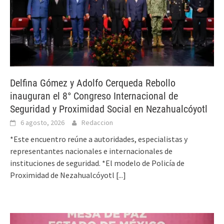
Delfina Gómez y Adolfo Cerqueda Rebollo
inauguran el 8° Congreso Internacional de
Seguridad y Proximidad Social en Nezahualcóyotl
6 agosto, 2026
Redaccion
*Este encuentro reúne a autoridades, especialistas y
representantes nacionales e internacionales de
instituciones de seguridad. *El modelo de Policía de
Proximidad de Nezahualcóyotl
[...]