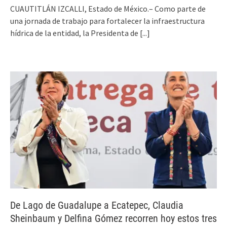
CUAUTITLÁN IZCALLI, Estado de México.– Como parte de
una jornada de trabajo para fortalecer la infraestructura
hídrica de la entidad, la Presidenta de
[...]
De Lago de Guadalupe a Ecatepec, Claudia
Sheinbaum y Delfina Gómez recorren hoy estos tres