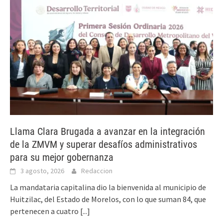
Llama Clara Brugada a avanzar en la integración
de la ZMVM y superar desafíos administrativos
para su mejor gobernanza
3 agosto, 2026
Redaccion
La mandataria capitalina dio la bienvenida al municipio de
Huitzilac, del Estado de Morelos, con lo que suman 84, que
pertenecen a cuatro
[...]