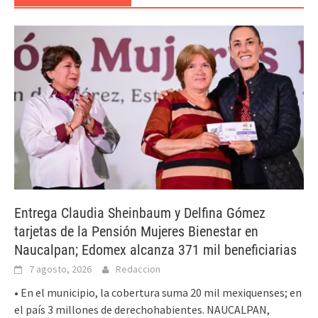
Entrega Claudia Sheinbaum y Delfina Gómez
tarjetas de la Pensión Mujeres Bienestar en
Naucalpan; Edomex alcanza 371 mil beneficiarias
7 agosto, 2026
Redaccion
• En el municipio, la cobertura suma 20 mil mexiquenses; en
el país 3 millones de derechohabientes. NAUCALPAN,