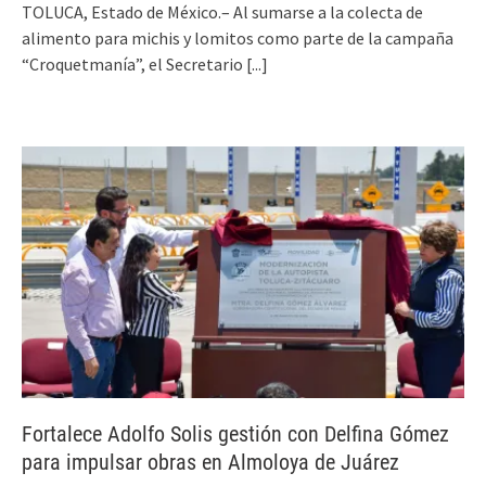
TOLUCA, Estado de México.– Al sumarse a la colecta de
alimento para michis y lomitos como parte de la campaña
“Croquetmanía”, el Secretario
[...]
Fortalece Adolfo Solis gestión con Delfina Gómez
para impulsar obras en Almoloya de Juárez