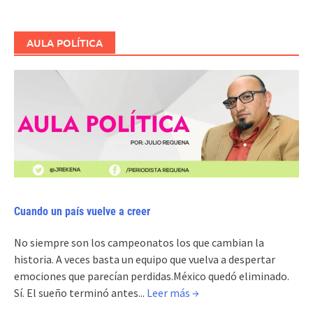
AULA POLÍTICA
Cuando un país vuelve a creer
No siempre son los campeonatos los que cambian la
historia. A veces basta un equipo que vuelva a despertar
emociones que parecían perdidas.México quedó eliminado.
Sí. El sueño terminó antes...
Leer más →