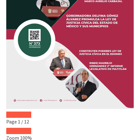
Page
1
/
12
Zoom
100%