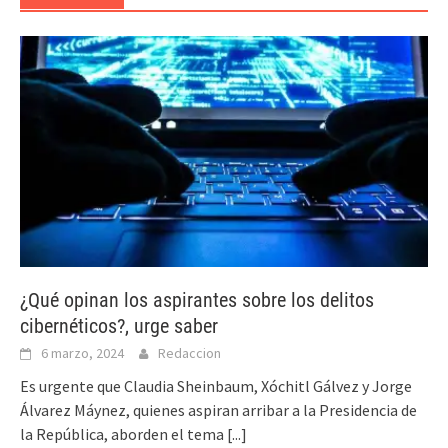
¿Qué opinan los aspirantes sobre los delitos
cibernéticos?, urge saber
6 marzo, 2024
Redaccion
Es urgente que Claudia Sheinbaum, Xóchitl Gálvez y Jorge
Álvarez Máynez, quienes aspiran arribar a la Presidencia de
la República, aborden el tema
[...]