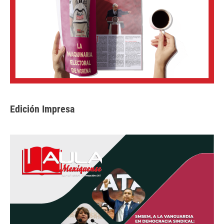
Edición Impresa