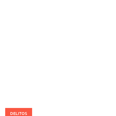
DELITOS