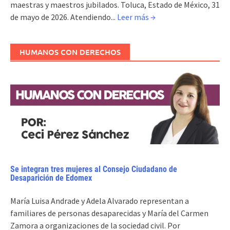
maestras y maestros jubilados. Toluca, Estado de México, 31
de mayo de 2026. Atendiendo...
Leer más →
HUMANOS CON DERECHOS
Se integran tres mujeres al Consejo Ciudadano de
Desaparición de Edomex
María Luisa Andrade y Adela Alvarado representan a
familiares de personas desaparecidas y María del Carmen
Zamora a organizaciones de la sociedad civil. Por