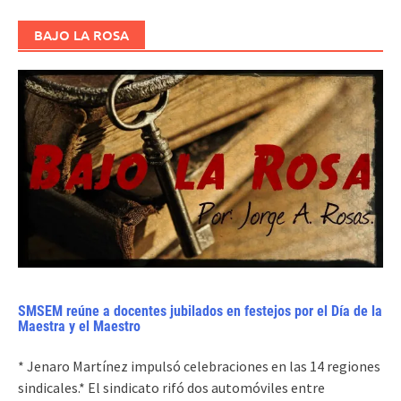
BAJO LA ROSA
SMSEM reúne a docentes jubilados en festejos por el Día de la
Maestra y el Maestro
* Jenaro Martínez impulsó celebraciones en las 14 regiones
sindicales.* El sindicato rifó dos automóviles entre