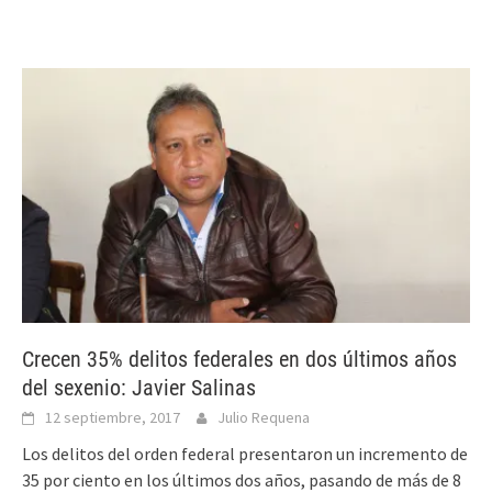
Crecen 35% delitos federales en dos últimos años
del sexenio: Javier Salinas
12 septiembre, 2017
Julio Requena
Los delitos del orden federal presentaron un incremento de
35 por ciento en los últimos dos años, pasando de más de 8