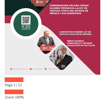
Page
1
/
12
Zoom
100%