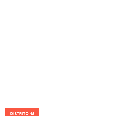
DISTRITO 45