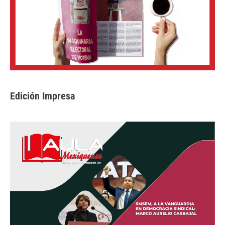
Edición Impresa