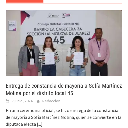
Entrega de constancia de mayoría a Sofía Martínez
Molina por el distrito local 45
7 junio, 2024
Redaccion
En una ceremonia oficial, se hizo entrega de la constancia
de mayoría a Sofía Martínez Molina, quien se convierte en la
diputada electa
[...]