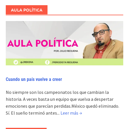
AULA POLÍTICA
Cuando un país vuelve a creer
No siempre son los campeonatos los que cambian la
historia. A veces basta un equipo que vuelva a despertar
emociones que parecían perdidas.México quedó eliminado.
Sí. El sueño terminó antes...
Leer más →