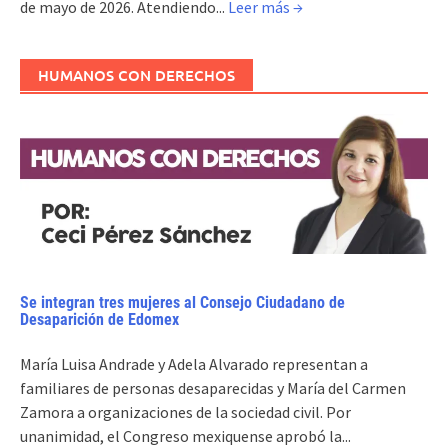
de mayo de 2026. Atendiendo...
Leer más →
HUMANOS CON DERECHOS
Se integran tres mujeres al Consejo Ciudadano de
Desaparición de Edomex
María Luisa Andrade y Adela Alvarado representan a
familiares de personas desaparecidas y María del Carmen
Zamora a organizaciones de la sociedad civil. Por
unanimidad, el Congreso mexiquense aprobó la...