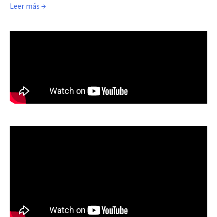
Leer más →