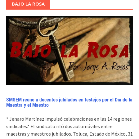
BAJO LA ROSA
SMSEM reúne a docentes jubilados en festejos por el Día de la
Maestra y el Maestro
* Jenaro Martínez impulsó celebraciones en las 14 regiones
sindicales.* El sindicato rifó dos automóviles entre
maestras y maestros jubilados. Toluca, Estado de México, 31