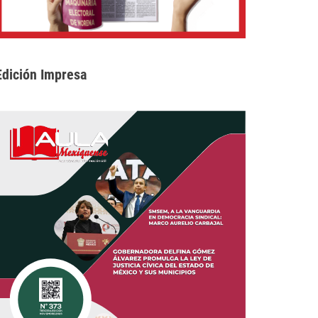
Edición Impresa