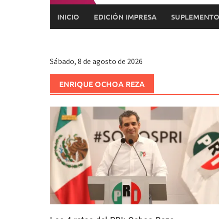
INICIO
EDICIÓN IMPRESA
SUPLEMENTO
Sábado, 8 de agosto de 2026
ENRIQUE OCHOA REZA