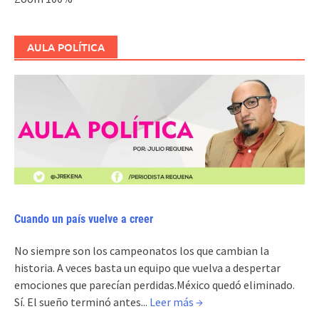
AULA POLÍTICA
Cuando un país vuelve a creer
No siempre son los campeonatos los que cambian la
historia. A veces basta un equipo que vuelva a despertar
emociones que parecían perdidas.México quedó eliminado.
Sí. El sueño terminó antes...
Leer más →