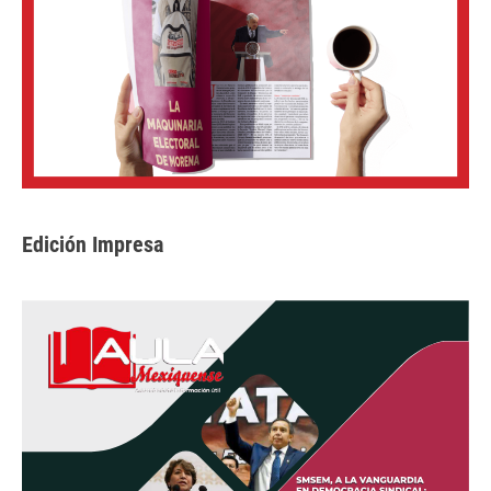
Edición Impresa