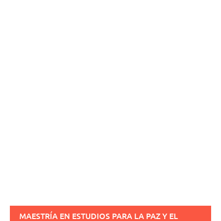
MAESTRÍA EN ESTUDIOS PARA LA PAZ Y EL