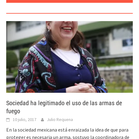
DESARROLLO
Sociedad ha legitimado el uso de las armas de
fuego
10 julio, 2017
Julio Requena
En la sociedad mexicana está enraizada la idea de que para
proteger es necesaria un arma, sostuvo la coordinadora de