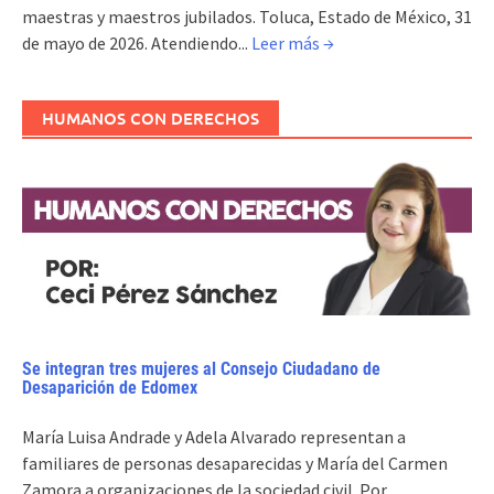
maestras y maestros jubilados. Toluca, Estado de México, 31
de mayo de 2026. Atendiendo...
Leer más →
HUMANOS CON DERECHOS
Se integran tres mujeres al Consejo Ciudadano de
Desaparición de Edomex
María Luisa Andrade y Adela Alvarado representan a
familiares de personas desaparecidas y María del Carmen
Zamora a organizaciones de la sociedad civil. Por