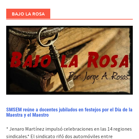
BAJO LA ROSA
SMSEM reúne a docentes jubilados en festejos por el Día de la
Maestra y el Maestro
* Jenaro Martínez impulsó celebraciones en las 14 regiones
sindicales.* El sindicato rifó dos automóviles entre