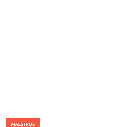
MAESTROS