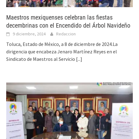
Maestros mexiquenses celebran las fiestas
decembrinas con el Encendido del Árbol Navideño
9 diciembre, 2024
Redaccion
Toluca, Estado de México, a 8 de diciembre de 2024.La
dirigencia que encabeza Jenaro Martínez Reyes en el
Sindicato de Maestros al Servicio
[...]