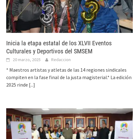
Inicia la etapa estatal de los XLVII Eventos
Culturales y Deportivos del SMSEM
20 marzo, 2025
Redaccion
* Maestros artistas y atletas de las 14 regiones sindicales
compiten en la fase final de la justa magisterial.* La edición
2025 rinde
[...]