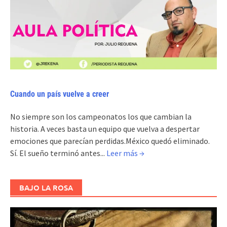
Cuando un país vuelve a creer
No siempre son los campeonatos los que cambian la
historia. A veces basta un equipo que vuelva a despertar
emociones que parecían perdidas.México quedó eliminado.
Sí. El sueño terminó antes...
Leer más →
BAJO LA ROSA