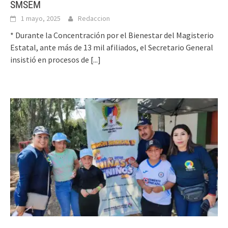
SMSEM
1 mayo, 2025
Redaccion
* Durante la Concentración por el Bienestar del Magisterio
Estatal, ante más de 13 mil afiliados, el Secretario General
insistió en procesos de
[...]