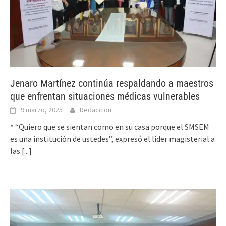
Jenaro Martínez continúa respaldando a maestros
que enfrentan situaciones médicas vulnerables
9 marzo, 2025
Redaccion
* “Quiero que se sientan como en su casa porque el SMSEM
es una institución de ustedes”, expresó el líder magisterial a
las
[...]