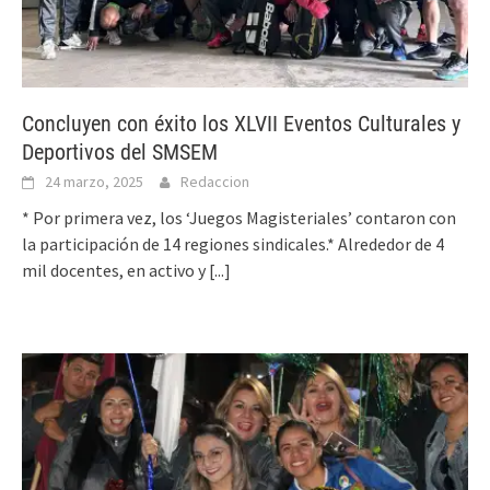
Concluyen con éxito los XLVII Eventos Culturales y
Deportivos del SMSEM
24 marzo, 2025
Redaccion
* Por primera vez, los ‘Juegos Magisteriales’ contaron con
la participación de 14 regiones sindicales.* Alrededor de 4
mil docentes, en activo y
[...]