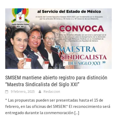
SMSEM mantiene abierto registro para distinción
“Maestra Sindicalista del Siglo XXI”
9 febrero, 2025
Redaccion
* Las propuestas pueden ser presentadas hasta el 15 de
febrero, en las oficinas del SMSEM.* El reconocimiento será
entregado durante la conmemoración
[...]