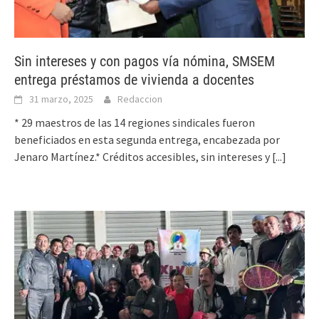
Sin intereses y con pagos vía nómina, SMSEM
entrega préstamos de vivienda a docentes
31 marzo, 2025
Redaccion
* 29 maestros de las 14 regiones sindicales fueron
beneficiados en esta segunda entrega, encabezada por
Jenaro Martínez.* Créditos accesibles, sin intereses y
[...]