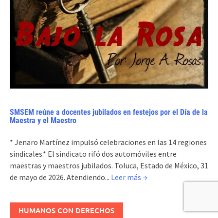
SMSEM reúne a docentes jubilados en festejos por el Día de la
Maestra y el Maestro
* Jenaro Martínez impulsó celebraciones en las 14 regiones
sindicales.* El sindicato rifó dos automóviles entre
maestras y maestros jubilados. Toluca, Estado de México, 31
de mayo de 2026. Atendiendo...
Leer más →
HUMANOS CON DERECHOS