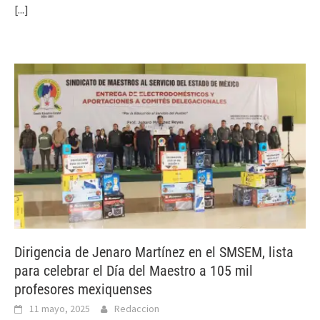
[...]
Dirigencia de Jenaro Martínez en el SMSEM, lista
para celebrar el Día del Maestro a 105 mil
profesores mexiquenses
11 mayo, 2025
Redaccion