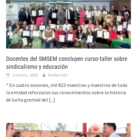
Docentes del SMSEM concluyen curso-taller sobre
sindicalismo y educación
2 marzo, 2025
Redaccion
* En cuatro sesiones, mil 823 maestras y maestros de toda
la entidad reforzaron sus conocimientos sobre la historia
de lucha gremial del
[...]