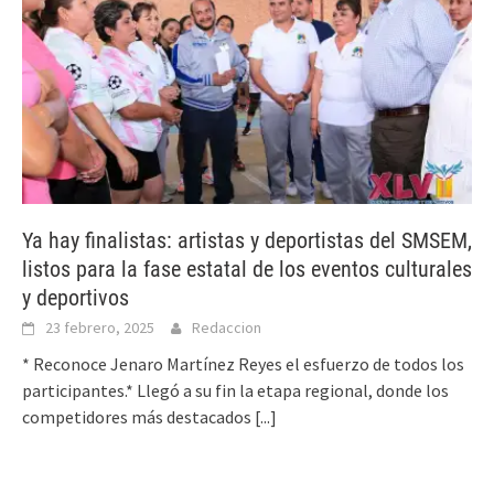
Ya hay finalistas: artistas y deportistas del SMSEM,
listos para la fase estatal de los eventos culturales
y deportivos
23 febrero, 2025
Redaccion
* Reconoce Jenaro Martínez Reyes el esfuerzo de todos los
participantes.* Llegó a su fin la etapa regional, donde los
competidores más destacados
[...]