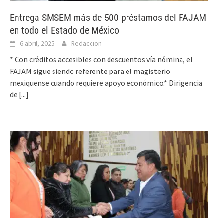
Entrega SMSEM más de 500 préstamos del FAJAM
en todo el Estado de México
6 abril, 2025
Redaccion
* Con créditos accesibles con descuentos vía nómina, el
FAJAM sigue siendo referente para el magisterio
mexiquense cuando requiere apoyo económico.* Dirigencia
de
[...]