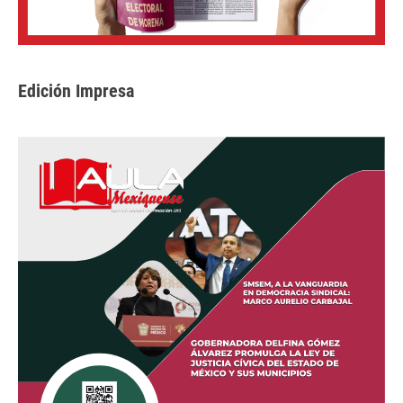
Edición Impresa