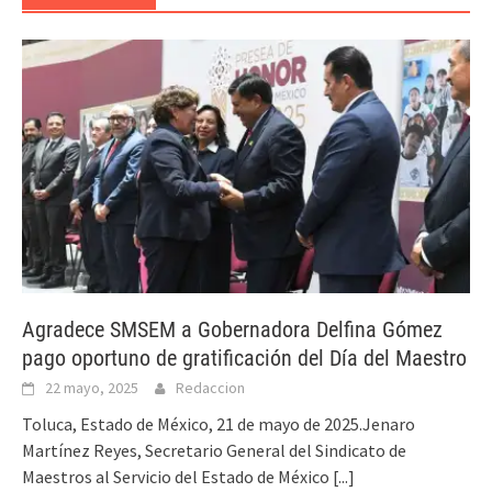
Agradece SMSEM a Gobernadora Delfina Gómez
pago oportuno de gratificación del Día del Maestro
22 mayo, 2025
Redaccion
Toluca, Estado de México, 21 de mayo de 2025.Jenaro
Martínez Reyes, Secretario General del Sindicato de
Maestros al Servicio del Estado de México
[...]