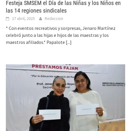
Festeja SMSEM el Día de las Niñas y los Niños en
las 14 regiones sindicales
27 abril, 2025
Redaccion
* Con eventos recreativos y sorpresas, Jenaro Martínez
celebró junto a las hijas e hijos de las maestras y los
maestros afiliados.* Papalote
[...]