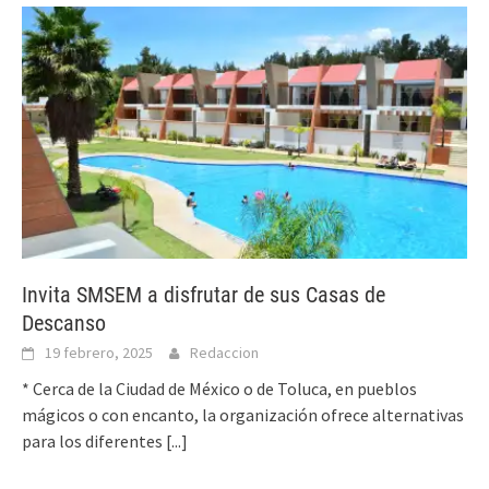
Invita SMSEM a disfrutar de sus Casas de
Descanso
19 febrero, 2025
Redaccion
* Cerca de la Ciudad de México o de Toluca, en pueblos
mágicos o con encanto, la organización ofrece alternativas
para los diferentes
[...]