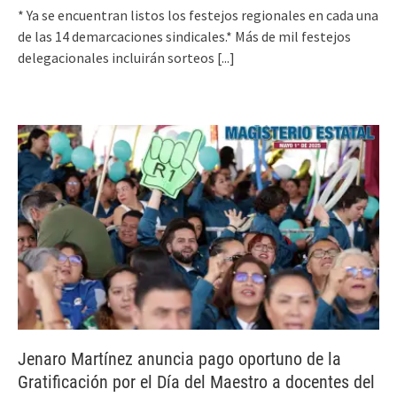
* Ya se encuentran listos los festejos regionales en cada una
de las 14 demarcaciones sindicales.* Más de mil festejos
delegacionales incluirán sorteos
[...]
Jenaro Martínez anuncia pago oportuno de la
Gratificación por el Día del Maestro a docentes del