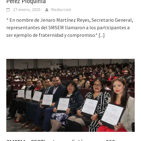
Pérez Pioquinta”
27 enero, 2025
Redaccion
* En nombre de Jenaro Martínez Reyes, Secretario General,
representantes del SMSEM llamaron a los participantes a
ser ejemplo de fraternidad y compromiso.*
[...]