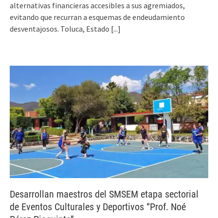
alternativas financieras accesibles a sus agremiados,
evitando que recurran a esquemas de endeudamiento
desventajosos. Toluca, Estado
[...]
Desarrollan maestros del SMSEM etapa sectorial
de Eventos Culturales y Deportivos “Prof. Noé