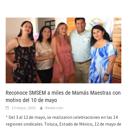
Reconoce SMSEM a miles de Mamás Maestras con
motivo del 10 de mayo
13 mayo, 2025
Redaccion
* Del 3 al 12 de mayo, se realizaron celebraciones en las 14
regiones sindicales. Toluca, Estado de México, 12 de mayo de