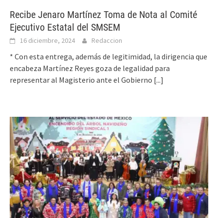
Recibe Jenaro Martínez Toma de Nota al Comité
Ejecutivo Estatal del SMSEM
16 diciembre, 2024
Redaccion
* Con esta entrega, además de legitimidad, la dirigencia que
encabeza Martínez Reyes goza de legalidad para
representar al Magisterio ante el Gobierno
[...]