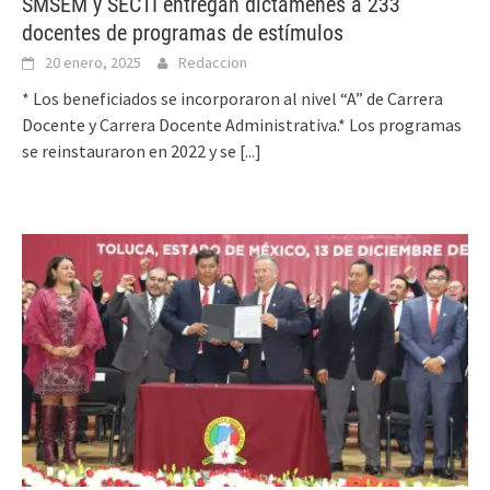
SMSEM y SECTI entregan dictámenes a 233
docentes de programas de estímulos
20 enero, 2025
Redaccion
* Los beneficiados se incorporaron al nivel “A” de Carrera
Docente y Carrera Docente Administrativa.* Los programas
se reinstauraron en 2022 y se
[...]