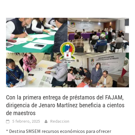
Con la primera entrega de préstamos del FAJAM,
dirigencia de Jenaro Martínez beneficia a cientos
de maestros
5 febrero, 2025
Redaccion
* Destina SMSEM recursos económicos para ofrecer