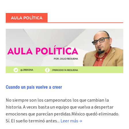
AULA POLÍTICA
Cuando un país vuelve a creer
No siempre son los campeonatos los que cambian la
historia. A veces basta un equipo que vuelva a despertar
emociones que parecían perdidas.México quedó eliminado.
Sí. El sueño terminó antes...
Leer más →