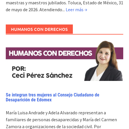
maestras y maestros jubilados. Toluca, Estado de México, 31
de mayo de 2026. Atendiendo...
Leer más →
HUMANOS CON DERECHOS
Se integran tres mujeres al Consejo Ciudadano de
Desaparición de Edomex
María Luisa Andrade y Adela Alvarado representan a
familiares de personas desaparecidas y María del Carmen
Zamora a organizaciones de la sociedad civil. Por