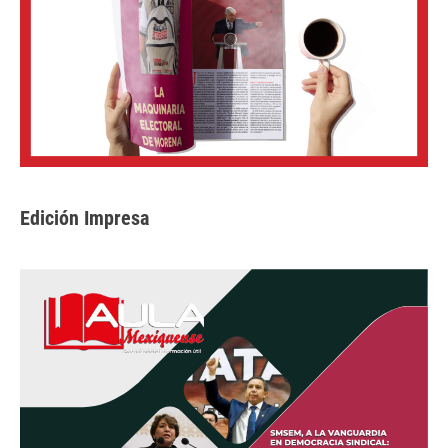
Edición Impresa