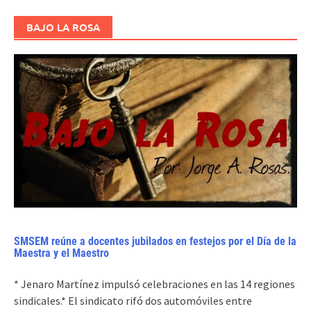
BAJO LA ROSA
SMSEM reúne a docentes jubilados en festejos por el Día de la
Maestra y el Maestro
* Jenaro Martínez impulsó celebraciones en las 14 regiones
sindicales.* El sindicato rifó dos automóviles entre