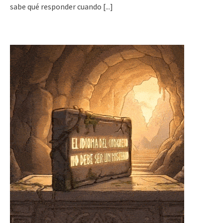
sabe qué responder cuando
[...]