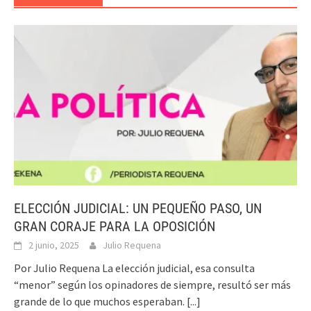
ELECCIÓN JUDICIAL: UN PEQUEÑO PASO, UN
GRAN CORAJE PARA LA OPOSICIÓN
2 junio, 2025
Julio Requena
Por Julio Requena La elección judicial, esa consulta
“menor” según los opinadores de siempre, resultó ser más
grande de lo que muchos esperaban.
[...]