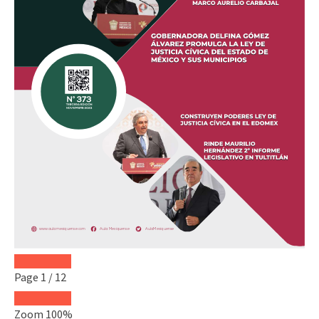
Page
1
/
12
Zoom
100%