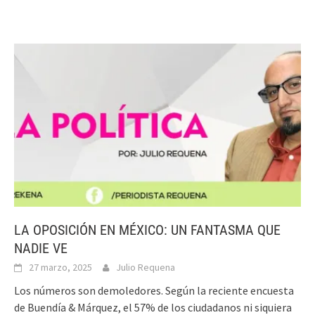
LA OPOSICIÓN EN MÉXICO: UN FANTASMA QUE
NADIE VE
27 marzo, 2025
Julio Requena
Los números son demoledores. Según la reciente encuesta
de Buendía & Márquez, el 57% de los ciudadanos ni siquiera