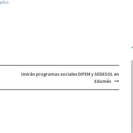
pilco
Unirán programas sociales DIFEM y SEDESOL en
Edoméx