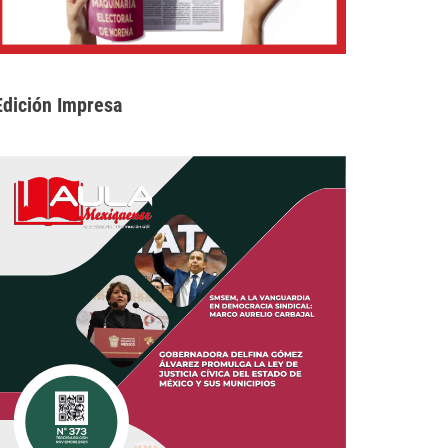
Edición Impresa