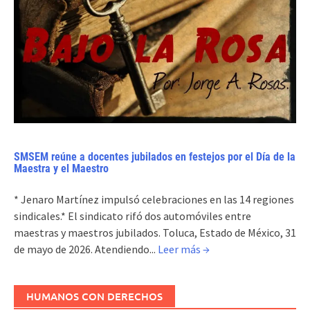
SMSEM reúne a docentes jubilados en festejos por el Día de la
Maestra y el Maestro
* Jenaro Martínez impulsó celebraciones en las 14 regiones
sindicales.* El sindicato rifó dos automóviles entre
maestras y maestros jubilados. Toluca, Estado de México, 31
de mayo de 2026. Atendiendo...
Leer más →
HUMANOS CON DERECHOS