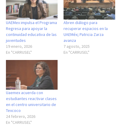
UAEMex impulsa el Programa
Abren diálogo para
Regresa para apoyar la
recuperar espacios en la
continuidad educativa de las
UAEMéx; Patricia Zarza
juventudes
avanza
19 enero, 2026
7 agosto, 2025
En "CARRUSEL"
En "CARRUSEL"
Uaemex acuerda con
estudiantes reactivar clases
en el centro universitario de
Texcoco
24 febrero, 2026
En "CARRUSEL"