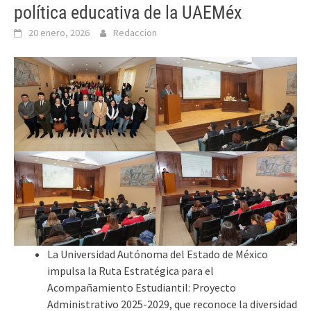
política educativa de la UAEMéx
20 enero, 2026
Redaccion
La Universidad Autónoma del Estado de México
impulsa la Ruta Estratégica para el
Acompañamiento Estudiantil: Proyecto
Administrativo 2025-2029, que reconoce la diversidad