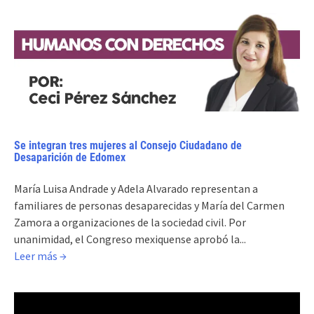
Se integran tres mujeres al Consejo Ciudadano de
Desaparición de Edomex
María Luisa Andrade y Adela Alvarado representan a
familiares de personas desaparecidas y María del Carmen
Zamora a organizaciones de la sociedad civil. Por
unanimidad, el Congreso mexiquense aprobó la...
Leer más →