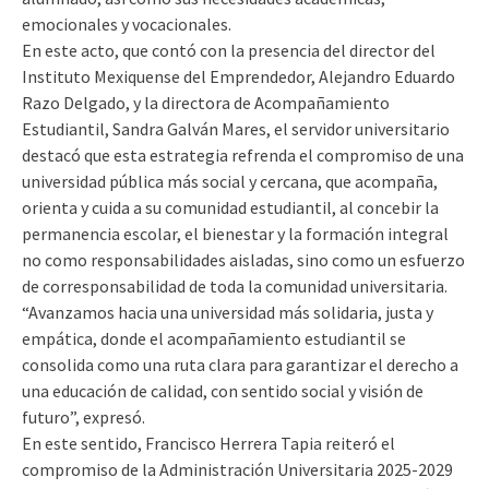
emocionales y vocacionales.
En este acto, que contó con la presencia del director del
Instituto Mexiquense del Emprendedor, Alejandro Eduardo
Razo Delgado, y la directora de Acompañamiento
Estudiantil, Sandra Galván Mares, el servidor universitario
destacó que esta estrategia refrenda el compromiso de una
universidad pública más social y cercana, que acompaña,
orienta y cuida a su comunidad estudiantil, al concebir la
permanencia escolar, el bienestar y la formación integral
no como responsabilidades aisladas, sino como un esfuerzo
de corresponsabilidad de toda la comunidad universitaria.
“Avanzamos hacia una universidad más solidaria, justa y
empática, donde el acompañamiento estudiantil se
consolida como una ruta clara para garantizar el derecho a
una educación de calidad, con sentido social y visión de
futuro”, expresó.
En este sentido, Francisco Herrera Tapia reiteró el
compromiso de la Administración Universitaria 2025-2029