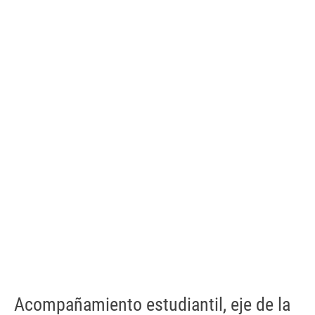
Acompañamiento estudiantil, eje de la