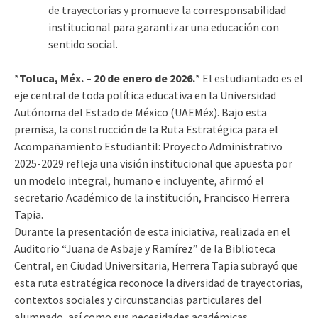
de trayectorias y promueve la corresponsabilidad
institucional para garantizar una educación con
sentido social.
*
Toluca, Méx. – 20 de enero de 2026.
* El estudiantado es el
eje central de toda política educativa en la Universidad
Autónoma del Estado de México (UAEMéx). Bajo esta
premisa, la construcción de la Ruta Estratégica para el
Acompañamiento Estudiantil: Proyecto Administrativo
2025-2029 refleja una visión institucional que apuesta por
un modelo integral, humano e incluyente, afirmó el
secretario Académico de la institución, Francisco Herrera
Tapia.
Durante la presentación de esta iniciativa, realizada en el
Auditorio “Juana de Asbaje y Ramírez” de la Biblioteca
Central, en Ciudad Universitaria, Herrera Tapia subrayó que
esta ruta estratégica reconoce la diversidad de trayectorias,
contextos sociales y circunstancias particulares del
alumnado, así como sus necesidades académicas,