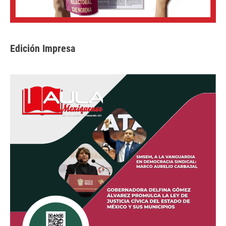
Edición Impresa