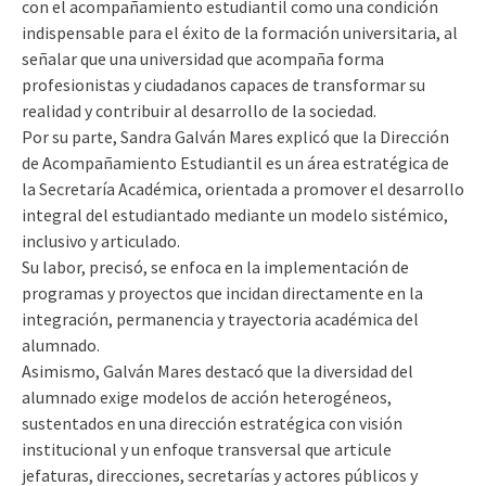
con el acompañamiento estudiantil como una condición
indispensable para el éxito de la formación universitaria, al
señalar que una universidad que acompaña forma
profesionistas y ciudadanos capaces de transformar su
realidad y contribuir al desarrollo de la sociedad.
Por su parte, Sandra Galván Mares explicó que la Dirección
de Acompañamiento Estudiantil es un área estratégica de
la Secretaría Académica, orientada a promover el desarrollo
integral del estudiantado mediante un modelo sistémico,
inclusivo y articulado.
Su labor, precisó, se enfoca en la implementación de
programas y proyectos que incidan directamente en la
integración, permanencia y trayectoria académica del
alumnado.
Asimismo, Galván Mares destacó que la diversidad del
alumnado exige modelos de acción heterogéneos,
sustentados en una dirección estratégica con visión
institucional y un enfoque transversal que articule
jefaturas, direcciones, secretarías y actores públicos y