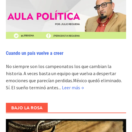
Cuando un país vuelve a creer
No siempre son los campeonatos los que cambian la
historia. A veces basta un equipo que vuelva a despertar
emociones que parecían perdidas.México quedó eliminado.
Sí. El sueño terminó antes...
Leer más →
BAJO LA ROSA