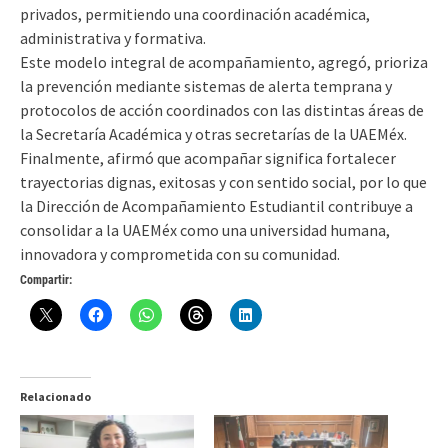
privados, permitiendo una coordinación académica,
administrativa y formativa.
Este modelo integral de acompañamiento, agregó, prioriza
la prevención mediante sistemas de alerta temprana y
protocolos de acción coordinados con las distintas áreas de
la Secretaría Académica y otras secretarías de la UAEMéx.
Finalmente, afirmó que acompañar significa fortalecer
trayectorias dignas, exitosas y con sentido social, por lo que
la Dirección de Acompañamiento Estudiantil contribuye a
consolidar a la UAEMéx como una universidad humana,
innovadora y comprometida con su comunidad.
Compartir:
Relacionado