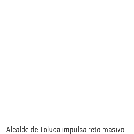
Alcalde de Toluca impulsa reto masivo