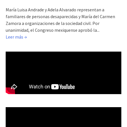
María Luisa Andrade y Adela Alvarado representan a
familiares de personas desaparecidas y María del Carmen
Zamora a organizaciones de la sociedad civil. Por
unanimidad, el Congreso mexiquense aprobó la...
Leer más →