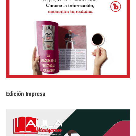
Edición Impresa