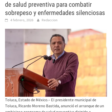
de salud preventiva para combatir
sobrepeso y enfermedades silenciosas
4 febrero, 2026
Redaccion
Toluca, Estado de México.– El presidente municipal de
Toluca, Ricardo Moreno Bastida, anunció el arranque de un
ambicioso programa de salud preventiva dirigido a