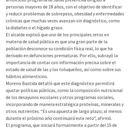
personas mayores de 18 años, con el objetivo de identificar
y reducir problemas de sobrepeso, obesidad y enfermedades
crónicas que muchas veces avanzan sin diagnóstico, como
la diabetes o el hígado graso.
El alcalde explicó que uno de los principales retos en
materia de salud pública es que una gran parte de la
población desconoce su condición física real, lo que ha
derivado en defunciones prematuras. Por ello, subrayó la
importancia de contar con información precisa sobre el
estado de salud de las y los toluqueños, así como sobre sus
hábitos alimenticios.
Moreno Bastida detalló que este diagnóstico permitirá
ajustar políticas públicas, como la composición nutricional
de los desayunos escolares y otros programas sociales,
incorporando de manera estratégica proteínas, minerales y
otros nutrientes. “Es una apuesta de largo plazo; al menos
durante el próximo año continuará este reto”, afirmó.
El programa, que iniciará formalmente a partir del 15 de