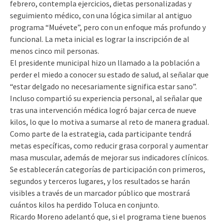
febrero, contempla ejercicios, dietas personalizadas y
seguimiento médico, con una lógica similar al antiguo
programa “Muévete”, pero con un enfoque más profundo y
funcional. La meta inicial es lograr la inscripción de al
menos cinco mil personas.
El presidente municipal hizo un llamado a la población a
perder el miedo a conocer su estado de salud, al señalar que
“estar delgado no necesariamente significa estar sano”.
Incluso compartió su experiencia personal, al señalar que
tras una intervención médica logró bajar cerca de nueve
kilos, lo que lo motiva a sumarse al reto de manera gradual.
Como parte de la estrategia, cada participante tendrá
metas específicas, como reducir grasa corporal y aumentar
masa muscular, además de mejorar sus indicadores clínicos.
Se establecerán categorías de participación con primeros,
segundos y terceros lugares, y los resultados se harán
visibles a través de un marcador público que mostrará
cuántos kilos ha perdido Toluca en conjunto.
Ricardo Moreno adelantó que, si el programa tiene buenos