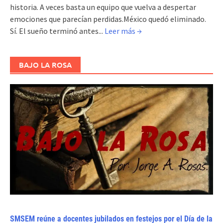
historia. A veces basta un equipo que vuelva a despertar
emociones que parecían perdidas.México quedó eliminado.
Sí. El sueño terminó antes...
Leer más →
BAJO LA ROSA
SMSEM reúne a docentes jubilados en festejos por el Día de la