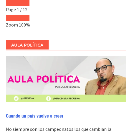
Page
1
/
12
Zoom
100%
AULA POLÍTICA
Cuando un país vuelve a creer
No siempre son los campeonatos los que cambian la