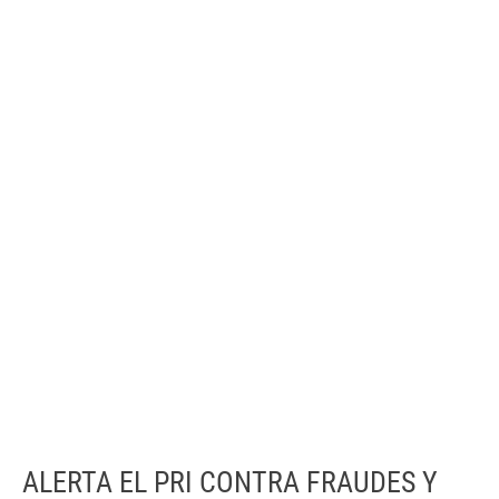
ALERTA EL PRI CONTRA FRAUDES Y