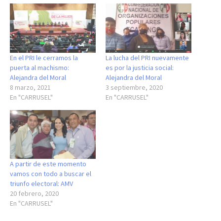
En el PRI le cerramos la
La lucha del PRI nuevamente
puerta al machismo:
es por la justicia social:
Alejandra del Moral
Alejandra del Moral
8 marzo, 2021
3 septiembre, 2020
En "CARRUSEL"
En "CARRUSEL"
A partir de este momento
vamos con todo a buscar el
triunfo electoral: AMV
20 febrero, 2020
En "CARRUSEL"