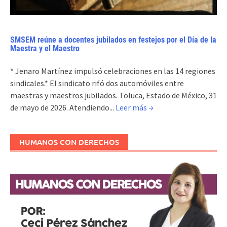
SMSEM reúne a docentes jubilados en festejos por el Día de la
Maestra y el Maestro
* Jenaro Martínez impulsó celebraciones en las 14 regiones
sindicales.* El sindicato rifó dos automóviles entre
maestras y maestros jubilados. Toluca, Estado de México, 31
de mayo de 2026. Atendiendo...
Leer más →
HUMANOS CON DERECHOS