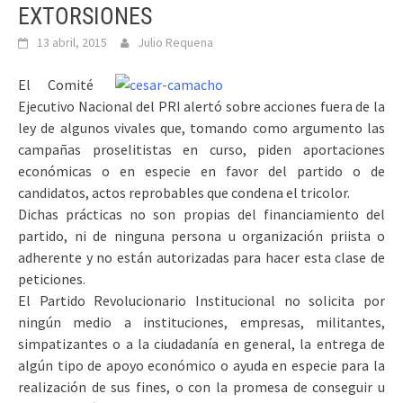
EXTORSIONES
13 abril, 2015
Julio Requena
El Comité
Ejecutivo Nacional del PRI alertó sobre acciones fuera de la
ley de algunos vivales que, tomando como argumento las
campañas proselitistas en curso, piden aportaciones
económicas o en especie en favor del partido o de
candidatos, actos reprobables que condena el tricolor.
Dichas prácticas no son propias del financiamiento del
partido, ni de ninguna persona u organización priista o
adherente y no están autorizadas para hacer esta clase de
peticiones.
El Partido Revolucionario Institucional no solicita por
ningún medio a instituciones, empresas, militantes,
simpatizantes o a la ciudadanía en general, la entrega de
algún tipo de apoyo económico o ayuda en especie para la
realización de sus fines, o con la promesa de conseguir u