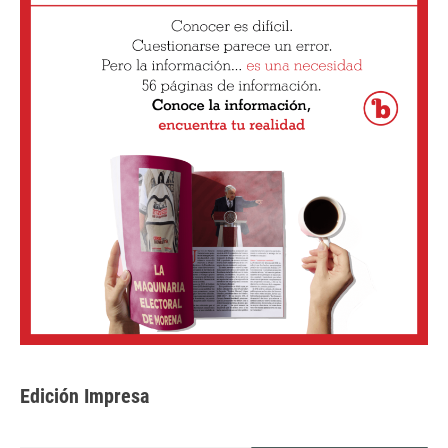
Edición Impresa