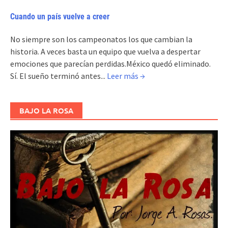
Cuando un país vuelve a creer
No siempre son los campeonatos los que cambian la
historia. A veces basta un equipo que vuelva a despertar
emociones que parecían perdidas.México quedó eliminado.
Sí. El sueño terminó antes...
Leer más →
BAJO LA ROSA