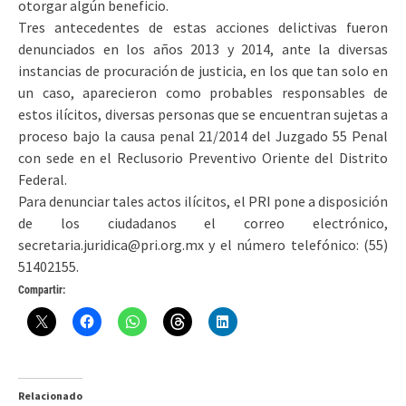
otorgar algún beneficio.
Tres antecedentes de estas acciones delictivas fueron
denunciados en los años 2013 y 2014, ante la diversas
instancias de procuración de justicia, en los que tan solo en
un caso, aparecieron como probables responsables de
estos ilícitos, diversas personas que se encuentran sujetas a
proceso bajo la causa penal 21/2014 del Juzgado 55 Penal
con sede en el Reclusorio Preventivo Oriente del Distrito
Federal.
Para denunciar tales actos ilícitos, el PRI pone a disposición
de los ciudadanos el correo electrónico,
secretaria.juridica@pri.org.mx y el número telefónico: (55)
51402155.
Compartir:
Relacionado