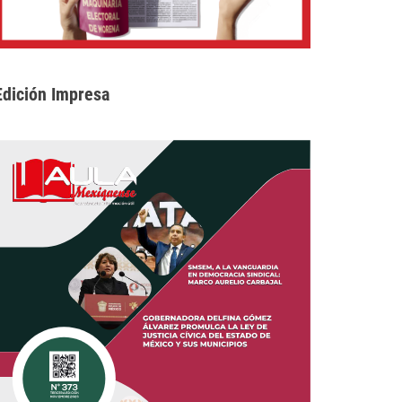
Edición Impresa