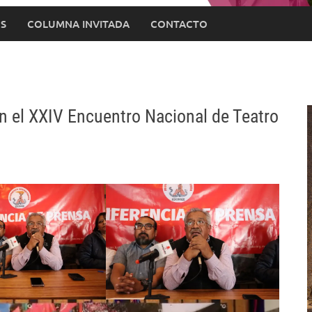
S
COLUMNA INVITADA
CONTACTO
 el XXIV Encuentro Nacional de Teatro