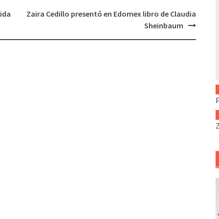
ida
Zaira Cedillo presentó en Edomex libro de Claudia
Sheinbaum