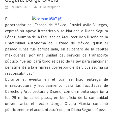
19 junio, 2015
Julio Requena
El
gobernador del Estado de México, Eruviel Ávila Villegas,
expresó su apoyo irrestricto y solidaridad a Diana Segura
López, alumna de la Facultad de Arquitectura y Diseño de la
Universidad Autónoma del Estado de México, quien el
pasado lunes fue atropellada, en el centro de la capital
mexiquense, por una unidad del servicio de transporte
público. “Se aplicará todo el peso de la ley para sancionar
penalmente a la empresa correspondiente y que asuma su
responsabilidad”.
Durante el evento en el cual se hizo entrega de
infraestructura y equipamiento para las facultades de
Derecho y Arquitectura y Diseño, con un monto superior a
los 29 millones de pesos, en beneficio de la comunidad
universitaria, el rector Jorge Olvera García condenó
públicamente el accidente sufrido por Diana Segura López.