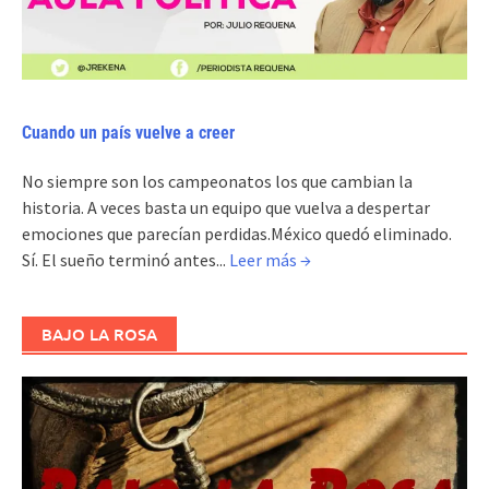
Cuando un país vuelve a creer
No siempre son los campeonatos los que cambian la
historia. A veces basta un equipo que vuelva a despertar
emociones que parecían perdidas.México quedó eliminado.
Sí. El sueño terminó antes...
Leer más →
BAJO LA ROSA