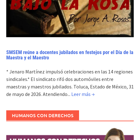
SMSEM reúne a docentes jubilados en festejos por el Día de la
Maestra y el Maestro
* Jenaro Martínez impulsó celebraciones en las 14 regiones
sindicales.* El sindicato rifó dos automóviles entre
maestras y maestros jubilados. Toluca, Estado de México, 31
de mayo de 2026. Atendiendo...
Leer más →
HUMANOS CON DERECHOS