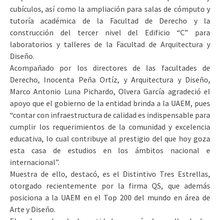
cubículos, así como la ampliación para salas de cómputo y
tutoría académica de la Facultad de Derecho y la
construcción del tercer nivel del Edificio “C” para
laboratorios y talleres de la Facultad de Arquitectura y
Diseño.
Acompañado por los directores de las facultades de
Derecho, Inocenta Peña Ortíz, y Arquitectura y Diseño,
Marco Antonio Luna Pichardo, Olvera García agradeció el
apoyo que el gobierno de la entidad brinda a la UAEM, pues
“contar con infraestructura de calidad es indispensable para
cumplir los requerimientos de la comunidad y excelencia
educativa, lo cual contribuye al prestigio del que hoy goza
esta casa de estudios en los ámbitos nacional e
internacional”.
Muestra de ello, destacó, es el Distintivo Tres Estrellas,
otorgado recientemente por la firma QS, que además
posiciona a la UAEM en el Top 200 del mundo en área de
Arte y Diseño.