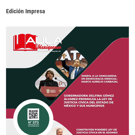
Edición Impresa