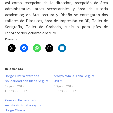
así como recepción de la dirección, recepción de área
administrativa, áreas secretariales y área de tutoría
académica; en Arquitectura y Diseño se entregaron dos
talleres de Plásticos, área de impresión en 3D, Taller de
Serigrafía, Taller de Grabado, cubículo para jefes de
laboratorios y cuarto obscuro.
Compartir:
Relacionado
Jorge Olvera refrenda
Apoyo total a Diana Segura:
solidaridad con Diana Segura
UAEM
14 julio, 2015
20 julio, 2015
En "CARRUSEL"
En "CARRUSEL"
Consejo Universitario
manifestó total apoyo a
Jorge Olvera