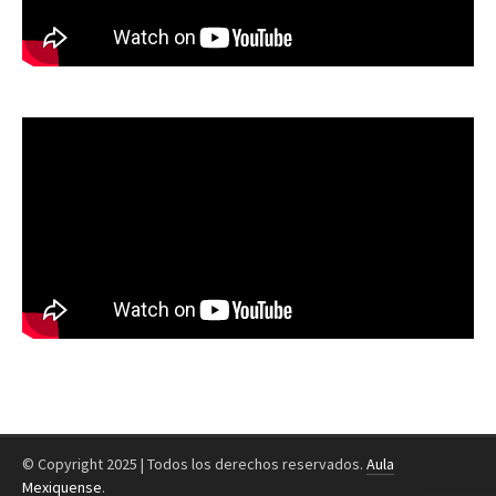
© Copyright 2025 | Todos los derechos reservados.
Aula
Mexiquense
.