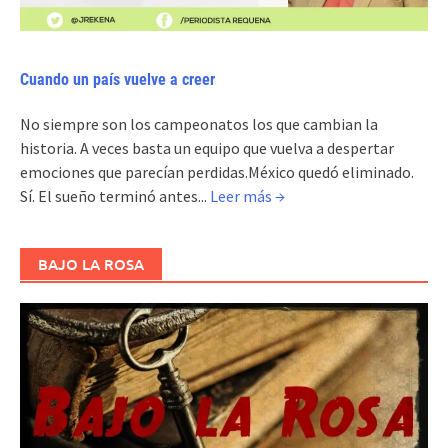
Cuando un país vuelve a creer
No siempre son los campeonatos los que cambian la
historia. A veces basta un equipo que vuelva a despertar
emociones que parecían perdidas.México quedó eliminado.
Sí. El sueño terminó antes...
Leer más →
BAJO LA ROSA