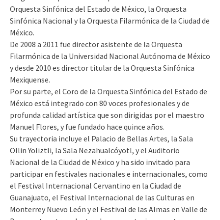
Orquesta Sinfónica del Estado de México, la Orquesta
Sinfónica Nacional y la Orquesta Filarmónica de la Ciudad de
México.
De 2008 a 2011 fue director asistente de la Orquesta
Filarmónica de la Universidad Nacional Autónoma de México
y desde 2010 es director titular de la Orquesta Sinfónica
Mexiquense.
Por su parte, el Coro de la Orquesta Sinfónica del Estado de
México está integrado con 80 voces profesionales y de
profunda calidad artística que son dirigidas por el maestro
Manuel Flores, y fue fundado hace quince años.
Su trayectoria incluye el Palacio de Bellas Artes, la Sala
Ollin Yoliztli, la Sala Nezahualcóyotl, y el Auditorio
Nacional de la Ciudad de México y ha sido invitado para
participar en festivales nacionales e internacionales, como
el Festival Internacional Cervantino en la Ciudad de
Guanajuato, el Festival Internacional de las Culturas en
Monterrey Nuevo León y el Festival de las Almas en Valle de