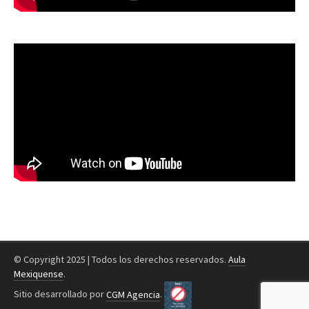
© Copyright 2025 | Todos los derechos reservados.
Aula
Mexiquense
.
Sitio desarrollado por
CGM Agencia
.