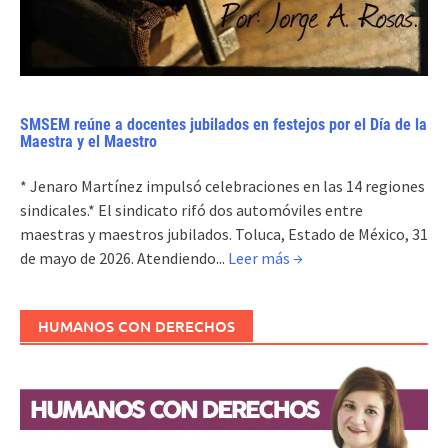
SMSEM reúne a docentes jubilados en festejos por el Día de la
Maestra y el Maestro
* Jenaro Martínez impulsó celebraciones en las 14 regiones
sindicales.* El sindicato rifó dos automóviles entre
maestras y maestros jubilados. Toluca, Estado de México, 31
de mayo de 2026. Atendiendo...
Leer más →
HUMANOS CON DERECHOS