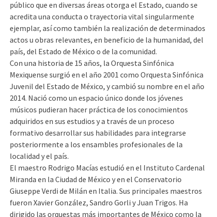
público que en diversas áreas otorga el Estado, cuando se
acredita una conducta o trayectoria vital singularmente
ejemplar, así como también la realización de determinados
actos u obras relevantes, en beneficio de la humanidad, del
país, del Estado de México o de la comunidad.
Con una historia de 15 años, la Orquesta Sinfónica
Mexiquense surgió ­­­en el año 2001 como Orquesta Sinfónica
Juvenil del Estado de México, y cambió su nombre en el año
2014. Nació como un espacio único donde los jóvenes
músicos pudieran hacer práctica de los conocimientos
adquiridos en sus estudios y a través de un proceso
formativo desarrollar sus habilidades para integrarse
posteriormente a los ensambles profesionales de la
localidad y el país.
El maestro Rodrigo Macías estudió en el Instituto Cardenal
Miranda en la Ciudad de México y en el Conservatorio
Giuseppe Verdi de Milán en Italia. Sus principales maestros
fueron Xavier González, Sandro Gorli y Juan Trigos. Ha
dirigido las orquestas más importantes de México como la