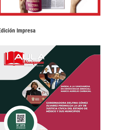
Edición Impresa