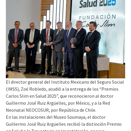
El director general del Instituto Mexicano del Seguro Social
(IMSS), Zoé Robledo, acudió a la entrega de los “Premios
Carlos Slim en Salud 2025”, que reconocieron al doctor
Guillermo José Ruiz Argüelles, por México, y a la Red
Neonatal NEOCOSUR, por República de Chile.
En las instalaciones del Museo Soumaya, el doctor
Guillermo José Ruiz Argüelles recibió la distinción Premio