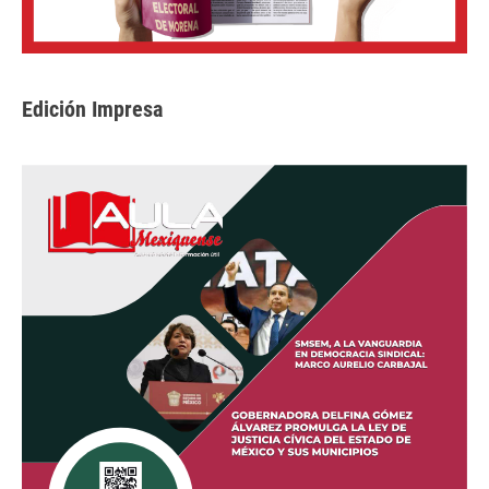
Edición Impresa