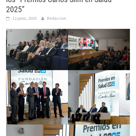
2025”
12 junio, 2025
Redaccion