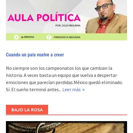
Cuando un país vuelve a creer
No siempre son los campeonatos los que cambian la
historia. A veces basta un equipo que vuelva a despertar
emociones que parecían perdidas.México quedó eliminado.
Sí. El sueño terminó antes...
Leer más →
BAJO LA ROSA