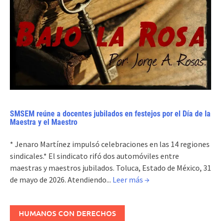
SMSEM reúne a docentes jubilados en festejos por el Día de la
Maestra y el Maestro
* Jenaro Martínez impulsó celebraciones en las 14 regiones
sindicales.* El sindicato rifó dos automóviles entre
maestras y maestros jubilados. Toluca, Estado de México, 31
de mayo de 2026. Atendiendo...
Leer más →
HUMANOS CON DERECHOS