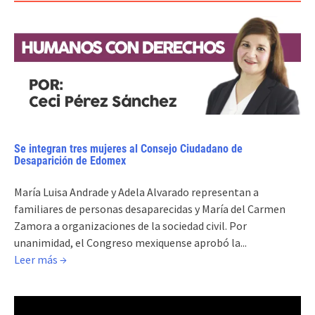
Se integran tres mujeres al Consejo Ciudadano de
Desaparición de Edomex
María Luisa Andrade y Adela Alvarado representan a
familiares de personas desaparecidas y María del Carmen
Zamora a organizaciones de la sociedad civil. Por
unanimidad, el Congreso mexiquense aprobó la...
Leer más →