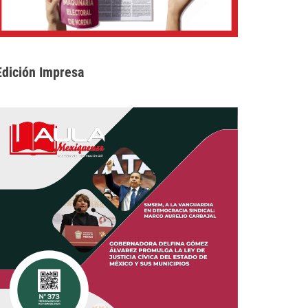
Edición Impresa