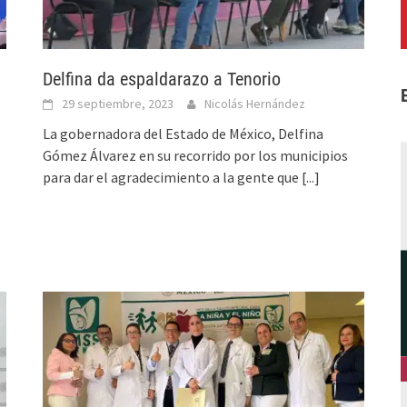
Delfina da espaldarazo a Tenorio
29 septiembre, 2023
Nicolás Hernández
La gobernadora del Estado de México, Delfina
Gómez Álvarez en su recorrido por los municipios
para dar el agradecimiento a la gente que
[...]