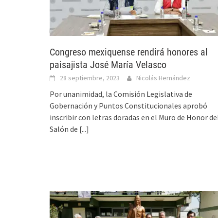
Congreso mexiquense rendirá honores al
paisajista José María Velasco
28 septiembre, 2023
Nicolás Hernández
Por unanimidad, la Comisión Legislativa de
Gobernación y Puntos Constitucionales aprobó
inscribir con letras doradas en el Muro de Honor de
Salón de
[...]