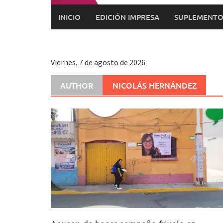
INICIO
EDICIÓN IMPRESA
SUPLEMENTO
Viernes, 7 de agosto de 2026
AUTHOR
NICOLÁS HERNÁNDEZ