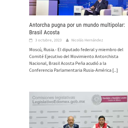
Antorcha pugna por un mundo multipolar:
Brasil Acosta
3 octubre, 2023
Nicolás Hernández
Moscú, Rusia.- El diputado federal y miembro del
Comité Ejecutivo del Movimiento Antorchista
Nacional, Brasil Acosta Peña acudió a la
Conferencia Parlamentaria Rusia-América
[...]