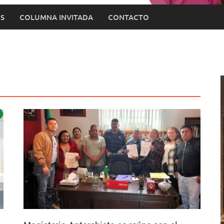
S
COLUMNA INVITADA
CONTACTO