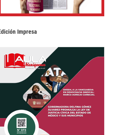
Edición Impresa