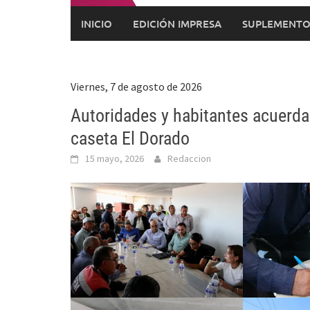
INICIO
EDICIÓN IMPRESA
SUPLEMENTO
Viernes, 7 de agosto de 2026
Autoridades y habitantes acuerda
caseta El Dorado
15 mayo, 2026
Redaccion