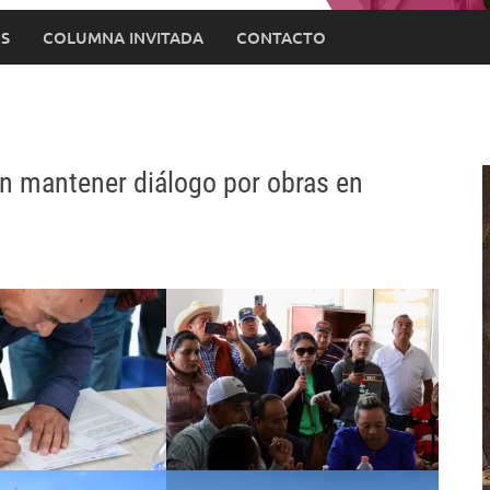
S
COLUMNA INVITADA
CONTACTO
n mantener diálogo por obras en