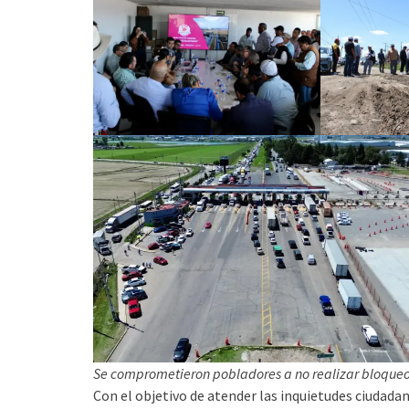
Se comprometieron pobladores a no realizar bloqueos
Con el objetivo de atender las inquietudes ciudada