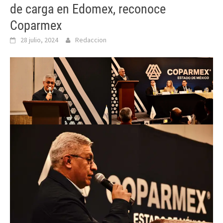
de carga en Edomex, reconoce
Coparmex
28 julio, 2024
Redaccion