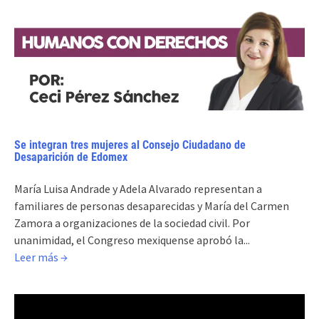
Se integran tres mujeres al Consejo Ciudadano de
Desaparición de Edomex
María Luisa Andrade y Adela Alvarado representan a
familiares de personas desaparecidas y María del Carmen
Zamora a organizaciones de la sociedad civil. Por
unanimidad, el Congreso mexiquense aprobó la...
Leer más →