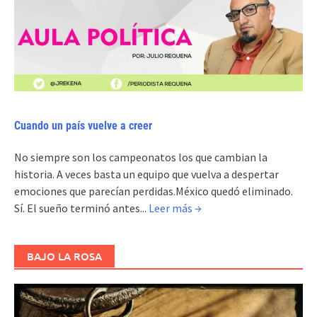
Cuando un país vuelve a creer
No siempre son los campeonatos los que cambian la
historia. A veces basta un equipo que vuelva a despertar
emociones que parecían perdidas.México quedó eliminado.
Sí. El sueño terminó antes...
Leer más →
BAJO LA ROSA