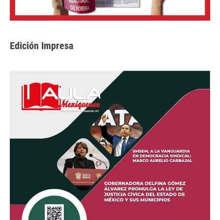
Edición Impresa