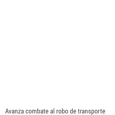
Avanza combate al robo de transporte