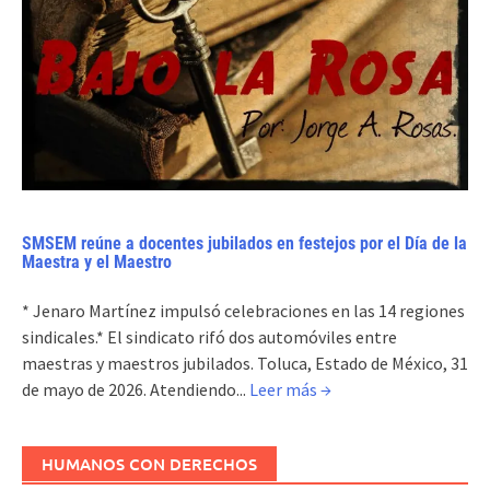
SMSEM reúne a docentes jubilados en festejos por el Día de la
Maestra y el Maestro
* Jenaro Martínez impulsó celebraciones en las 14 regiones
sindicales.* El sindicato rifó dos automóviles entre
maestras y maestros jubilados. Toluca, Estado de México, 31
de mayo de 2026. Atendiendo...
Leer más →
HUMANOS CON DERECHOS