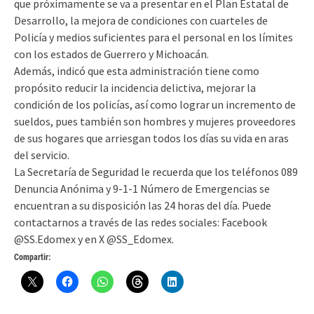
que próximamente se va a presentar en el Plan Estatal de
Desarrollo, la mejora de condiciones con cuarteles de
Policía y medios suficientes para el personal en los límites
con los estados de Guerrero y Michoacán.
Además, indicó que esta administración tiene como
propósito reducir la incidencia delictiva, mejorar la
condición de los policías, así como lograr un incremento de
sueldos, pues también son hombres y mujeres proveedores
de sus hogares que arriesgan todos los días su vida en aras
del servicio.
La Secretaría de Seguridad le recuerda que los teléfonos 089
Denuncia Anónima y 9-1-1 Número de Emergencias se
encuentran a su disposición las 24 horas del día. Puede
contactarnos a través de las redes sociales: Facebook
@SS.Edomex y en X @SS_Edomex.
Compartir: