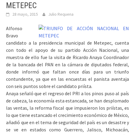
METEPEC
28 mayo, 2015
Julio Requena
Alfonso
Bravo
candidato a la presidencia municipal de Metepec, cuenta
con todo el apoyo de su partido Acción Nacional, una
muestra de ello fue la visita de Ricardo Anaya Coordinador
de la bancada del PAN en la cámara de diputados federal,
donde informó que faltan once días para un triunfo
contundente, ya que en las encuestas el panista aventaja
con seis puntos sobre el candidato priísta.
Anaya señaló que el regreso del PRI a los pinos puso al país
de cabeza, la economía esta estancada, se han desplomado
las ventas, la reforma fiscal que impusieron los priístas, es
lo que tiene estancado el crecimiento económico de México,
añadió que en el tema de seguridad del país es un desastre y
se ve en estados como Guerrero, Jalisco, Michoacán,