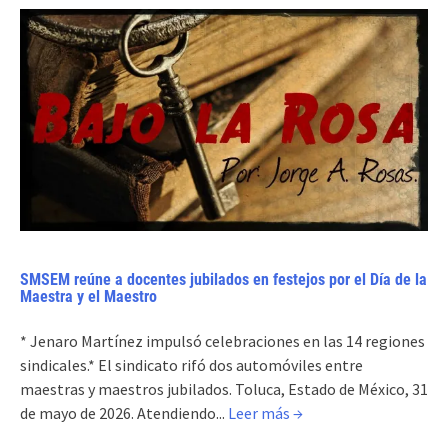
SMSEM reúne a docentes jubilados en festejos por el Día de la
Maestra y el Maestro
* Jenaro Martínez impulsó celebraciones en las 14 regiones
sindicales.* El sindicato rifó dos automóviles entre
maestras y maestros jubilados. Toluca, Estado de México, 31
de mayo de 2026. Atendiendo...
Leer más →