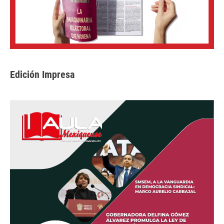
Edición Impresa