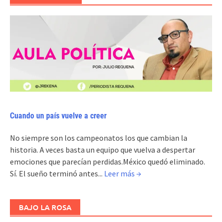
Cuando un país vuelve a creer
No siempre son los campeonatos los que cambian la
historia. A veces basta un equipo que vuelva a despertar
emociones que parecían perdidas.México quedó eliminado.
Sí. El sueño terminó antes...
Leer más →
BAJO LA ROSA