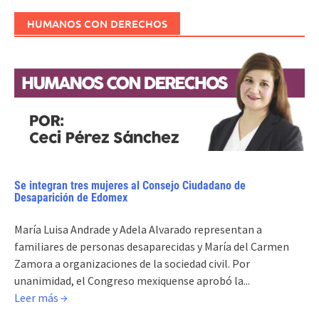
HUMANOS CON DERECHOS
Se integran tres mujeres al Consejo Ciudadano de
Desaparición de Edomex
María Luisa Andrade y Adela Alvarado representan a
familiares de personas desaparecidas y María del Carmen
Zamora a organizaciones de la sociedad civil. Por
unanimidad, el Congreso mexiquense aprobó la...
Leer más →