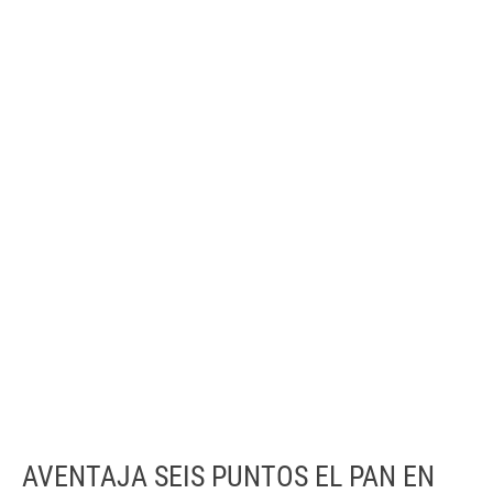
AVENTAJA SEIS PUNTOS EL PAN EN