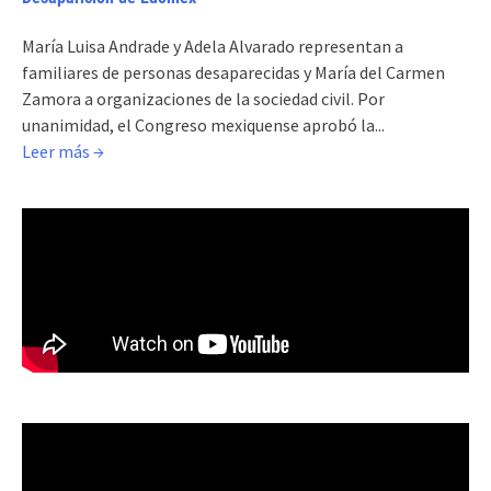
María Luisa Andrade y Adela Alvarado representan a
familiares de personas desaparecidas y María del Carmen
Zamora a organizaciones de la sociedad civil. Por
unanimidad, el Congreso mexiquense aprobó la...
Leer más →