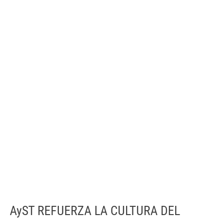
AyST REFUERZA LA CULTURA DEL