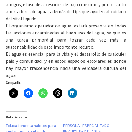
amigos, el uso de accesorios de bajo consumo y por lo tanto
ahorradores de agua, además de tips que ayuden al cuidado
del vital líquido.
El organismo operador de agua, estará presente en todas
las acciones encaminadas al buen uso del agua, ya que es
una tarea primordial para lograr cada vez más la
sustentabilidad de este importante recurso.
El agua es esencial para la vida y el desarrollo de cualquier
país y comunidad, y en estos espacios escolares es donde
hay mayor trascendencia hacia una verdadera cultura del
agua.
Compartir:
Relacionado
Toluca fomenta hábitos para
PERSONAL ESPECIALIZADO
cuidar medio ambiente
EN CULTURA DEL AGUA,