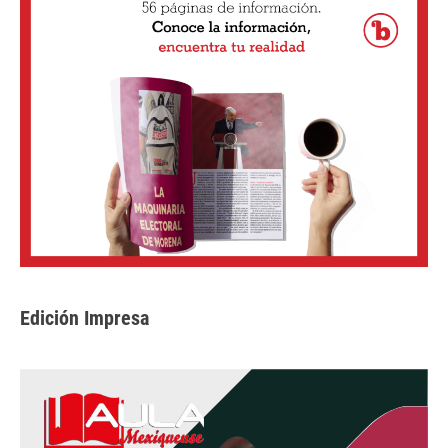
Edición Impresa