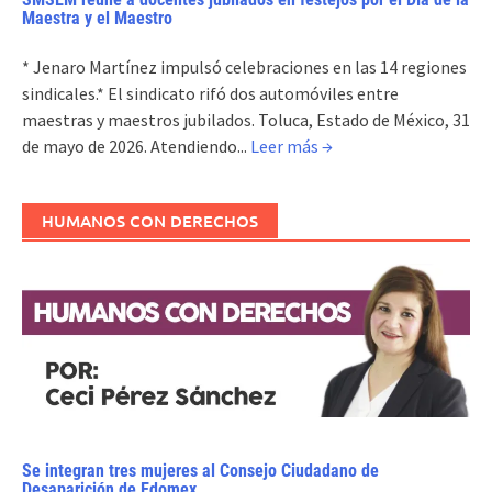
Maestra y el Maestro
* Jenaro Martínez impulsó celebraciones en las 14 regiones
sindicales.* El sindicato rifó dos automóviles entre
maestras y maestros jubilados. Toluca, Estado de México, 31
de mayo de 2026. Atendiendo...
Leer más →
HUMANOS CON DERECHOS
Se integran tres mujeres al Consejo Ciudadano de
Desaparición de Edomex