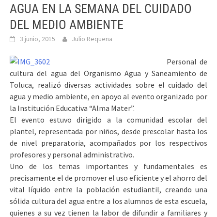
AGUA EN LA SEMANA DEL CUIDADO
DEL MEDIO AMBIENTE
3 junio, 2015
Julio Requena
Personal de
cultura del agua del Organismo Agua y Saneamiento de
Toluca, realizó diversas actividades sobre el cuidado del
agua y medio ambiente, en apoyo al evento organizado por
la Institución Educativa “Alma Mater”.
El evento estuvo dirigido a la comunidad escolar del
plantel, representada por niños, desde prescolar hasta los
de nivel preparatoria, acompañados por los respectivos
profesores y personal administrativo.
Uno de los temas importantes y fundamentales es
precisamente el de promover el uso eficiente y el ahorro del
vital líquido entre la población estudiantil, creando una
sólida cultura del agua entre a los alumnos de esta escuela,
quienes a su vez tienen la labor de difundir a familiares y