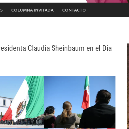
S
COLUMNA INVITADA
CONTACTO
residenta Claudia Sheinbaum en el Día