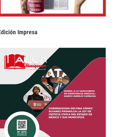
Edición Impresa