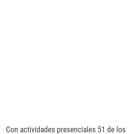
Con actividades presenciales 51 de los