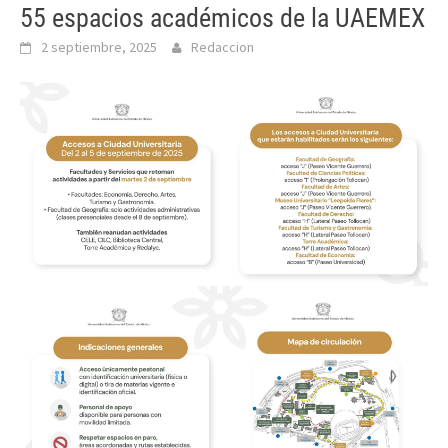
55 espacios académicos de la UAEMEX
2 septiembre, 2025
Redaccion