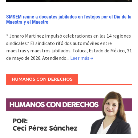
SMSEM reúne a docentes jubilados en festejos por el Día de la
Maestra y el Maestro
* Jenaro Martínez impulsó celebraciones en las 14 regiones
sindicales.* El sindicato rifó dos automóviles entre
maestras y maestros jubilados. Toluca, Estado de México, 31
de mayo de 2026. Atendiendo...
Leer más →
HUMANOS CON DERECHOS