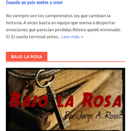
Cuando un país vuelve a creer
No siempre son los campeonatos los que cambian la
historia. A veces basta un equipo que vuelva a despertar
emociones que parecían perdidas.México quedó eliminado.
Sí. El sueño terminó antes...
Leer más →
BAJO LA ROSA