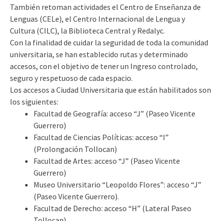
También retoman actividades el Centro de Enseñanza de
Lenguas (CELe), el Centro Internacional de Lengua y
Cultura (CILC), la Biblioteca Central y Redalyc.
Con la finalidad de cuidar la seguridad de toda la comunidad
universitaria, se han establecido rutas y determinado
accesos, con el objetivo de tener un Ingreso controlado,
seguro y respetuoso de cada espacio.
Los accesos a Ciudad Universitaria que están habilitados son
los siguientes:
Facultad de Geografía: acceso “J” (Paseo Vicente
Guerrero)
Facultad de Ciencias Políticas: acceso “I”
(Prolongación Tollocan)
Facultad de Artes: acceso “J” (Paseo Vicente
Guerrero)
Museo Universitario “Leopoldo Flores”: acceso “J”
(Paseo Vicente Guerrero).
Facultad de Derecho: acceso “H” (Lateral Paseo
Tollocan)