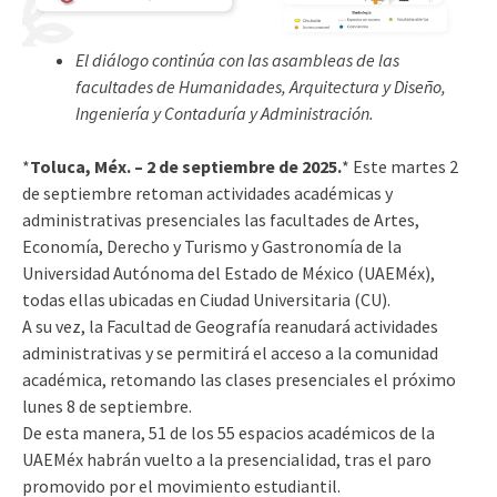
El diálogo continúa con las asambleas de las
facultades de Humanidades, Arquitectura y Diseño,
Ingeniería y Contaduría y Administración.
*
Toluca, Méx. – 2 de septiembre de 2025.
* Este martes 2
de septiembre retoman actividades académicas y
administrativas presenciales las facultades de Artes,
Economía, Derecho y Turismo y Gastronomía de la
Universidad Autónoma del Estado de México (UAEMéx),
todas ellas ubicadas en Ciudad Universitaria (CU).
A su vez, la Facultad de Geografía reanudará actividades
administrativas y se permitirá el acceso a la comunidad
académica, retomando las clases presenciales el próximo
lunes 8 de septiembre.
De esta manera, 51 de los 55 espacios académicos de la
UAEMéx habrán vuelto a la presencialidad, tras el paro
promovido por el movimiento estudiantil.