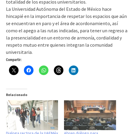
totalidad de los espacios universitarios.
La Universidad Autónoma del Estado de México hace
hincapié en la importancia de respetar los espacios que aún
se encuentran en paro y el área de acordonamiento, así
como el apego a las rutas indicadas, para tener un regreso a
la presencialidad en un entorno de armonía, cordialidad y
respeto mutuo entre quienes integran la comunidad
universitaria.
Compartir:
Relacionado
Dialoga rectora de la UAEMéx
Abren diálogo para