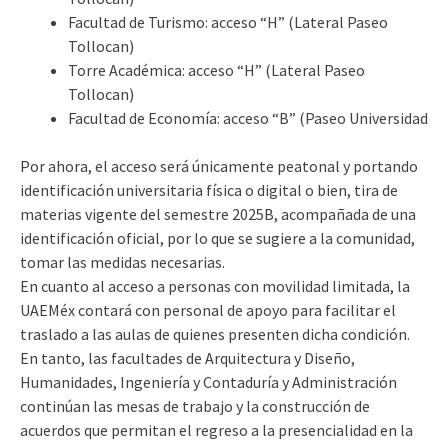
Facultad de Turismo: acceso “H” (Lateral Paseo
Tollocan)
Torre Académica: acceso “H” (Lateral Paseo
Tollocan)
Facultad de Economía: acceso “B” (Paseo Universidad
Por ahora, el acceso será únicamente peatonal y portando
identificación universitaria física o digital o bien, tira de
materias vigente del semestre 2025B, acompañada de una
identificación oficial, por lo que se sugiere a la comunidad,
tomar las medidas necesarias.
En cuanto al acceso a personas con movilidad limitada, la
UAEMéx contará con personal de apoyo para facilitar el
traslado a las aulas de quienes presenten dicha condición.
En tanto, las facultades de Arquitectura y Diseño,
Humanidades, Ingeniería y Contaduría y Administración
continúan las mesas de trabajo y la construcción de
acuerdos que permitan el regreso a la presencialidad en la