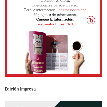
Edición Impresa