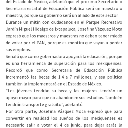
del Estado de México, adelantó que el próximo Secretario o
Secretaria estatal de Educación Pública será un maestro o
maestra, porque su gobierno será un aliado de este sector.
Durante un mitin con ciudadanos en el Parque Recreativo
Jardín Miguel Hidalgo de Ixtapaluca, Josefina Vázquez Mota
expresó que los maestros y maestras no deben tener miedo
de votar por el PAN, porque es mentira que vayan a perder
sus empleos.
Señaló que como gobernadora apoyará la educación, porque
es una herramienta de superación para los mexiquenses.
Recordó que como Secretaria de Educación Pública
incrementó las becas de 1.4 a 7 millones, y esa política
también la implementará en el Estado de México.
“Los jóvenes tendrán su beca y las mujeres tendrán un
apoyo mayor para que no abandonen sus estudios. También
tendrán transporte gratuito”, adelantó.
Por otra parte, Josefina Vázquez Mota expresó que para
convertir en realidad los sueños de los mexiquenses es
necesario salir a votar el 4 de junio, para dejar atrás la