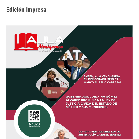
Edición Impresa