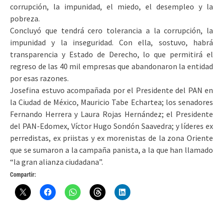
corrupción, la impunidad, el miedo, el desempleo y la
pobreza.
Concluyó que tendrá cero tolerancia a la corrupción, la
impunidad y la inseguridad. Con ella, sostuvo, habrá
transparencia y Estado de Derecho, lo que permitirá el
regreso de las 40 mil empresas que abandonaron la entidad
por esas razones.
Josefina estuvo acompañada por el Presidente del PAN en
la Ciudad de México, Mauricio Tabe Echartea; los senadores
Fernando Herrera y Laura Rojas Hernández; el Presidente
del PAN-Edomex, Víctor Hugo Sondón Saavedra; y líderes ex
perredistas, ex priistas y ex morenistas de la zona Oriente
que se sumaron a la campaña panista, a la que han llamado
“la gran alianza ciudadana”.
Compartir: