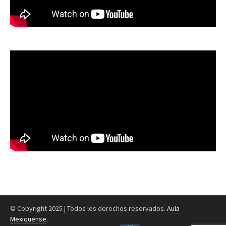
© Copyright 2025 | Todos los derechos reservados.
Aula
Mexiquense
.