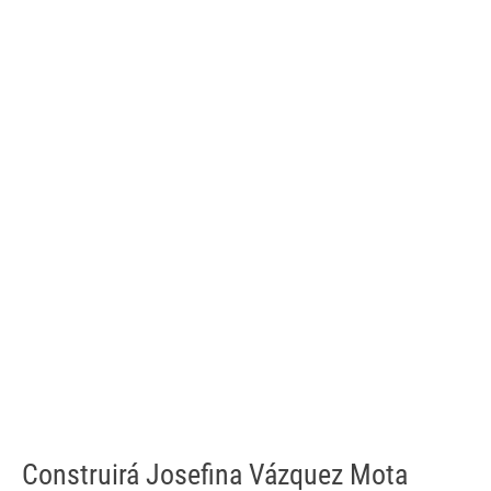
Construirá Josefina Vázquez Mota