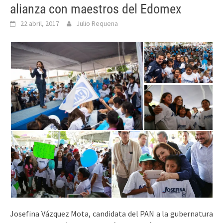
alianza con maestros del Edomex
22 abril, 2017
Julio Requena
Josefina Vázquez Mota, candidata del PAN a la gubernatura