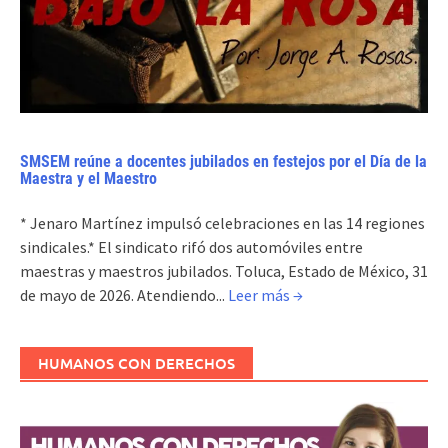
SMSEM reúne a docentes jubilados en festejos por el Día de la
Maestra y el Maestro
* Jenaro Martínez impulsó celebraciones en las 14 regiones
sindicales.* El sindicato rifó dos automóviles entre
maestras y maestros jubilados. Toluca, Estado de México, 31
de mayo de 2026. Atendiendo...
Leer más →
HUMANOS CON DERECHOS