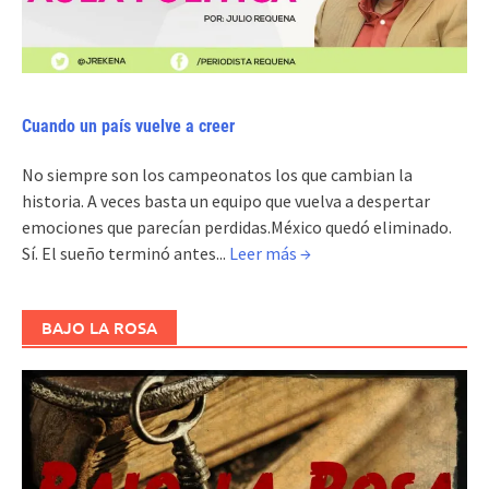
Cuando un país vuelve a creer
No siempre son los campeonatos los que cambian la
historia. A veces basta un equipo que vuelva a despertar
emociones que parecían perdidas.México quedó eliminado.
Sí. El sueño terminó antes...
Leer más →
BAJO LA ROSA