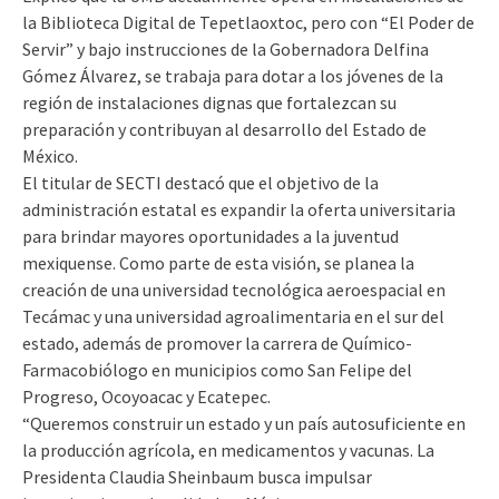
la Biblioteca Digital de Tepetlaoxtoc, pero con “El Poder de
Servir” y bajo instrucciones de la Gobernadora Delfina
Gómez Álvarez, se trabaja para dotar a los jóvenes de la
región de instalaciones dignas que fortalezcan su
preparación y contribuyan al desarrollo del Estado de
México.
El titular de SECTI destacó que el objetivo de la
administración estatal es expandir la oferta universitaria
para brindar mayores oportunidades a la juventud
mexiquense. Como parte de esta visión, se planea la
creación de una universidad tecnológica aeroespacial en
Tecámac y una universidad agroalimentaria en el sur del
estado, además de promover la carrera de Químico-
Farmacobiólogo en municipios como San Felipe del
Progreso, Ocoyoacac y Ecatepec.
“Queremos construir un estado y un país autosuficiente en
la producción agrícola, en medicamentos y vacunas. La
Presidenta Claudia Sheinbaum busca impulsar