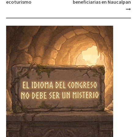
ecoturismo
beneficiarias en Naucalpan