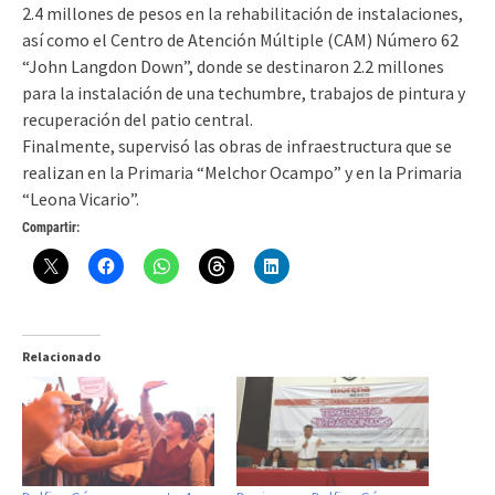
2.4 millones de pesos en la rehabilitación de instalaciones,
así como el Centro de Atención Múltiple (CAM) Número 62
“John Langdon Down”, donde se destinaron 2.2 millones
para la instalación de una techumbre, trabajos de pintura y
recuperación del patio central.
Finalmente, supervisó las obras de infraestructura que se
realizan en la Primaria “Melchor Ocampo” y en la Primaria
“Leona Vicario”.
Compartir:
Relacionado