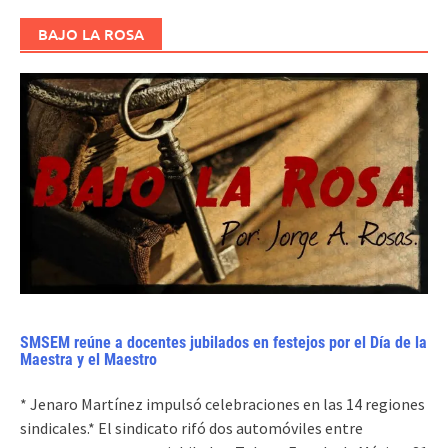
BAJO LA ROSA
SMSEM reúne a docentes jubilados en festejos por el Día de la
Maestra y el Maestro
* Jenaro Martínez impulsó celebraciones en las 14 regiones
sindicales.* El sindicato rifó dos automóviles entre