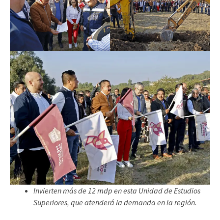
Invierten más de 12 mdp en esta Unidad de Estudios
Superiores, que atenderá la demanda en la región.