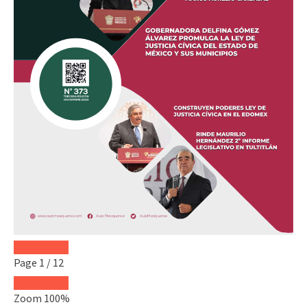
Page
1
/
12
Zoom
100%