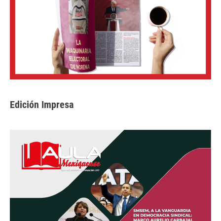
Edición Impresa