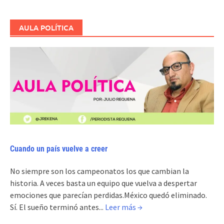
AULA POLÍTICA
Cuando un país vuelve a creer
No siempre son los campeonatos los que cambian la
historia. A veces basta un equipo que vuelva a despertar
emociones que parecían perdidas.México quedó eliminado.
Sí. El sueño terminó antes...
Leer más →