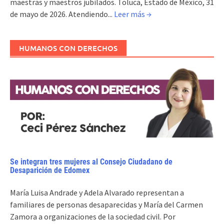
maestras y maestros jubilados. Toluca, Estado de México, 31
de mayo de 2026. Atendiendo...
Leer más →
HUMANOS CON DERECHOS
Se integran tres mujeres al Consejo Ciudadano de
Desaparición de Edomex
María Luisa Andrade y Adela Alvarado representan a
familiares de personas desaparecidas y María del Carmen
Zamora a organizaciones de la sociedad civil. Por