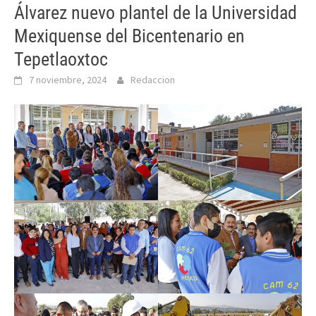
Álvarez nuevo plantel de la Universidad
Mexiquense del Bicentenario en
Tepetlaoxtoc
7 noviembre, 2024
Redaccion