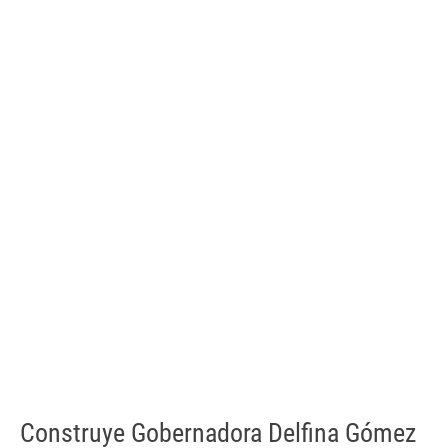
Construye Gobernadora Delfina Gómez