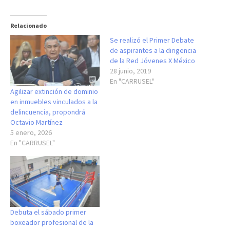
Relacionado
Se realizó el Primer Debate
de aspirantes a la dirigencia
de la Red Jóvenes X México
28 junio, 2019
En "CARRUSEL"
Agilizar extinción de dominio
en inmuebles vinculados a la
delincuencia, propondrá
Octavio Martínez
5 enero, 2026
En "CARRUSEL"
Debuta el sábado primer
boxeador profesional de la