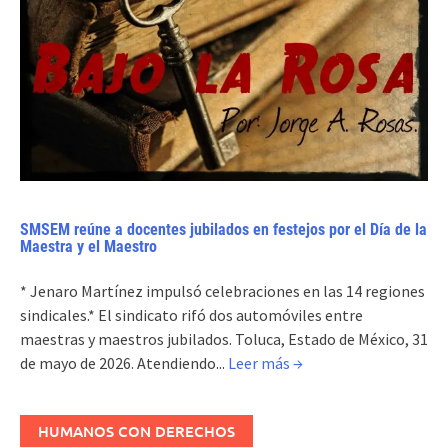
SMSEM reúne a docentes jubilados en festejos por el Día de la
Maestra y el Maestro
* Jenaro Martínez impulsó celebraciones en las 14 regiones
sindicales.* El sindicato rifó dos automóviles entre
maestras y maestros jubilados. Toluca, Estado de México, 31
de mayo de 2026. Atendiendo...
Leer más →
HUMANOS CON DERECHOS