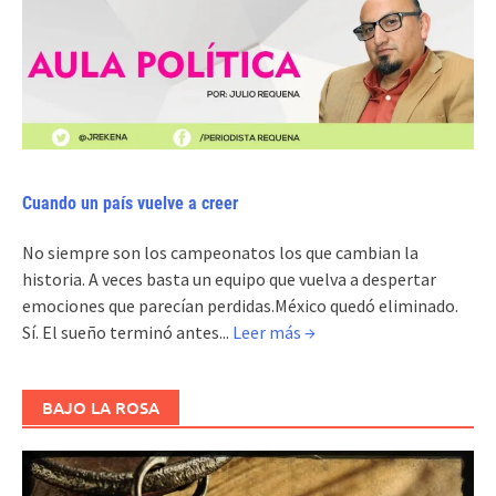
Cuando un país vuelve a creer
No siempre son los campeonatos los que cambian la
historia. A veces basta un equipo que vuelva a despertar
emociones que parecían perdidas.México quedó eliminado.
Sí. El sueño terminó antes...
Leer más →
BAJO LA ROSA