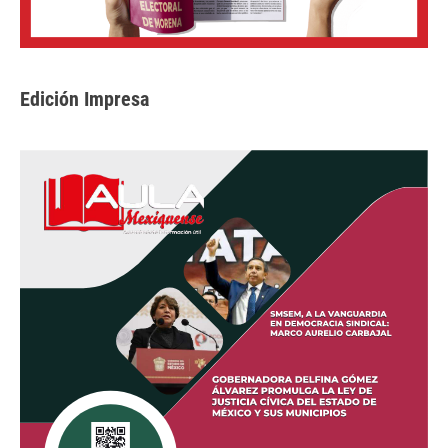
Edición Impresa