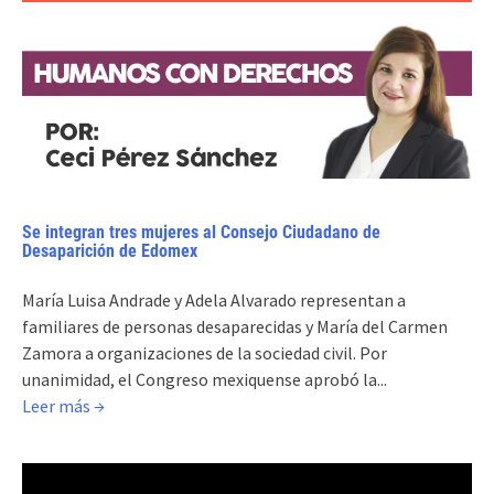
Se integran tres mujeres al Consejo Ciudadano de
Desaparición de Edomex
María Luisa Andrade y Adela Alvarado representan a
familiares de personas desaparecidas y María del Carmen
Zamora a organizaciones de la sociedad civil. Por
unanimidad, el Congreso mexiquense aprobó la...
Leer más →