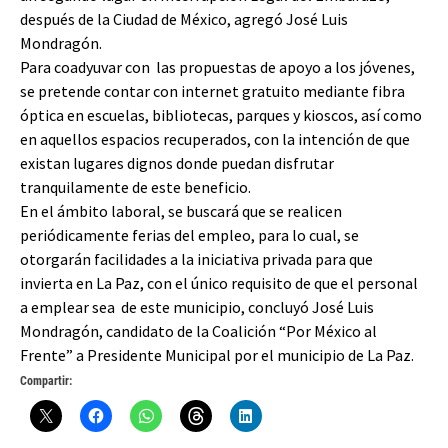
después de la Ciudad de México, agregó José Luis
Mondragón.
Para coadyuvar con las propuestas de apoyo a los jóvenes,
se pretende contar con internet gratuito mediante fibra
óptica en escuelas, bibliotecas, parques y kioscos, así como
en aquellos espacios recuperados, con la intención de que
existan lugares dignos donde puedan disfrutar
tranquilamente de este beneficio.
En el ámbito laboral, se buscará que se realicen
periódicamente ferias del empleo, para lo cual, se
otorgarán facilidades a la iniciativa privada para que
invierta en La Paz, con el único requisito de que el personal
a emplear sea de este municipio, concluyó José Luis
Mondragón, candidato de la Coalición “Por México al
Frente” a Presidente Municipal por el municipio de La Paz.
Compartir: