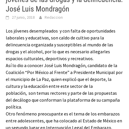
José Luis Mondragón
27 junio, 2018
Redaccion
Los jóvenes desempleados y con falta de oportunidades
laborales y educativas, son caldo de cultivo para la
delincuencia organizada y susceptibles al mundo de las
drogas y el alcohol, por lo que es necesario allegarles
espacios culturales, deportivos y recreativos.
Así lo dio a conocer José Luis Mondragón, candidato de la
Coalición “Por México al Frente” a Presidente Municipal por
el municipio de La Paz, quien explicó que el deporte, la
cultura y la educación entre este sector de la
población, son temas rectores y parte de las propuestas
del decálogo que conforman la plataforma de su campaña
política.
Otro fenómeno preocupante es el tema de los embarazos
entre adolescentes, que ha colocado al Estado de México en
un segundo lugar en Interrupción Legal del Embarazo,