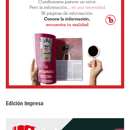
Edición Impresa