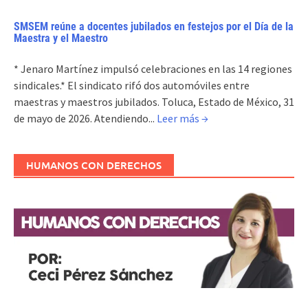
SMSEM reúne a docentes jubilados en festejos por el Día de la
Maestra y el Maestro
* Jenaro Martínez impulsó celebraciones en las 14 regiones
sindicales.* El sindicato rifó dos automóviles entre
maestras y maestros jubilados. Toluca, Estado de México, 31
de mayo de 2026. Atendiendo...
Leer más →
HUMANOS CON DERECHOS