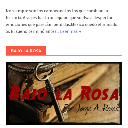
No siempre son los campeonatos los que cambian la
historia. A veces basta un equipo que vuelva a despertar
emociones que parecían perdidas.México quedó eliminado.
Sí. El sueño terminó antes...
Leer más →
BAJO LA ROSA