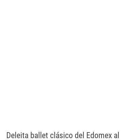
Deleita ballet clásico del Edomex al