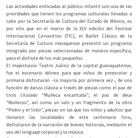
Las actividades enfocadas al público infantil son una de las
prioridades que tienen los programas culturales llevadas a
cabo por la Secretaría de Cultura del Estado de México, es
por ello que en el marco de la XLV edición del Festival
Internacional Cervantino (FIC), el Ballet Clásico de la
Secretaría de Cultura mexiquense presentó un programa
integrado por piezas seleccionadas de manera específica,
para el disfrute de los más pequeños.
El majestuoso Teatro Juárez de la capital guanajuatense,
fue el escenario idóneo para que niños de preescolar y
primaria disfrutaran –la mayoría por primera vez-, de una
función de danza clásica a través de piezas como el pax de
trois titulado “Muñeca encantada”; el pas de deux
“Muñecos”, así como un vals y un fragmento de la obra
“Pedro y el lobo”, piezas en las que los niños y adultos que
llenaron las localidades de este centenario foro,
disfrutaron de la narración de breves historias, mediante el
uso del lenguaje corporal y la música.