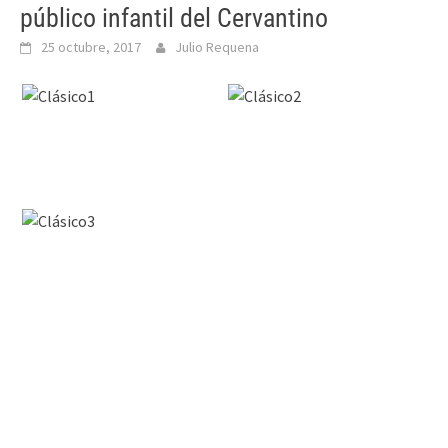
público infantil del Cervantino
25 octubre, 2017
Julio Requena