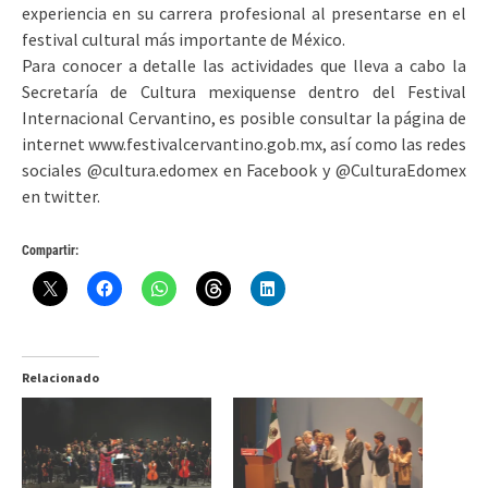
experiencia en su carrera profesional al presentarse en el
festival cultural más importante de México.
Para conocer a detalle las actividades que lleva a cabo la
Secretaría de Cultura mexiquense dentro del Festival
Internacional Cervantino, es posible consultar la página de
internet www.festivalcervantino.gob.mx, así como las redes
sociales @cultura.edomex en Facebook y @CulturaEdomex
en twitter.
Compartir:
Relacionado