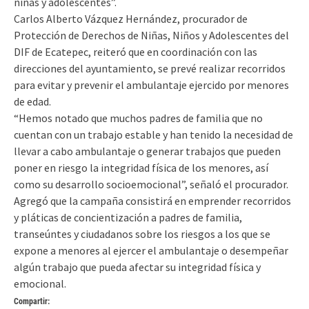
niñas y adolescentes”.
Carlos Alberto Vázquez Hernández, procurador de
Protección de Derechos de Niñas, Niños y Adolescentes del
DIF de Ecatepec, reiteró que en coordinación con las
direcciones del ayuntamiento, se prevé realizar recorridos
para evitar y prevenir el ambulantaje ejercido por menores
de edad.
“Hemos notado que muchos padres de familia que no
cuentan con un trabajo estable y han tenido la necesidad de
llevar a cabo ambulantaje o generar trabajos que pueden
poner en riesgo la integridad física de los menores, así
como su desarrollo socioemocional”, señaló el procurador.
Agregó que la campaña consistirá en emprender recorridos
y pláticas de concientización a padres de familia,
transeúntes y ciudadanos sobre los riesgos a los que se
expone a menores al ejercer el ambulantaje o desempeñar
algún trabajo que pueda afectar su integridad física y
emocional.
Compartir: