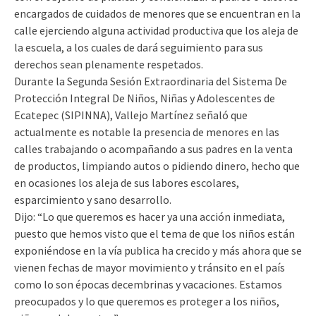
encargados de cuidados de menores que se encuentran en la
calle ejerciendo alguna actividad productiva que los aleja de
la escuela, a los cuales de dará seguimiento para sus
derechos sean plenamente respetados.
Durante la Segunda Sesión Extraordinaria del Sistema De
Protección Integral De Niños, Niñas y Adolescentes de
Ecatepec (SIPINNA), Vallejo Martínez señaló que
actualmente es notable la presencia de menores en las
calles trabajando o acompañando a sus padres en la venta
de productos, limpiando autos o pidiendo dinero, hecho que
en ocasiones los aleja de sus labores escolares,
esparcimiento y sano desarrollo.
Dijo: “Lo que queremos es hacer ya una acción inmediata,
puesto que hemos visto que el tema de que los niños están
exponiéndose en la vía publica ha crecido y más ahora que se
vienen fechas de mayor movimiento y tránsito en el país
como lo son épocas decembrinas y vacaciones. Estamos
preocupados y lo que queremos es proteger a los niños,