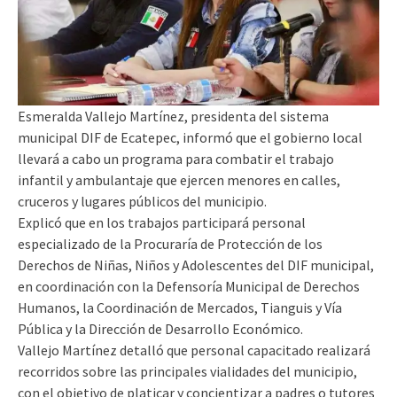
Esmeralda Vallejo Martínez, presidenta del sistema
municipal DIF de Ecatepec, informó que el gobierno local
llevará a cabo un programa para combatir el trabajo
infantil y ambulantaje que ejercen menores en calles,
cruceros y lugares públicos del municipio.
Explicó que en los trabajos participará personal
especializado de la Procuraría de Protección de los
Derechos de Niñas, Niños y Adolescentes del DIF municipal,
en coordinación con la Defensoría Municipal de Derechos
Humanos, la Coordinación de Mercados, Tianguis y Vía
Pública y la Dirección de Desarrollo Económico.
Vallejo Martínez detalló que personal capacitado realizará
recorridos sobre las principales vialidades del municipio,
con el objetivo de platicar y concientizar a padres o tutores