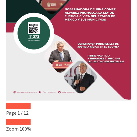
Page
1
/
12
Zoom
100%