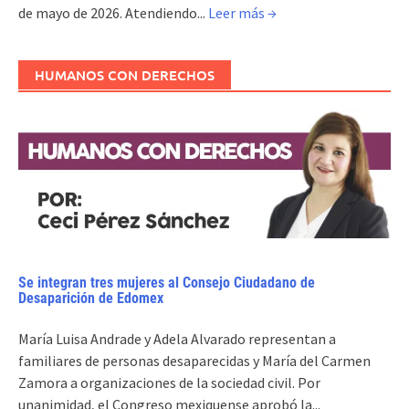
de mayo de 2026. Atendiendo...
Leer más →
HUMANOS CON DERECHOS
Se integran tres mujeres al Consejo Ciudadano de
Desaparición de Edomex
María Luisa Andrade y Adela Alvarado representan a
familiares de personas desaparecidas y María del Carmen
Zamora a organizaciones de la sociedad civil. Por
unanimidad, el Congreso mexiquense aprobó la...