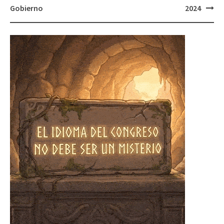
Gobierno
2024