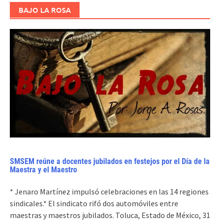
BAJO LA ROSA
SMSEM reúne a docentes jubilados en festejos por el Día de la
Maestra y el Maestro
* Jenaro Martínez impulsó celebraciones en las 14 regiones
sindicales.* El sindicato rifó dos automóviles entre
maestras y maestros jubilados. Toluca, Estado de México, 31