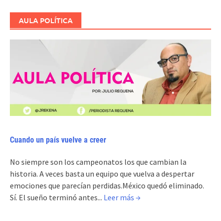
AULA POLÍTICA
Cuando un país vuelve a creer
No siempre son los campeonatos los que cambian la
historia. A veces basta un equipo que vuelva a despertar
emociones que parecían perdidas.México quedó eliminado.
Sí. El sueño terminó antes...
Leer más →