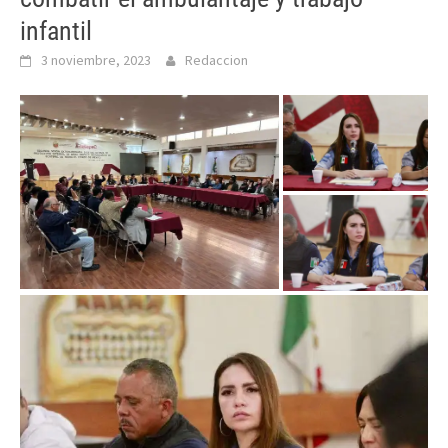
infantil
3 noviembre, 2023
Redaccion