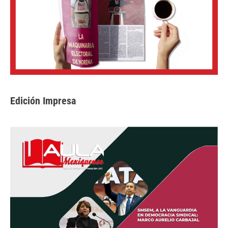
Edición Impresa