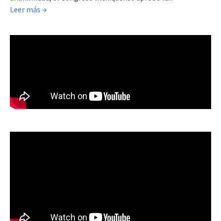
Leer más →