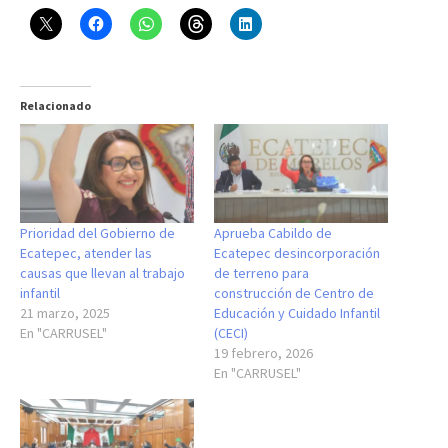
Relacionado
Prioridad del Gobierno de
Aprueba Cabildo de
Ecatepec, atender las
Ecatepec desincorporación
causas que llevan al trabajo
de terreno para
infantil
construcción de Centro de
21 marzo, 2025
Educación y Cuidado Infantil
En "CARRUSEL"
(CECI)
19 febrero, 2026
En "CARRUSEL"