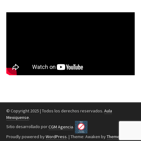
© Copyright 2025 | Todos los derechos reservados.
Aula
Mexiquense
.
Sitio desarrollado por
CGM Agencia
.
Proudly powered by
WordPress
.
|
Theme: Awaken by
ThemezHut
.