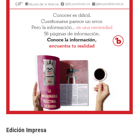
Edición Impresa