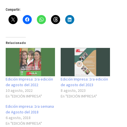
Compartir:
Relacionado
Edición Impresa: 1ra edición
Edición Impresa: 1ra edición
de agosto del 2022
de agosto del 2023
10 agosto, 2022
8 agosto, 2023
En "EDICIÓN IMPRESA"
En "EDICIÓN IMPRESA"
Edición impresa: 1ra semana
de Agosto del 2018
6 agosto, 2018
En "EDICIÓN IMPRESA"