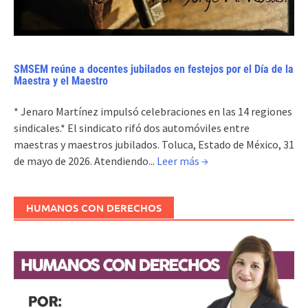
SMSEM reúne a docentes jubilados en festejos por el Día de la
Maestra y el Maestro
* Jenaro Martínez impulsó celebraciones en las 14 regiones
sindicales.* El sindicato rifó dos automóviles entre
maestras y maestros jubilados. Toluca, Estado de México, 31
de mayo de 2026. Atendiendo...
Leer más →
HUMANOS CON DERECHOS