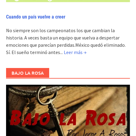
Cuando un país vuelve a creer
No siempre son los campeonatos los que cambian la
historia. A veces basta un equipo que vuelva a despertar
emociones que parecían perdidas.México quedó eliminado.
Sí. El sueño terminó antes...
Leer más →
BAJO LA ROSA