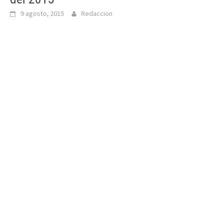
9 agosto, 2015
Redaccion