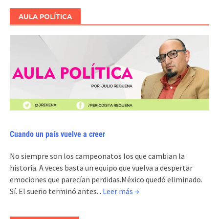
AULA POLÍTICA
Cuando un país vuelve a creer
No siempre son los campeonatos los que cambian la
historia. A veces basta un equipo que vuelva a despertar
emociones que parecían perdidas.México quedó eliminado.
Sí. El sueño terminó antes...
Leer más →