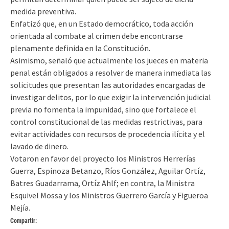
medida preventiva.
Enfatizó que, en un Estado democrático, toda acción
orientada al combate al crimen debe encontrarse
plenamente definida en la Constitución.
Asimismo, señaló que actualmente los jueces en materia
penal están obligados a resolver de manera inmediata las
solicitudes que presentan las autoridades encargadas de
investigar delitos, por lo que exigir la intervención judicial
previa no fomenta la impunidad, sino que fortalece el
control constitucional de las medidas restrictivas, para
evitar actividades con recursos de procedencia ilícita y el
lavado de dinero.
Votaron en favor del proyecto los Ministros Herrerías
Guerra, Espinoza Betanzo, Ríos González, Aguilar Ortíz,
Batres Guadarrama, Ortíz Ahlf; en contra, la Ministra
Esquivel Mossa y los Ministros Guerrero García y Figueroa
Mejía.
Compartir: