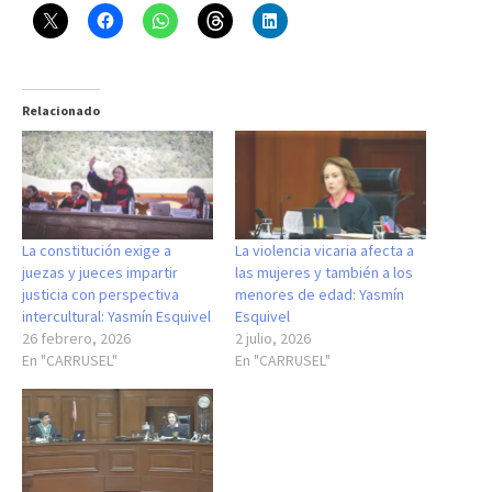
Relacionado
La constitución exige a
La violencia vicaria afecta a
juezas y jueces impartir
las mujeres y también a los
justicia con perspectiva
menores de edad: Yasmín
intercultural: Yasmín Esquivel
Esquivel
26 febrero, 2026
2 julio, 2026
En "CARRUSEL"
En "CARRUSEL"