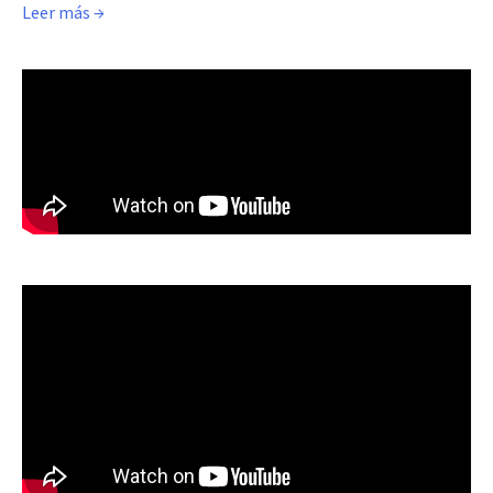
Leer más →