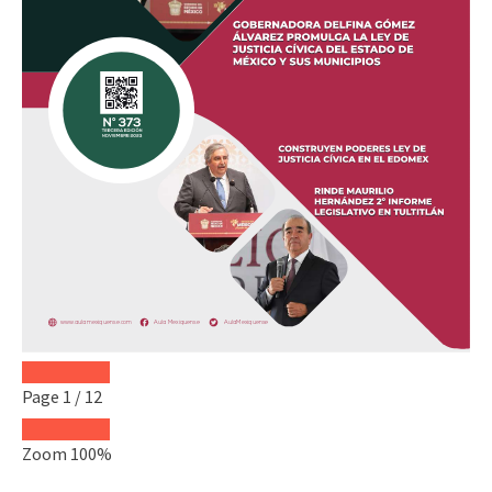
Page
1
/
12
Zoom
100%