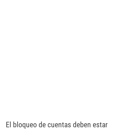
El bloqueo de cuentas deben estar