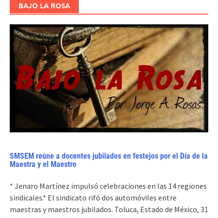
BAJO LA ROSA
SMSEM reúne a docentes jubilados en festejos por el Día de la
Maestra y el Maestro
* Jenaro Martínez impulsó celebraciones en las 14 regiones
sindicales.* El sindicato rifó dos automóviles entre
maestras y maestros jubilados. Toluca, Estado de México, 31