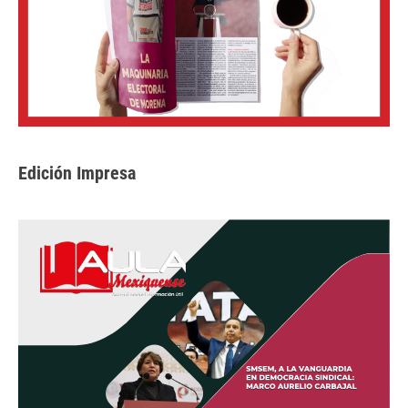
Edición Impresa