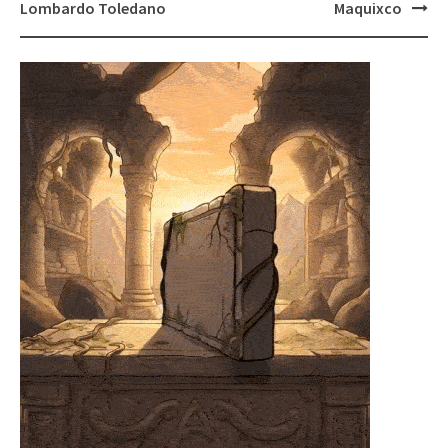
Lombardo Toledano
Maquixco