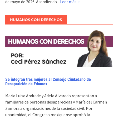
de mayo de 2026. Atendiendo...
Leer más →
HUMANOS CON DERECHOS
Se integran tres mujeres al Consejo Ciudadano de
Desaparición de Edomex
María Luisa Andrade y Adela Alvarado representan a
familiares de personas desaparecidas y María del Carmen
Zamora a organizaciones de la sociedad civil. Por
unanimidad, el Congreso mexiquense aprobó la...