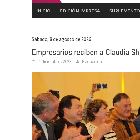
INICIO
EDICIÓN IMPRESA
SUPLEMENTO
Sábado, 8 de agosto de 2026
Empresarios reciben a Claudia 
4 diciembre, 2023
Redaccion