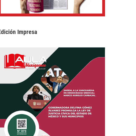
Edición Impresa