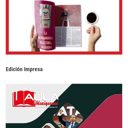
Edición Impresa