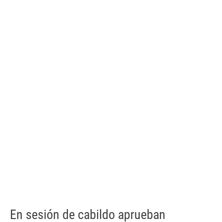
En sesión de cabildo aprueban