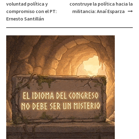
voluntad política y
construye la política hacia la
compromiso con el PT:
militancia: Anaí Esparza
Ernesto Santillán