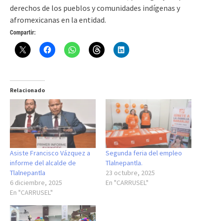
derechos de los pueblos y comunidades indígenas y
afromexicanas en la entidad.
Compartir:
Relacionado
Asiste Francisco Vázquez a
Segunda feria del empleo
informe del alcalde de
Tlalnepantla.
Tlalnepantla
23 octubre, 2025
6 diciembre, 2025
En "CARRUSEL"
En "CARRUSEL"