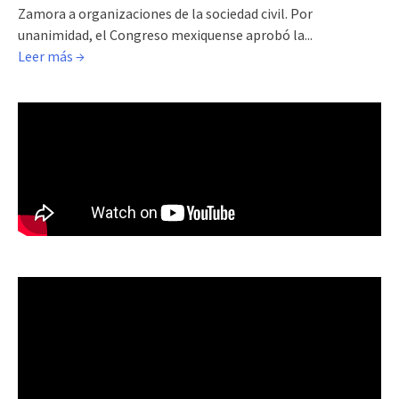
Zamora a organizaciones de la sociedad civil. Por
unanimidad, el Congreso mexiquense aprobó la...
Leer más →