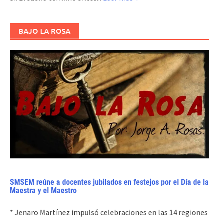
BAJO LA ROSA
SMSEM reúne a docentes jubilados en festejos por el Día de la
Maestra y el Maestro
* Jenaro Martínez impulsó celebraciones en las 14 regiones