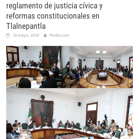
reglamento de justicia cívica y
reformas constitucionales en
Tlalnepantla
20 mayo, 2026
Redaccion