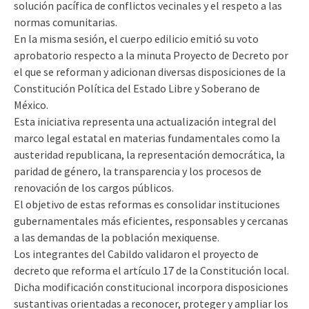
solución pacífica de conflictos vecinales y el respeto a las
normas comunitarias.
En la misma sesión, el cuerpo edilicio emitió su voto
aprobatorio respecto a la minuta Proyecto de Decreto por
el que se reforman y adicionan diversas disposiciones de la
Constitución Política del Estado Libre y Soberano de
México.
Esta iniciativa representa una actualización integral del
marco legal estatal en materias fundamentales como la
austeridad republicana, la representación democrática, la
paridad de género, la transparencia y los procesos de
renovación de los cargos públicos.
El objetivo de estas reformas es consolidar instituciones
gubernamentales más eficientes, responsables y cercanas
a las demandas de la población mexiquense.
Los integrantes del Cabildo validaron el proyecto de
decreto que reforma el artículo 17 de la Constitución local.
Dicha modificación constitucional incorpora disposiciones
sustantivas orientadas a reconocer, proteger y ampliar los