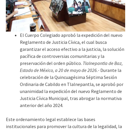
El Cuerpo Colegiado aprobó la expedición del nuevo
Reglamento de Justicia Cívica, el cual busca
garantizar el acceso efectivo a la justicia, la solución
pacífica de controversias comunitarias y la
preservación del orden público.
Tlalnepantla de Baz,
Estado de México, a 20 de mayo de 2026.-
Durante la
celebración de la Quincuagésima Séptima Sesión
Ordinaria de Cabildo en Tlalnepantla, se aprobó por
unanimidad la expedición del nuevo Reglamento de
Justicia Cívica Municipal, tras abrogar la normativa
anterior del año 2024.
Este ordenamiento legal establece las bases
institucionales para promover la cultura de la legalidad, la