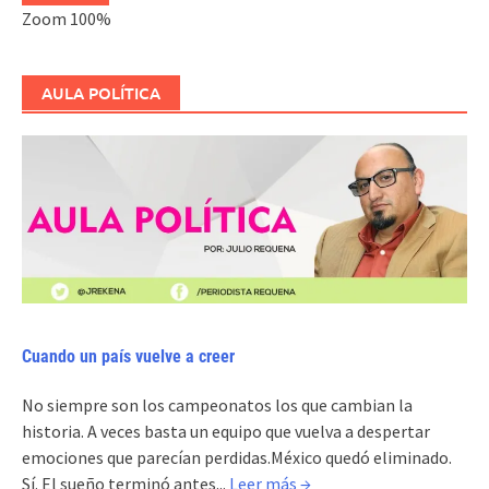
Zoom
100%
AULA POLÍTICA
Cuando un país vuelve a creer
No siempre son los campeonatos los que cambian la
historia. A veces basta un equipo que vuelva a despertar
emociones que parecían perdidas.México quedó eliminado.
Sí. El sueño terminó antes...
Leer más →