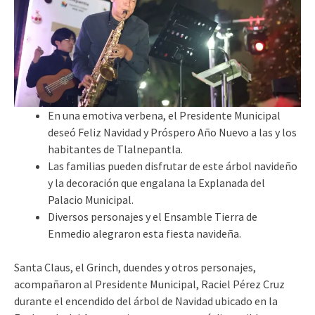
En una emotiva verbena, el Presidente Municipal
deseó Feliz Navidad y Próspero Año Nuevo a las y los
habitantes de Tlalnepantla.
Las familias pueden disfrutar de este árbol navideño
y la decoración que engalana la Explanada del
Palacio Municipal.
Diversos personajes y el Ensamble Tierra de
Enmedio alegraron esta fiesta navideña.
Santa Claus, el Grinch, duendes y otros personajes,
acompañaron al Presidente Municipal, Raciel Pérez Cruz
durante el encendido del árbol de Navidad ubicado en la