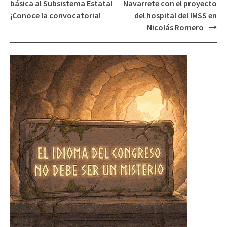
básica al Subsistema Estatal
Navarrete con el proyecto
¡Conoce la convocatoria!
del hospital del IMSS en
Nicolás Romero