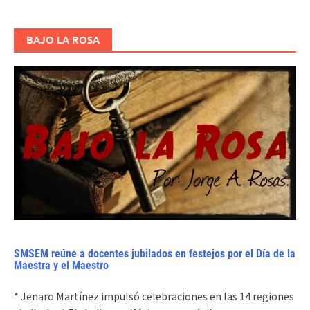
BAJO LA ROSA
SMSEM reúne a docentes jubilados en festejos por el Día de la
Maestra y el Maestro
* Jenaro Martínez impulsó celebraciones en las 14 regiones