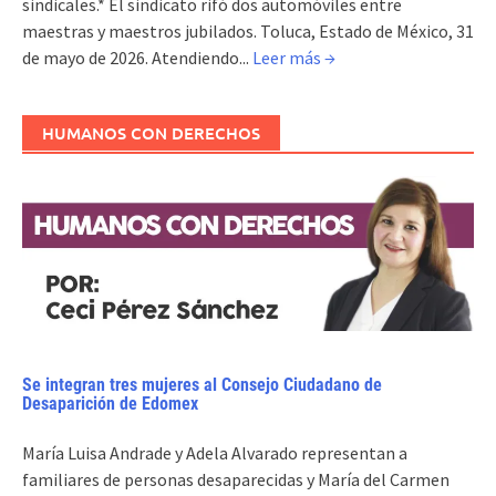
sindicales.* El sindicato rifó dos automóviles entre
maestras y maestros jubilados. Toluca, Estado de México, 31
de mayo de 2026. Atendiendo...
Leer más →
HUMANOS CON DERECHOS
Se integran tres mujeres al Consejo Ciudadano de
Desaparición de Edomex
María Luisa Andrade y Adela Alvarado representan a
familiares de personas desaparecidas y María del Carmen