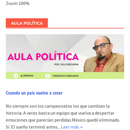
Zoom
100%
AULA POLÍTICA
Cuando un país vuelve a creer
No siempre son los campeonatos los que cambian la
historia. A veces basta un equipo que vuelva a despertar
emociones que parecían perdidas.México quedó eliminado.
Sí. El sueño terminó antes...
Leer más →