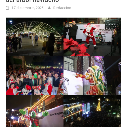
17 diciembre, 2025
Redaccion