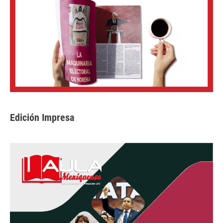
Edición Impresa