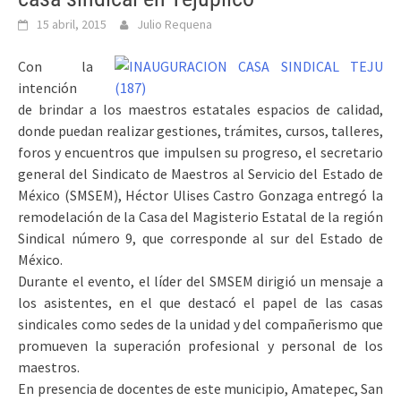
15 abril, 2015
Julio Requena
Con la
intención
de brindar a los maestros estatales espacios de calidad,
donde puedan realizar gestiones, trámites, cursos, talleres,
foros y encuentros que impulsen su progreso, el secretario
general del Sindicato de Maestros al Servicio del Estado de
México (SMSEM), Héctor Ulises Castro Gonzaga entregó la
remodelación de la Casa del Magisterio Estatal de la región
Sindical número 9, que corresponde al sur del Estado de
México.
Durante el evento, el líder del SMSEM dirigió un mensaje a
los asistentes, en el que destacó el papel de las casas
sindicales como sedes de la unidad y del compañerismo que
promueven la superación profesional y personal de los
maestros.
En presencia de docentes de este municipio, Amatepec, San