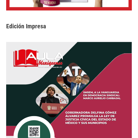
Edición Impresa