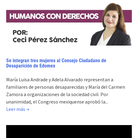
Se integran tres mujeres al Consejo Ciudadano de
Desaparición de Edomex
María Luisa Andrade y Adela Alvarado representan a
familiares de personas desaparecidas y María del Carmen
Zamora a organizaciones de la sociedad civil. Por
unanimidad, el Congreso mexiquense aprobó la...
Leer más →