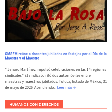
SMSEM reúne a docentes jubilados en festejos por el Día de la
Maestra y el Maestro
* Jenaro Martínez impulsó celebraciones en las 14 regiones
sindicales.* El sindicato rifó dos automóviles entre
maestras y maestros jubilados. Toluca, Estado de México, 31
de mayo de 2026. Atendiendo...
Leer más →
HUMANOS CON DERECHOS