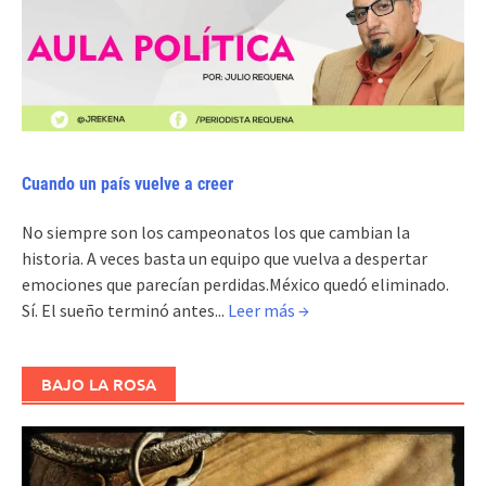
Cuando un país vuelve a creer
No siempre son los campeonatos los que cambian la
historia. A veces basta un equipo que vuelva a despertar
emociones que parecían perdidas.México quedó eliminado.
Sí. El sueño terminó antes...
Leer más →
BAJO LA ROSA