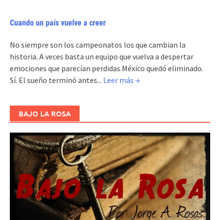
Cuando un país vuelve a creer
No siempre son los campeonatos los que cambian la
historia. A veces basta un equipo que vuelva a despertar
emociones que parecían perdidas.México quedó eliminado.
Sí. El sueño terminó antes...
Leer más →
BAJO LA ROSA