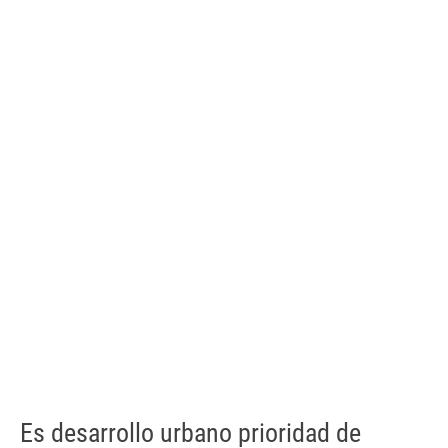
Es desarrollo urbano prioridad de