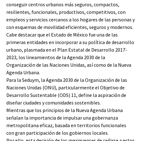
conseguir centros urbanos más seguros, compactos,
resilientes, funcionales, productivos, competitivos, con
empleos y servicios cercanos a los hogares de las personas y
con esquemas de movilidad eficientes, seguros y modernos.
Cabe destacar que el Estado de México fue una de las
primeras entidades en incorporar a su política de desarrollo
urbano, plasmada en el Plan Estatal de Desarrollo 2017-
2023, los lineamientos de la Agenda 2030 de la
Organización de las Naciones Unidas, así como de la Nueva
Agenda Urbana.
Para la Seduym, la Agenda 2030 de la Organización de las
Naciones Unidas (ONU), particularmente el Objetivo de
Desarrollo Sustentable (ODS) 11, define la aspiración de
diseñar ciudades y comunidades sostenibles.
Mientras que los principios de la Nueva Agenda Urbana
señalan la importancia de impulsar una gobernanza
metropolitana eficaz, basada en territorios funcionales
con gran participación de los gobiernos locales.
Por ello, esta decisión de los mexiquenses de ceñirse a estos