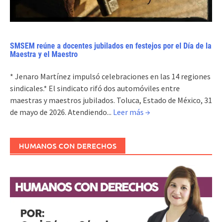
SMSEM reúne a docentes jubilados en festejos por el Día de la
Maestra y el Maestro
* Jenaro Martínez impulsó celebraciones en las 14 regiones
sindicales.* El sindicato rifó dos automóviles entre
maestras y maestros jubilados. Toluca, Estado de México, 31
de mayo de 2026. Atendiendo...
Leer más →
HUMANOS CON DERECHOS