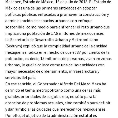
Metepec, Estado de México, 13 de julio de 2018. El Estado de
México es una de las primeras entidades en adoptar
políticas públicas enfocadas a promover la construcción y
administración de espacios urbanos con enfoque
sostenible, como medio para enfrentar el reto urbano que
implica una población de 17.6 millones de mexiquenses.
La Secretaría de Desarrollo Urbano y Metropolitano
(Seduym) explicó que la complejidad urbana de la entidad
mexiquense radica en el hecho de que el 87 por ciento de la
población, es decir, 15 millones de personas, viven en zonas
urbanas, lo que la coloca como una de las entidades con
mayor necesidad de ordenamiento, infraestructura y
servicios del país.
En ese sentido, el Gobernador Alfredo Del Mazo Maza ha
definido el tema metropolitano como una de las más
grandes prioridades de su gobierno, no sólo para la
atención de problemas actuales, sino también para definir
y dar rumbo a las ciudades que merecen los mexiquenses.
Por ello, el objetivo de la administración estatal es