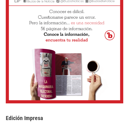
Edición Impresa