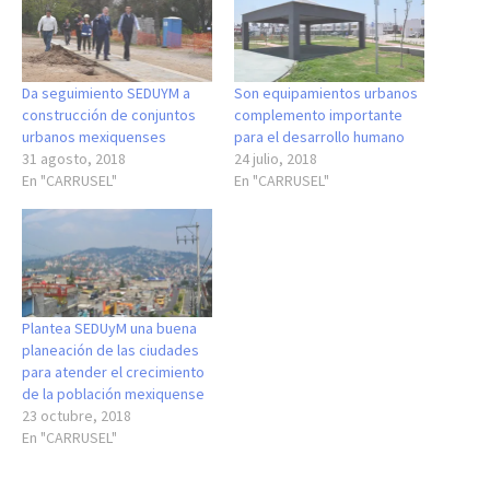
Da seguimiento SEDUYM a
Son equipamientos urbanos
construcción de conjuntos
complemento importante
urbanos mexiquenses
para el desarrollo humano
31 agosto, 2018
24 julio, 2018
En "CARRUSEL"
En "CARRUSEL"
Plantea SEDUyM una buena
planeación de las ciudades
para atender el crecimiento
de la población mexiquense
23 octubre, 2018
En "CARRUSEL"