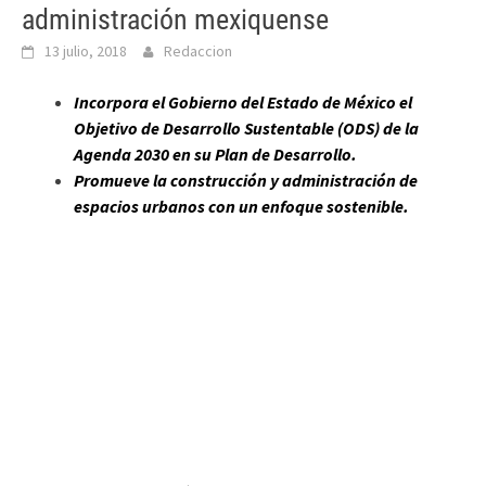
administración mexiquense
13 julio, 2018
Redaccion
Incorpora el Gobierno del Estado de México el
Objetivo de Desarrollo Sustentable (ODS) de la
Agenda 2030 en su Plan de Desarrollo.
Promueve la construcción y administración de
espacios urbanos con un enfoque sostenible.