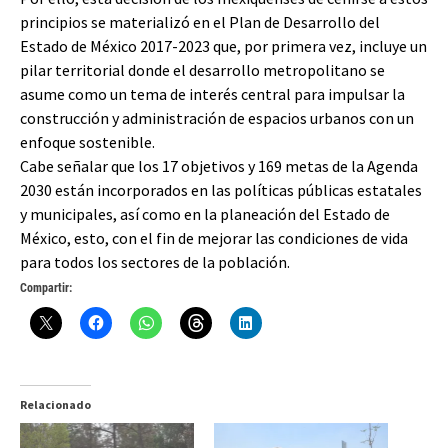
principios se materializó en el Plan de Desarrollo del
Estado de México 2017-2023 que, por primera vez, incluye un
pilar territorial donde el desarrollo metropolitano se
asume como un tema de interés central para impulsar la
construcción y administración de espacios urbanos con un
enfoque sostenible.
Cabe señalar que los 17 objetivos y 169 metas de la Agenda
2030 están incorporados en las políticas públicas estatales
y municipales, así como en la planeación del Estado de
México, esto, con el fin de mejorar las condiciones de vida
para todos los sectores de la población.
Compartir:
Relacionado