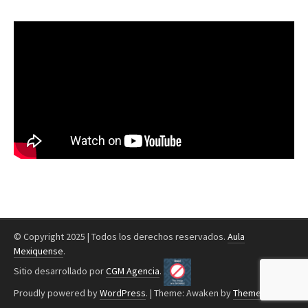
© Copyright 2025 | Todos los derechos reservados.
Aula
Mexiquense
.
Sitio desarrollado por
CGM Agencia
.
Proudly powered by
WordPress
.
|
Theme: Awaken by
ThemezHut
.