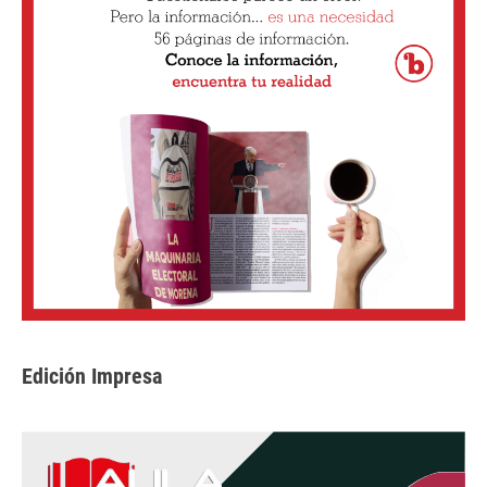
Edición Impresa