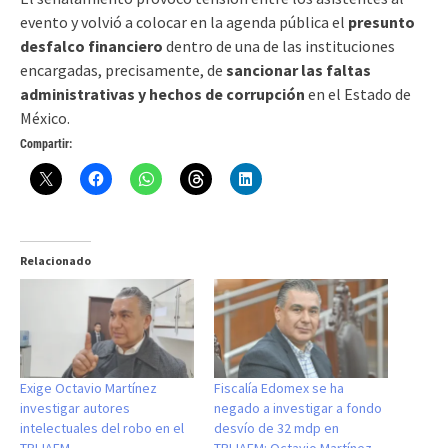
evento y volvió a colocar en la agenda pública el
presunto
desfalco financiero
dentro de una de las instituciones
encargadas, precisamente, de
sancionar las faltas
administrativas y hechos de corrupción
en el Estado de
México.
Compartir:
Relacionado
Exige Octavio Martínez
Fiscalía Edomex se ha
investigar autores
negado a investigar a fondo
intelectuales del robo en el
desvío de 32 mdp en