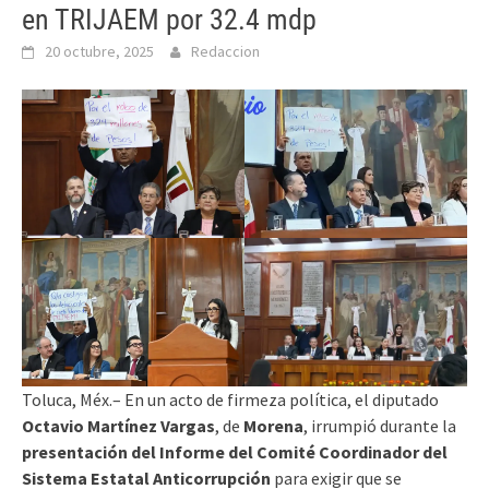
en TRIJAEM por 32.4 mdp
20 octubre, 2025
Redaccion
Toluca, Méx.– En un acto de firmeza política, el diputado
Octavio Martínez Vargas
, de
Morena
, irrumpió durante la
presentación del Informe del Comité Coordinador del
Sistema Estatal Anticorrupción
para exigir que se