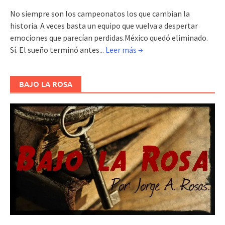
No siempre son los campeonatos los que cambian la
historia. A veces basta un equipo que vuelva a despertar
emociones que parecían perdidas.México quedó eliminado.
Sí. El sueño terminó antes...
Leer más →
BAJO LA ROSA