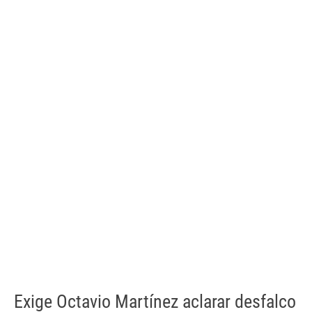
Exige Octavio Martínez aclarar desfalco