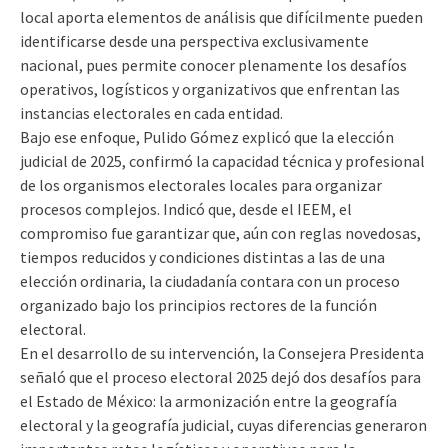
local aporta elementos de análisis que difícilmente pueden
identificarse desde una perspectiva exclusivamente
nacional, pues permite conocer plenamente los desafíos
operativos, logísticos y organizativos que enfrentan las
instancias electorales en cada entidad.
Bajo ese enfoque, Pulido Gómez explicó que la elección
judicial de 2025, confirmó la capacidad técnica y profesional
de los organismos electorales locales para organizar
procesos complejos. Indicó que, desde el IEEM, el
compromiso fue garantizar que, aún con reglas novedosas,
tiempos reducidos y condiciones distintas a las de una
elección ordinaria, la ciudadanía contara con un proceso
organizado bajo los principios rectores de la función
electoral.
En el desarrollo de su intervención, la Consejera Presidenta
señaló que el proceso electoral 2025 dejó dos desafíos para
el Estado de México: la armonización entre la geografía
electoral y la geografía judicial, cuyas diferencias generaron