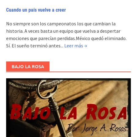
Cuando un país vuelve a creer
No siempre son los campeonatos los que cambian la
historia. A veces basta un equipo que vuelva a despertar
emociones que parecían perdidas.México quedó eliminado.
Sí. El sueño terminó antes...
Leer más →
BAJO LA ROSA