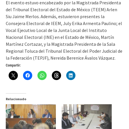
El evento estuvo encabezado por la Magistrada Presidenta
del Tribunal Electoral del Estado de México (TEEM) Arlen
Siu Jaime Merlos. Además, estuvieron presentes la
Consejera Electoral de IEEM, July Erika Armenta Paulino; el
Vocal Ejecutivo Local de la Junta Local del Instituto
Nacional Electoral (INE) en el Estado de México, Martín
Martínez Cortazar, y la Magistrada Presidenta de la Sala
Regional Toluca del Tribunal Electoral del Poder Judicial de
la Federación (TEPJF), Nereida Berenice Ávalos Vázquez.
Compartir:
Relacionado