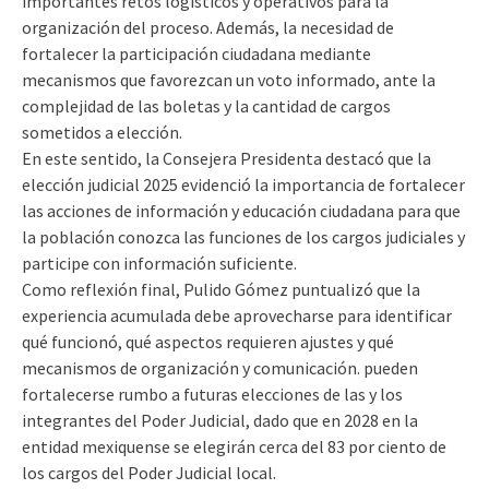
importantes retos logísticos y operativos para la
organización del proceso. Además, la necesidad de
fortalecer la participación ciudadana mediante
mecanismos que favorezcan un voto informado, ante la
complejidad de las boletas y la cantidad de cargos
sometidos a elección.
En este sentido, la Consejera Presidenta destacó que la
elección judicial 2025 evidenció la importancia de fortalecer
las acciones de información y educación ciudadana para que
la población conozca las funciones de los cargos judiciales y
participe con información suficiente.
Como reflexión final, Pulido Gómez puntualizó que la
experiencia acumulada debe aprovecharse para identificar
qué funcionó, qué aspectos requieren ajustes y qué
mecanismos de organización y comunicación. pueden
fortalecerse rumbo a futuras elecciones de las y los
integrantes del Poder Judicial, dado que en 2028 en la
entidad mexiquense se elegirán cerca del 83 por ciento de
los cargos del Poder Judicial local.