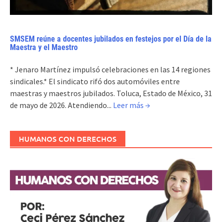
SMSEM reúne a docentes jubilados en festejos por el Día de la
Maestra y el Maestro
* Jenaro Martínez impulsó celebraciones en las 14 regiones
sindicales.* El sindicato rifó dos automóviles entre
maestras y maestros jubilados. Toluca, Estado de México, 31
de mayo de 2026. Atendiendo...
Leer más →
HUMANOS CON DERECHOS