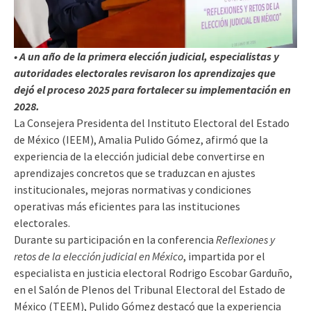
• A un año de la primera elección judicial, especialistas y
autoridades electorales revisaron los aprendizajes que
dejó el proceso 2025 para fortalecer su implementación en
2028.
La Consejera Presidenta del Instituto Electoral del Estado
de México (IEEM), Amalia Pulido Gómez, afirmó que la
experiencia de la elección judicial debe convertirse en
aprendizajes concretos que se traduzcan en ajustes
institucionales, mejoras normativas y condiciones
operativas más eficientes para las instituciones
electorales.
Durante su participación en la conferencia
Reflexiones y
retos de la elección judicial en México
, impartida por el
especialista en justicia electoral Rodrigo Escobar Garduño,
en el Salón de Plenos del Tribunal Electoral del Estado de
México (TEEM), Pulido Gómez destacó que la experiencia