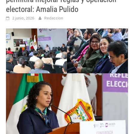
electoral: Amalia Pulido
2 junio, 2026
Redaccion