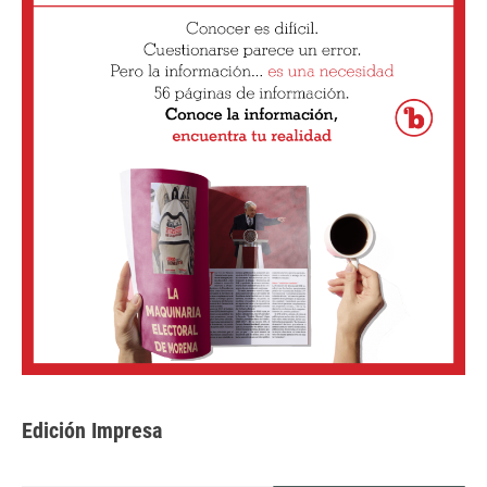
Edición Impresa