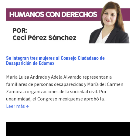
Se integran tres mujeres al Consejo Ciudadano de
Desaparición de Edomex
María Luisa Andrade y Adela Alvarado representan a
familiares de personas desaparecidas y María del Carmen
Zamora a organizaciones de la sociedad civil. Por
unanimidad, el Congreso mexiquense aprobó la...
Leer más →