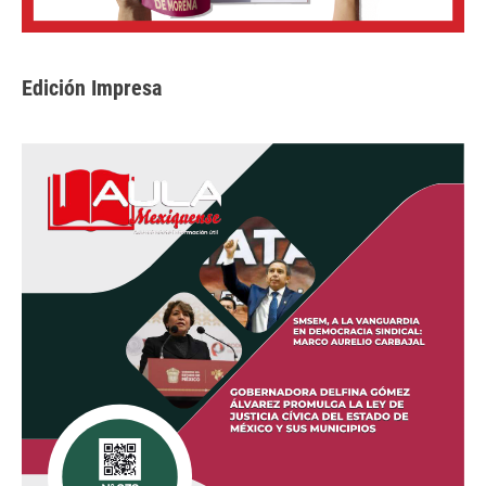
Edición Impresa