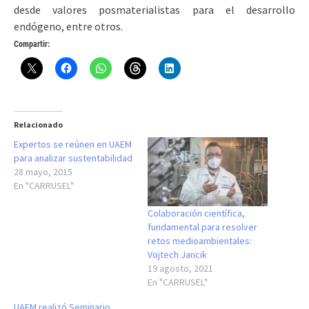
desde valores posmaterialistas para el desarrollo
endógeno, entre otros.
Compartir:
Relacionado
Expertos se reúnen en UAEM
para analizar sustentabilidad
28 mayo, 2015
En "CARRUSEL"
Colaboración científica,
fundamental para resolver
retos medioambientales:
Vojtech Jancik
19 agosto, 2021
En "CARRUSEL"
UAEM realizó Seminario