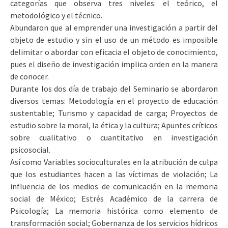
categorías que observa tres niveles: el teórico, el
metodológico y el técnico.
Abundaron que al emprender una investigación a partir del
objeto de estudio y sin el uso de un método es imposible
delimitar o abordar con eficacia el objeto de conocimiento,
pues el diseño de investigación implica orden en la manera
de conocer.
Durante los dos día de trabajo del Seminario se abordaron
diversos temas: Metodología en el proyecto de educación
sustentable; Turismo y capacidad de carga; Proyectos de
estudio sobre la moral, la ética y la cultura; Apuntes críticos
sobre cualitativo o cuantitativo en investigación
psicosocial.
Así como Variables socioculturales en la atribución de culpa
que los estudiantes hacen a las víctimas de violación; La
influencia de los medios de comunicación en la memoria
social de México; Estrés Académico de la carrera de
Psicología; La memoria histórica como elemento de
transformación social; Gobernanza de los servicios hídricos