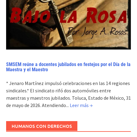
SMSEM reúne a docentes jubilados en festejos por el Día de la
Maestra y el Maestro
* Jenaro Martínez impulsó celebraciones en las 14 regiones
sindicales.* El sindicato rifó dos automóviles entre
maestras y maestros jubilados. Toluca, Estado de México, 31
de mayo de 2026. Atendiendo...
Leer más →
HUMANOS CON DERECHOS