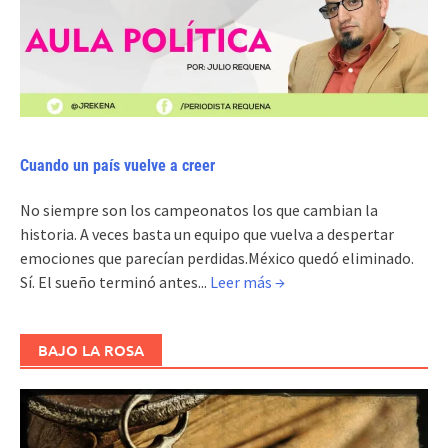
Cuando un país vuelve a creer
No siempre son los campeonatos los que cambian la
historia. A veces basta un equipo que vuelva a despertar
emociones que parecían perdidas.México quedó eliminado.
Sí. El sueño terminó antes...
Leer más →
BAJO LA ROSA