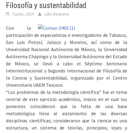
Filosofía y sustentabilidad
3 junio, 2015
Julio Requena
Con la
participación de especialistas e investigadores de Tabasco,
San Luis Potosí, Jalisco y Morelos, así como de la
Universidad Nacional Autónoma de México, la Universidad
Autónoma Chapingo y la Universidad Autónoma del Estado
de México, se llevó a cabo el Séptimo Seminario
Interinstitucional y Segundo Internacional de Filosofía de
la Ciencia y Sustentabilidad, organizado por el Centro
Universitario UAEM Texcoco.
“Los problemas de la metodología científica” fue el tema
central de este ejercicio académico, marco en el cual los
ponentes coincidieron que la falta de una base
metodológica lleva al aislamiento de las diversas
disciplinas científicas; consideraron que la ciencia es una
estructura, un sistema de teorías, principios, leyes y