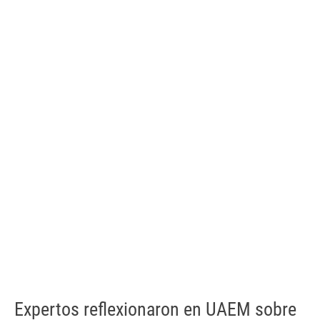
Expertos reflexionaron en UAEM sobre